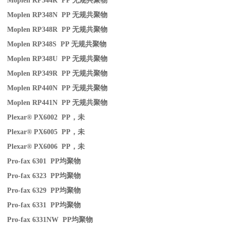
Moplen RP344R PP
无规共聚物
Moplen RP348N PP
无规共聚物
Moplen RP348R PP
无规共聚物
Moplen RP348S PP
无规共聚物
Moplen RP348U PP
无规共聚物
Moplen RP349R PP
无规共聚物
Moplen RP440N PP
无规共聚物
Moplen RP441N PP
无规共聚物
Plexar® PX6002 PP
，未
Plexar® PX6005 PP
，未
Plexar® PX6006 PP
，未
Pro-fax 6301 PP
均聚物
Pro-fax 6323 PP
均聚物
Pro-fax 6329 PP
均聚物
Pro-fax 6331 PP
均聚物
Pro-fax 6331NW PP
均聚物