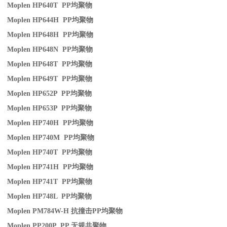
Moplen HP640T PP
均聚物
Moplen HP644H PP
均聚物
Moplen HP648H PP
均聚物
Moplen HP648N PP
均聚物
Moplen HP648T PP
均聚物
Moplen HP649T PP
均聚物
Moplen HP652P PP
均聚物
Moplen HP653P PP
均聚物
Moplen HP740H PP
均聚物
Moplen HP740M PP
均聚物
Moplen HP740T PP
均聚物
Moplen HP741H PP
均聚物
Moplen HP741T PP
均聚物
Moplen HP748L PP
均聚物
Moplen PM784W-H
抗撞击
PP
均聚物
Moplen PP200P PP
无规共聚物