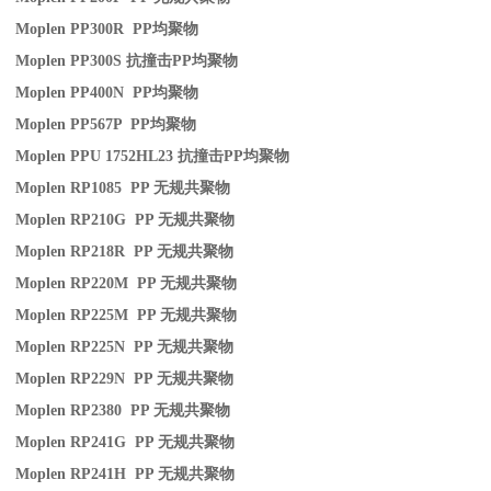
Moplen PP300R PP
均聚物
Moplen PP300S
抗撞击
PP
均聚物
Moplen PP400N PP
均聚物
Moplen PP567P PP
均聚物
Moplen PPU 1752HL23
抗撞击
PP
均聚物
Moplen RP1085 PP
无规共聚物
Moplen RP210G PP
无规共聚物
Moplen RP218R PP
无规共聚物
Moplen RP220M PP
无规共聚物
Moplen RP225M PP
无规共聚物
Moplen RP225N PP
无规共聚物
Moplen RP229N PP
无规共聚物
Moplen RP2380 PP
无规共聚物
Moplen RP241G PP
无规共聚物
Moplen RP241H PP
无规共聚物