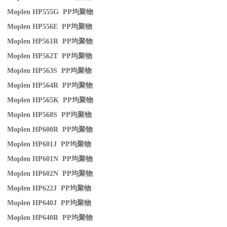
Moplen HP555G PP
均聚物
Moplen HP556E PP
均聚物
Moplen HP561R PP
均聚物
Moplen HP562T PP
均聚物
Moplen HP563S PP
均聚物
Moplen HP564R PP
均聚物
Moplen HP565K PP
均聚物
Moplen HP568S PP
均聚物
Moplen HP600R PP
均聚物
Moplen HP601J PP
均聚物
Moplen HP601N PP
均聚物
Moplen HP602N PP
均聚物
Moplen HP622J PP
均聚物
Moplen HP640J PP
均聚物
Moplen HP640R PP
均聚物