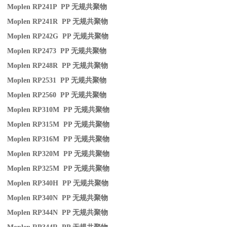
Moplen RP241P PP
无规共聚物
Moplen RP241R PP
无规共聚物
Moplen RP242G PP
无规共聚物
Moplen RP2473 PP
无规共聚物
Moplen RP248R PP
无规共聚物
Moplen RP2531 PP
无规共聚物
Moplen RP2560 PP
无规共聚物
Moplen RP310M PP
无规共聚物
Moplen RP315M PP
无规共聚物
Moplen RP316M PP
无规共聚物
Moplen RP320M PP
无规共聚物
Moplen RP325M PP
无规共聚物
Moplen RP340H PP
无规共聚物
Moplen RP340N PP
无规共聚物
Moplen RP344N PP
无规共聚物