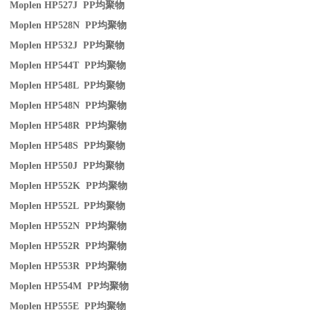
Moplen HP527J PP
均聚物
Moplen HP528N PP
均聚物
Moplen HP532J PP
均聚物
Moplen HP544T PP
均聚物
Moplen HP548L PP
均聚物
Moplen HP548N PP
均聚物
Moplen HP548R PP
均聚物
Moplen HP548S PP
均聚物
Moplen HP550J PP
均聚物
Moplen HP552K PP
均聚物
Moplen HP552L PP
均聚物
Moplen HP552N PP
均聚物
Moplen HP552R PP
均聚物
Moplen HP553R PP
均聚物
Moplen HP554M PP
均聚物
Moplen HP555E PP
均聚物