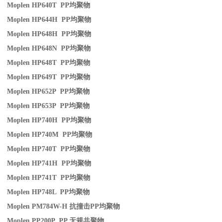
Moplen HP640T PP
均聚物
Moplen HP644H PP
均聚物
Moplen HP648H PP
均聚物
Moplen HP648N PP
均聚物
Moplen HP648T PP
均聚物
Moplen HP649T PP
均聚物
Moplen HP652P PP
均聚物
Moplen HP653P PP
均聚物
Moplen HP740H PP
均聚物
Moplen HP740M PP
均聚物
Moplen HP740T PP
均聚物
Moplen HP741H PP
均聚物
Moplen HP741T PP
均聚物
Moplen HP748L PP
均聚物
Moplen PM784W-H
抗撞击
PP
均聚物
Moplen PP200P PP
无规共聚物