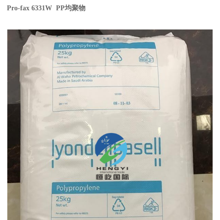
Pro-fax 6331W PP
均聚物