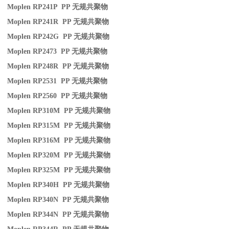
Moplen RP241P PP
无规共聚物
Moplen RP241R PP
无规共聚物
Moplen RP242G PP
无规共聚物
Moplen RP2473 PP
无规共聚物
Moplen RP248R PP
无规共聚物
Moplen RP2531 PP
无规共聚物
Moplen RP2560 PP
无规共聚物
Moplen RP310M PP
无规共聚物
Moplen RP315M PP
无规共聚物
Moplen RP316M PP
无规共聚物
Moplen RP320M PP
无规共聚物
Moplen RP325M PP
无规共聚物
Moplen RP340H PP
无规共聚物
Moplen RP340N PP
无规共聚物
Moplen RP344N PP
无规共聚物