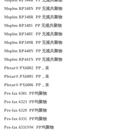
Moplen RP344R PP
无规共聚物
Moplen RP348N PP
无规共聚物
Moplen RP348R PP
无规共聚物
Moplen RP348S PP
无规共聚物
Moplen RP348U PP
无规共聚物
Moplen RP349R PP
无规共聚物
Moplen RP440N PP
无规共聚物
Moplen RP441N PP
无规共聚物
Plexar® PX6002 PP
，未
Plexar® PX6005 PP
，未
Plexar® PX6006 PP
，未
Pro-fax 6301 PP
均聚物
Pro-fax 6323 PP
均聚物
Pro-fax 6329 PP
均聚物
Pro-fax 6331 PP
均聚物
Pro-fax 6331NW PP
均聚物