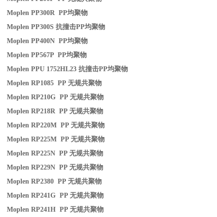
Moplen PP300R PP
均聚物
Moplen PP300S
抗撞击
PP
均聚物
Moplen PP400N PP
均聚物
Moplen PP567P PP
均聚物
Moplen PPU 1752HL23
抗撞击
PP
均聚物
Moplen RP1085 PP
无规共聚物
Moplen RP210G PP
无规共聚物
Moplen RP218R PP
无规共聚物
Moplen RP220M PP
无规共聚物
Moplen RP225M PP
无规共聚物
Moplen RP225N PP
无规共聚物
Moplen RP229N PP
无规共聚物
Moplen RP2380 PP
无规共聚物
Moplen RP241G PP
无规共聚物
Moplen RP241H PP
无规共聚物