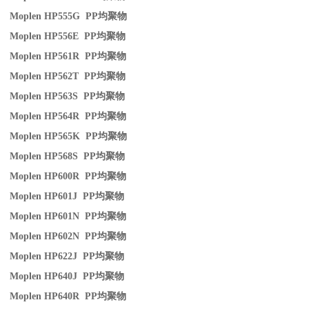
Moplen HP555G PP
均聚物
Moplen HP556E PP
均聚物
Moplen HP561R PP
均聚物
Moplen HP562T PP
均聚物
Moplen HP563S PP
均聚物
Moplen HP564R PP
均聚物
Moplen HP565K PP
均聚物
Moplen HP568S PP
均聚物
Moplen HP600R PP
均聚物
Moplen HP601J PP
均聚物
Moplen HP601N PP
均聚物
Moplen HP602N PP
均聚物
Moplen HP622J PP
均聚物
Moplen HP640J PP
均聚物
Moplen HP640R PP
均聚物