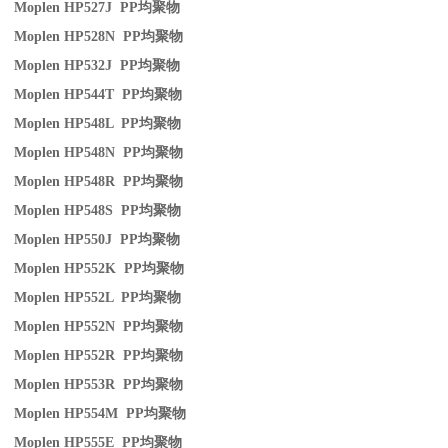
Moplen HP527J PP
均聚物
Moplen HP528N PP
均聚物
Moplen HP532J PP
均聚物
Moplen HP544T PP
均聚物
Moplen HP548L PP
均聚物
Moplen HP548N PP
均聚物
Moplen HP548R PP
均聚物
Moplen HP548S PP
均聚物
Moplen HP550J PP
均聚物
Moplen HP552K PP
均聚物
Moplen HP552L PP
均聚物
Moplen HP552N PP
均聚物
Moplen HP552R PP
均聚物
Moplen HP553R PP
均聚物
Moplen HP554M PP
均聚物
Moplen HP555E PP
均聚物