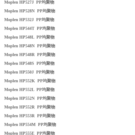
Moplen HP527J PP
均聚物
Moplen HP528N PP
均聚物
Moplen HP532J PP
均聚物
Moplen HP544T PP
均聚物
Moplen HP548L PP
均聚物
Moplen HP548N PP
均聚物
Moplen HP548R PP
均聚物
Moplen HP548S PP
均聚物
Moplen HP550J PP
均聚物
Moplen HP552K PP
均聚物
Moplen HP552L PP
均聚物
Moplen HP552N PP
均聚物
Moplen HP552R PP
均聚物
Moplen HP553R PP
均聚物
Moplen HP554M PP
均聚物
Moplen HP555E PP
均聚物