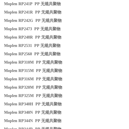
Moplen RP241P PP
无规共聚物
Moplen RP241R PP
无规共聚物
Moplen RP242G PP
无规共聚物
Moplen RP2473 PP
无规共聚物
Moplen RP248R PP
无规共聚物
Moplen RP2531 PP
无规共聚物
Moplen RP2560 PP
无规共聚物
Moplen RP310M PP
无规共聚物
Moplen RP315M PP
无规共聚物
Moplen RP316M PP
无规共聚物
Moplen RP320M PP
无规共聚物
Moplen RP325M PP
无规共聚物
Moplen RP340H PP
无规共聚物
Moplen RP340N PP
无规共聚物
Moplen RP344N PP
无规共聚物