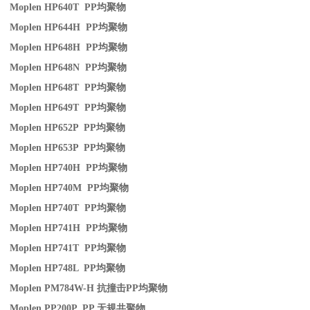
Moplen HP640T PP
均聚物
Moplen HP644H PP
均聚物
Moplen HP648H PP
均聚物
Moplen HP648N PP
均聚物
Moplen HP648T PP
均聚物
Moplen HP649T PP
均聚物
Moplen HP652P PP
均聚物
Moplen HP653P PP
均聚物
Moplen HP740H PP
均聚物
Moplen HP740M PP
均聚物
Moplen HP740T PP
均聚物
Moplen HP741H PP
均聚物
Moplen HP741T PP
均聚物
Moplen HP748L PP
均聚物
Moplen PM784W-H
抗撞击
PP
均聚物
Moplen PP200P PP
无规共聚物