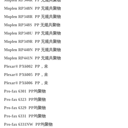
Moplen RP344R PP
无规共聚物
Moplen RP348N PP
无规共聚物
Moplen RP348R PP
无规共聚物
Moplen RP348S PP
无规共聚物
Moplen RP348U PP
无规共聚物
Moplen RP349R PP
无规共聚物
Moplen RP440N PP
无规共聚物
Moplen RP441N PP
无规共聚物
Plexar® PX6002 PP
，未
Plexar® PX6005 PP
，未
Plexar® PX6006 PP
，未
Pro-fax 6301 PP
均聚物
Pro-fax 6323 PP
均聚物
Pro-fax 6329 PP
均聚物
Pro-fax 6331 PP
均聚物
Pro-fax 6331NW PP
均聚物