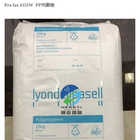
Pro-fax 6331W PP
均聚物