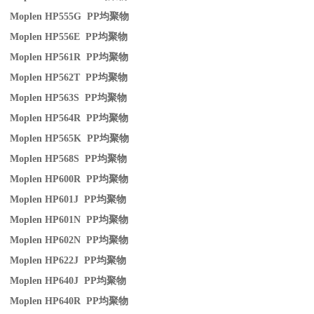
Moplen HP555G PP
均聚物
Moplen HP556E PP
均聚物
Moplen HP561R PP
均聚物
Moplen HP562T PP
均聚物
Moplen HP563S PP
均聚物
Moplen HP564R PP
均聚物
Moplen HP565K PP
均聚物
Moplen HP568S PP
均聚物
Moplen HP600R PP
均聚物
Moplen HP601J PP
均聚物
Moplen HP601N PP
均聚物
Moplen HP602N PP
均聚物
Moplen HP622J PP
均聚物
Moplen HP640J PP
均聚物
Moplen HP640R PP
均聚物