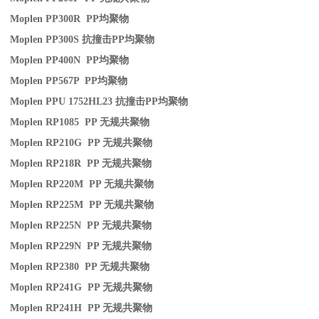
Moplen PP300R PP
均聚物
Moplen PP300S
抗撞击
PP
均聚物
Moplen PP400N PP
均聚物
Moplen PP567P PP
均聚物
Moplen PPU 1752HL23
抗撞击
PP
均聚物
Moplen RP1085 PP
无规共聚物
Moplen RP210G PP
无规共聚物
Moplen RP218R PP
无规共聚物
Moplen RP220M PP
无规共聚物
Moplen RP225M PP
无规共聚物
Moplen RP225N PP
无规共聚物
Moplen RP229N PP
无规共聚物
Moplen RP2380 PP
无规共聚物
Moplen RP241G PP
无规共聚物
Moplen RP241H PP
无规共聚物