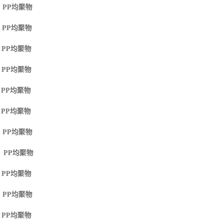
 PP
均聚物
 PP
均聚物
 PP
均聚物
 PP
均聚物
 PP
均聚物
 PP
均聚物
 PP
均聚物
M PP
均聚物
 PP
均聚物
 PP
均聚物
 PP
均聚物