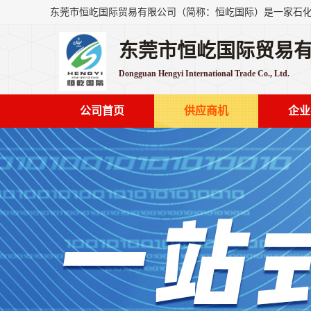
东莞市恒屹国际贸易
Dongguan Hengyi International Trade Co., Ltd.
公司首页
供应商机
企业