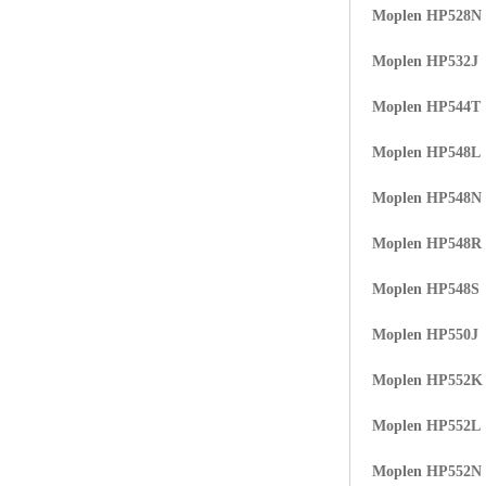
Moplen HP528N
ABS塑胶粒
Moplen HP532J
LLDPE线性低密度聚乙烯
Moplen HP544T
LDPE低密度聚乙烯
Moplen HP548L
TPE材料
Moplen HP548N
TPU
Moplen HP548R
POK
Moplen HP548S
美国陶氏杜邦EVA
Moplen HP550J
闽台亚聚EVA
Moplen HP552K
韩国韩华EVA
Moplen HP552L
山东联泓
Moplen HP552N