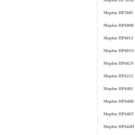
Moplen HP565K
Moplen HP568S
Moplen HP600R
Moplen HP601J
Moplen HP601N
Moplen HP602N
Moplen HP622J
Moplen HP640J
Moplen HP640R
Moplen HP640T
Moplen HP644H