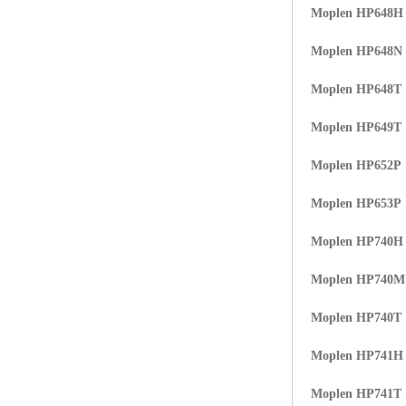
Moplen HP648H
Moplen HP648N
Moplen HP648T
Moplen HP649T
Moplen HP652P
Moplen HP653P
Moplen HP740H
Moplen HP740
Moplen HP740T
Moplen HP741H
Moplen HP741T