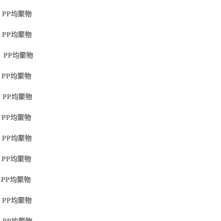
 PP
均聚物
 PP
均聚物
M PP
均聚物
 PP
均聚物
 PP
均聚物
 PP
均聚物
 PP
均聚物
 PP
均聚物
 PP
均聚物
 PP
均聚物