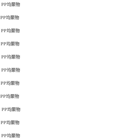
 PP
均聚物
 PP
均聚物
 PP
均聚物
 PP
均聚物
 PP
均聚物
 PP
均聚物
 PP
均聚物
 PP
均聚物
 PP
均聚物
 PP
均聚物
 PP
均聚物