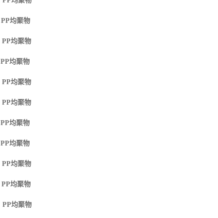
 PP
均聚物
 PP
均聚物
 PP
均聚物
 PP
均聚物
 PP
均聚物
 PP
均聚物
 PP
均聚物
 PP
均聚物
 PP
均聚物
 PP
均聚物
 PP
均聚物