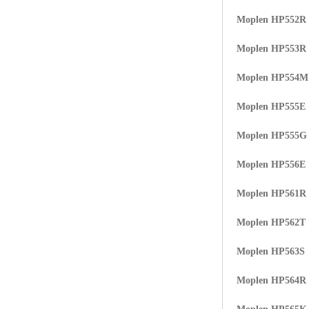
Moplen HP552R
Moplen HP553R
Moplen HP554
Moplen HP555E
Moplen HP555G
Moplen HP556E
Moplen HP561R
Moplen HP562T
Moplen HP563S
Moplen HP564R