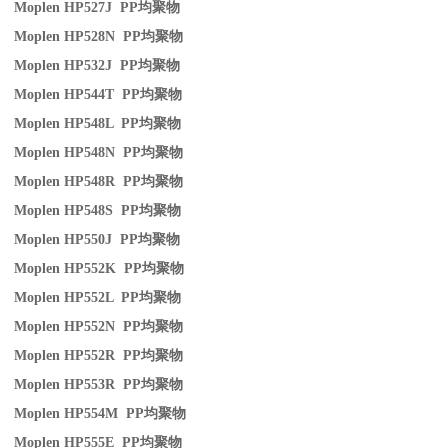
Moplen HP527J PP
均聚物
Moplen HP528N PP
均聚物
Moplen HP532J PP
均聚物
Moplen HP544T PP
均聚物
Moplen HP548L PP
均聚物
Moplen HP548N PP
均聚物
Moplen HP548R PP
均聚物
Moplen HP548S PP
均聚物
Moplen HP550J PP
均聚物
Moplen HP552K PP
均聚物
Moplen HP552L PP
均聚物
Moplen HP552N PP
均聚物
Moplen HP552R PP
均聚物
Moplen HP553R PP
均聚物
Moplen HP554M PP
均聚物
Moplen HP555E PP
均聚物