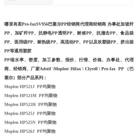
哪里有卖
Pro-fax
SV956
巴塞尔PP经销商
代理商经销商 办事处加玻纤
PP、加矿纤PP、抗静电PP透明PP、耐候PP、抗撞击PP、食品级
PP、医用级PP、耐热级PP、高流动PP、PP以及吹塑级PP、挤出级
PP等通用塑胶
PP缩水率、密度、加工参数、报价、行情、价格、办事处、代理
商、经销商、厂家
Adstif \Moplen\ Hifax \ Clyrell \ Pro-fax PP （巴
塞尔）部分产品系列：
Moplen HP521J PP
均聚物
Moplen HP521M PP
均聚物
Moplen HP522H PP
均聚物
Moplen HP525J PP
均聚物
Moplen HP525N PP
均聚物
Moplen HP526J PP
均聚物