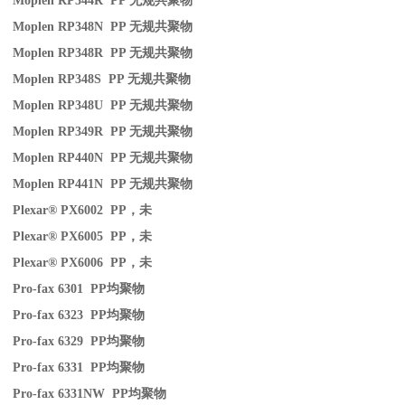
Moplen RP344R PP
无规共聚物
Moplen RP348N PP
无规共聚物
Moplen RP348R PP
无规共聚物
Moplen RP348S PP
无规共聚物
Moplen RP348U PP
无规共聚物
Moplen RP349R PP
无规共聚物
Moplen RP440N PP
无规共聚物
Moplen RP441N PP
无规共聚物
Plexar® PX6002 PP
，未
Plexar® PX6005 PP
，未
Plexar® PX6006 PP
，未
Pro-fax 6301 PP
均聚物
Pro-fax 6323 PP
均聚物
Pro-fax 6329 PP
均聚物
Pro-fax 6331 PP
均聚物
Pro-fax 6331NW PP
均聚物