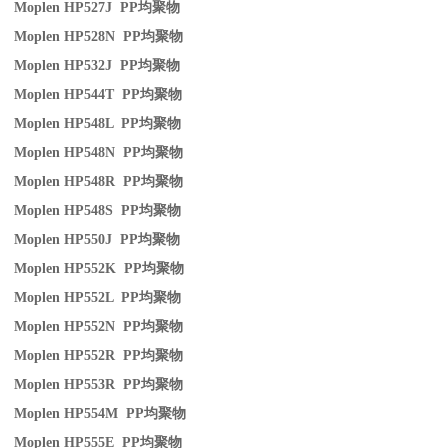
Moplen HP527J PP
均聚物
Moplen HP528N PP
均聚物
Moplen HP532J PP
均聚物
Moplen HP544T PP
均聚物
Moplen HP548L PP
均聚物
Moplen HP548N PP
均聚物
Moplen HP548R PP
均聚物
Moplen HP548S PP
均聚物
Moplen HP550J PP
均聚物
Moplen HP552K PP
均聚物
Moplen HP552L PP
均聚物
Moplen HP552N PP
均聚物
Moplen HP552R PP
均聚物
Moplen HP553R PP
均聚物
Moplen HP554M PP
均聚物
Moplen HP555E PP
均聚物