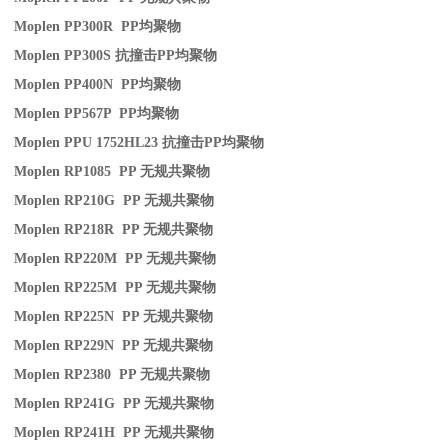
Moplen PP300R PP
均聚物
Moplen PP300S
抗撞击
PP
均聚物
Moplen PP400N PP
均聚物
Moplen PP567P PP
均聚物
Moplen PPU 1752HL23
抗撞击
PP
均聚物
Moplen RP1085 PP
无规共聚物
Moplen RP210G PP
无规共聚物
Moplen RP218R PP
无规共聚物
Moplen RP220M PP
无规共聚物
Moplen RP225M PP
无规共聚物
Moplen RP225N PP
无规共聚物
Moplen RP229N PP
无规共聚物
Moplen RP2380 PP
无规共聚物
Moplen RP241G PP
无规共聚物
Moplen RP241H PP
无规共聚物