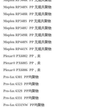
Moplen RP344R PP
无规共聚物
Moplen RP348N PP
无规共聚物
Moplen RP348R PP
无规共聚物
Moplen RP348S PP
无规共聚物
Moplen RP348U PP
无规共聚物
Moplen RP349R PP
无规共聚物
Moplen RP440N PP
无规共聚物
Moplen RP441N PP
无规共聚物
Plexar® PX6002 PP
，未
Plexar® PX6005 PP
，未
Plexar® PX6006 PP
，未
Pro-fax 6301 PP
均聚物
Pro-fax 6323 PP
均聚物
Pro-fax 6329 PP
均聚物
Pro-fax 6331 PP
均聚物
Pro-fax 6331NW PP
均聚物