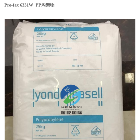
Pro-fax 6331W PP
均聚物