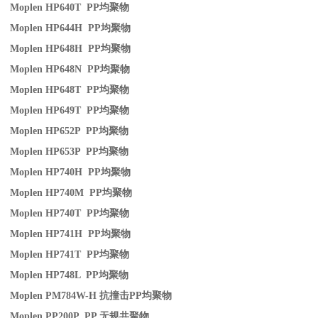
Moplen HP640T PP
均聚物
Moplen HP644H PP
均聚物
Moplen HP648H PP
均聚物
Moplen HP648N PP
均聚物
Moplen HP648T PP
均聚物
Moplen HP649T PP
均聚物
Moplen HP652P PP
均聚物
Moplen HP653P PP
均聚物
Moplen HP740H PP
均聚物
Moplen HP740M PP
均聚物
Moplen HP740T PP
均聚物
Moplen HP741H PP
均聚物
Moplen HP741T PP
均聚物
Moplen HP748L PP
均聚物
Moplen PM784W-H
抗撞击
PP
均聚物
Moplen PP200P PP
无规共聚物