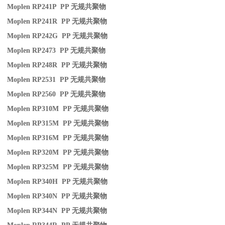
Moplen RP241P PP
无规共聚物
Moplen RP241R PP
无规共聚物
Moplen RP242G PP
无规共聚物
Moplen RP2473 PP
无规共聚物
Moplen RP248R PP
无规共聚物
Moplen RP2531 PP
无规共聚物
Moplen RP2560 PP
无规共聚物
Moplen RP310M PP
无规共聚物
Moplen RP315M PP
无规共聚物
Moplen RP316M PP
无规共聚物
Moplen RP320M PP
无规共聚物
Moplen RP325M PP
无规共聚物
Moplen RP340H PP
无规共聚物
Moplen RP340N PP
无规共聚物
Moplen RP344N PP
无规共聚物