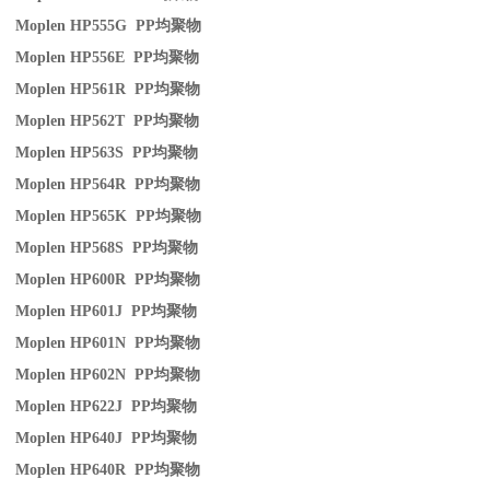
Moplen HP555G PP
均聚物
Moplen HP556E PP
均聚物
Moplen HP561R PP
均聚物
Moplen HP562T PP
均聚物
Moplen HP563S PP
均聚物
Moplen HP564R PP
均聚物
Moplen HP565K PP
均聚物
Moplen HP568S PP
均聚物
Moplen HP600R PP
均聚物
Moplen HP601J PP
均聚物
Moplen HP601N PP
均聚物
Moplen HP602N PP
均聚物
Moplen HP622J PP
均聚物
Moplen HP640J PP
均聚物
Moplen HP640R PP
均聚物