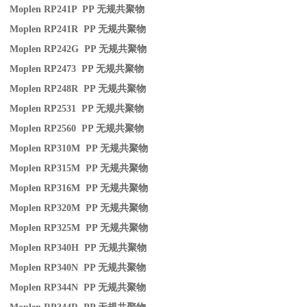
Moplen RP241P PP
无规共聚物
Moplen RP241R PP
无规共聚物
Moplen RP242G PP
无规共聚物
Moplen RP2473 PP
无规共聚物
Moplen RP248R PP
无规共聚物
Moplen RP2531 PP
无规共聚物
Moplen RP2560 PP
无规共聚物
Moplen RP310M PP
无规共聚物
Moplen RP315M PP
无规共聚物
Moplen RP316M PP
无规共聚物
Moplen RP320M PP
无规共聚物
Moplen RP325M PP
无规共聚物
Moplen RP340H PP
无规共聚物
Moplen RP340N PP
无规共聚物
Moplen RP344N PP
无规共聚物