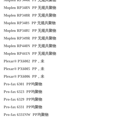
Moplen RP344R PP
无规共聚物
Moplen RP348N PP
无规共聚物
Moplen RP348R PP
无规共聚物
Moplen RP348S PP
无规共聚物
Moplen RP348U PP
无规共聚物
Moplen RP349R PP
无规共聚物
Moplen RP440N PP
无规共聚物
Moplen RP441N PP
无规共聚物
Plexar® PX6002 PP
，未
Plexar® PX6005 PP
，未
Plexar® PX6006 PP
，未
Pro-fax 6301 PP
均聚物
Pro-fax 6323 PP
均聚物
Pro-fax 6329 PP
均聚物
Pro-fax 6331 PP
均聚物
Pro-fax 6331NW PP
均聚物