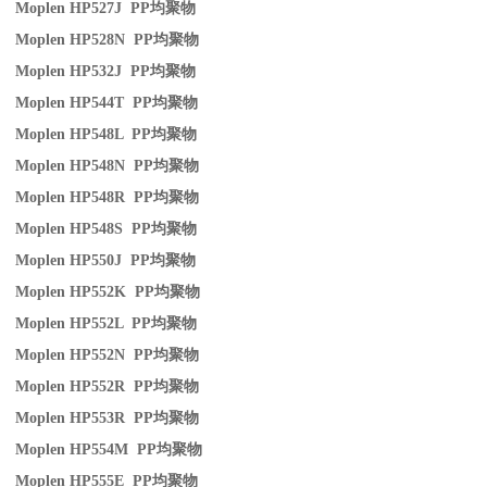
Moplen HP527J PP
均聚物
Moplen HP528N PP
均聚物
Moplen HP532J PP
均聚物
Moplen HP544T PP
均聚物
Moplen HP548L PP
均聚物
Moplen HP548N PP
均聚物
Moplen HP548R PP
均聚物
Moplen HP548S PP
均聚物
Moplen HP550J PP
均聚物
Moplen HP552K PP
均聚物
Moplen HP552L PP
均聚物
Moplen HP552N PP
均聚物
Moplen HP552R PP
均聚物
Moplen HP553R PP
均聚物
Moplen HP554M PP
均聚物
Moplen HP555E PP
均聚物