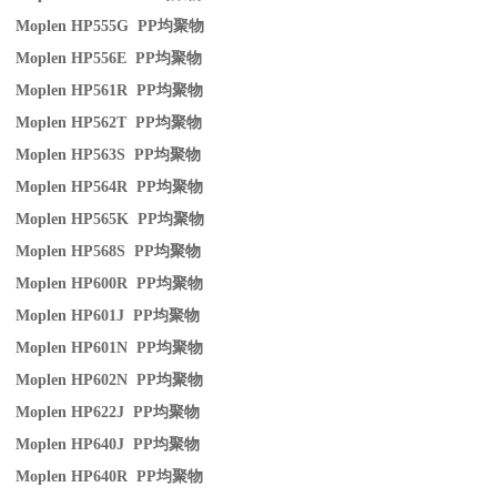
Moplen HP555G PP
均聚物
Moplen HP556E PP
均聚物
Moplen HP561R PP
均聚物
Moplen HP562T PP
均聚物
Moplen HP563S PP
均聚物
Moplen HP564R PP
均聚物
Moplen HP565K PP
均聚物
Moplen HP568S PP
均聚物
Moplen HP600R PP
均聚物
Moplen HP601J PP
均聚物
Moplen HP601N PP
均聚物
Moplen HP602N PP
均聚物
Moplen HP622J PP
均聚物
Moplen HP640J PP
均聚物
Moplen HP640R PP
均聚物