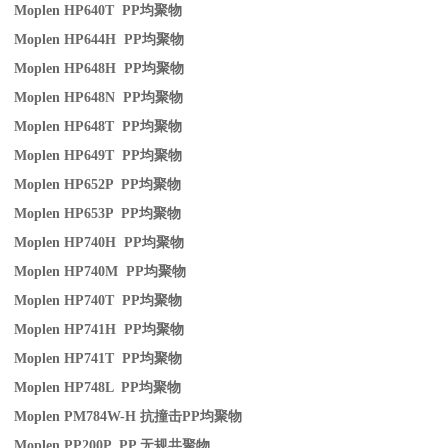
Moplen HP640T PP
均聚物
Moplen HP644H PP
均聚物
Moplen HP648H PP
均聚物
Moplen HP648N PP
均聚物
Moplen HP648T PP
均聚物
Moplen HP649T PP
均聚物
Moplen HP652P PP
均聚物
Moplen HP653P PP
均聚物
Moplen HP740H PP
均聚物
Moplen HP740M PP
均聚物
Moplen HP740T PP
均聚物
Moplen HP741H PP
均聚物
Moplen HP741T PP
均聚物
Moplen HP748L PP
均聚物
Moplen PM784W-H
抗撞击
PP
均聚物
Moplen PP200P PP
无规共聚物