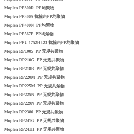
Moplen PP300R PP
均聚物
Moplen PP300S
抗撞击
PP
均聚物
Moplen PP400N PP
均聚物
Moplen PP567P PP
均聚物
Moplen PPU 1752HL23
抗撞击
PP
均聚物
Moplen RP1085 PP
无规共聚物
Moplen RP210G PP
无规共聚物
Moplen RP218R PP
无规共聚物
Moplen RP220M PP
无规共聚物
Moplen RP225M PP
无规共聚物
Moplen RP225N PP
无规共聚物
Moplen RP229N PP
无规共聚物
Moplen RP2380 PP
无规共聚物
Moplen RP241G PP
无规共聚物
Moplen RP241H PP
无规共聚物