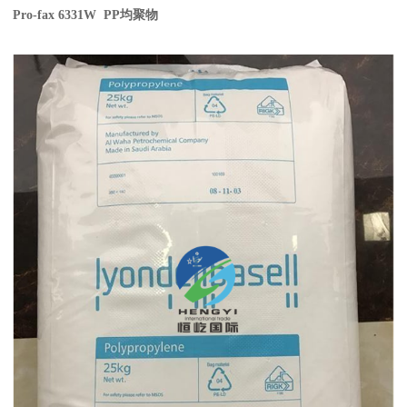
Pro-fax 6331W PP
均聚物