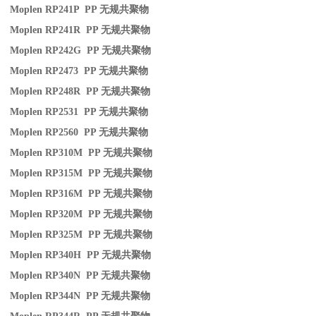
Moplen RP241P PP
无规共聚物
Moplen RP241R PP
无规共聚物
Moplen RP242G PP
无规共聚物
Moplen RP2473 PP
无规共聚物
Moplen RP248R PP
无规共聚物
Moplen RP2531 PP
无规共聚物
Moplen RP2560 PP
无规共聚物
Moplen RP310M PP
无规共聚物
Moplen RP315M PP
无规共聚物
Moplen RP316M PP
无规共聚物
Moplen RP320M PP
无规共聚物
Moplen RP325M PP
无规共聚物
Moplen RP340H PP
无规共聚物
Moplen RP340N PP
无规共聚物
Moplen RP344N PP
无规共聚物