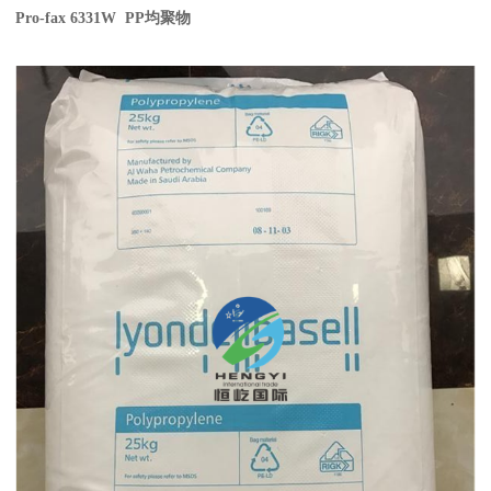
Pro-fax 6331W PP
均聚物