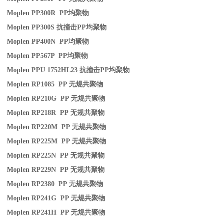
Moplen PP300R PP
均聚物
Moplen PP300S
抗撞击
PP
均聚物
Moplen PP400N PP
均聚物
Moplen PP567P PP
均聚物
Moplen PPU 1752HL23
抗撞击
PP
均聚物
Moplen RP1085 PP
无规共聚物
Moplen RP210G PP
无规共聚物
Moplen RP218R PP
无规共聚物
Moplen RP220M PP
无规共聚物
Moplen RP225M PP
无规共聚物
Moplen RP225N PP
无规共聚物
Moplen RP229N PP
无规共聚物
Moplen RP2380 PP
无规共聚物
Moplen RP241G PP
无规共聚物
Moplen RP241H PP
无规共聚物