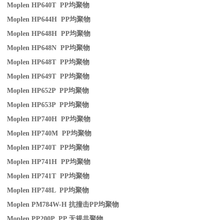
Moplen HP640T PP
均聚物
Moplen HP644H PP
均聚物
Moplen HP648H PP
均聚物
Moplen HP648N PP
均聚物
Moplen HP648T PP
均聚物
Moplen HP649T PP
均聚物
Moplen HP652P PP
均聚物
Moplen HP653P PP
均聚物
Moplen HP740H PP
均聚物
Moplen HP740M PP
均聚物
Moplen HP740T PP
均聚物
Moplen HP741H PP
均聚物
Moplen HP741T PP
均聚物
Moplen HP748L PP
均聚物
Moplen PM784W-H
抗撞击
PP
均聚物
Moplen PP200P PP
无规共聚物