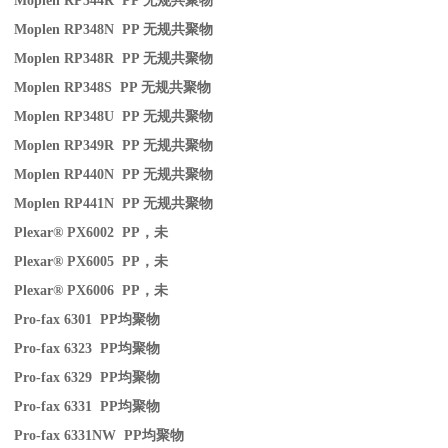
Moplen RP344R PP
无规共聚物
Moplen RP348N PP
无规共聚物
Moplen RP348R PP
无规共聚物
Moplen RP348S PP
无规共聚物
Moplen RP348U PP
无规共聚物
Moplen RP349R PP
无规共聚物
Moplen RP440N PP
无规共聚物
Moplen RP441N PP
无规共聚物
Plexar® PX6002 PP
，未
Plexar® PX6005 PP
，未
Plexar® PX6006 PP
，未
Pro-fax 6301 PP
均聚物
Pro-fax 6323 PP
均聚物
Pro-fax 6329 PP
均聚物
Pro-fax 6331 PP
均聚物
Pro-fax 6331NW PP
均聚物