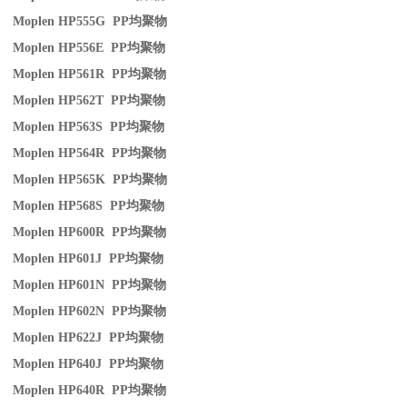
Moplen HP555G PP
均聚物
Moplen HP556E PP
均聚物
Moplen HP561R PP
均聚物
Moplen HP562T PP
均聚物
Moplen HP563S PP
均聚物
Moplen HP564R PP
均聚物
Moplen HP565K PP
均聚物
Moplen HP568S PP
均聚物
Moplen HP600R PP
均聚物
Moplen HP601J PP
均聚物
Moplen HP601N PP
均聚物
Moplen HP602N PP
均聚物
Moplen HP622J PP
均聚物
Moplen HP640J PP
均聚物
Moplen HP640R PP
均聚物