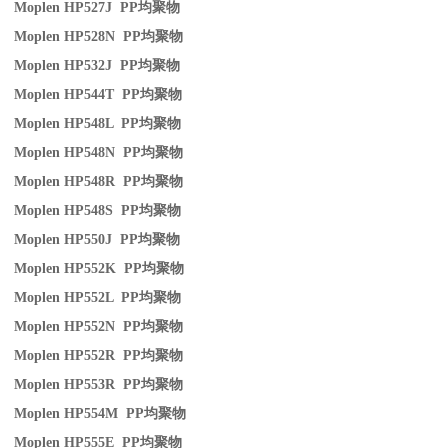
Moplen HP527J PP
均聚物
Moplen HP528N PP
均聚物
Moplen HP532J PP
均聚物
Moplen HP544T PP
均聚物
Moplen HP548L PP
均聚物
Moplen HP548N PP
均聚物
Moplen HP548R PP
均聚物
Moplen HP548S PP
均聚物
Moplen HP550J PP
均聚物
Moplen HP552K PP
均聚物
Moplen HP552L PP
均聚物
Moplen HP552N PP
均聚物
Moplen HP552R PP
均聚物
Moplen HP553R PP
均聚物
Moplen HP554M PP
均聚物
Moplen HP555E PP
均聚物