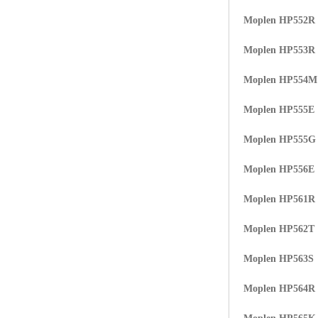
Moplen HP552R
Moplen HP553R
Moplen HP554
Moplen HP555E
Moplen HP555G
Moplen HP556E
Moplen HP561R
Moplen HP562T
Moplen HP563S
Moplen HP564R