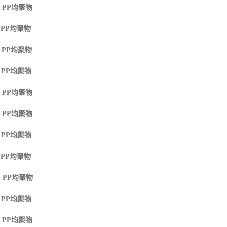
 PP
均聚物
 PP
均聚物
 PP
均聚物
 PP
均聚物
 PP
均聚物
 PP
均聚物
 PP
均聚物
 PP
均聚物
 PP
均聚物
 PP
均聚物
 PP
均聚物