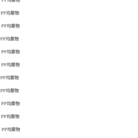
 PP
均聚物
 PP
均聚物
 PP
均聚物
 PP
均聚物
 PP
均聚物
 PP
均聚物
 PP
均聚物
 PP
均聚物
 PP
均聚物
 PP
均聚物
 PP
均聚物