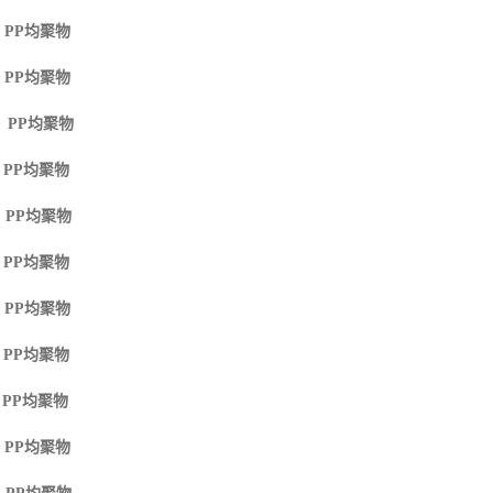
 PP
均聚物
 PP
均聚物
M PP
均聚物
 PP
均聚物
 PP
均聚物
 PP
均聚物
 PP
均聚物
 PP
均聚物
 PP
均聚物
 PP
均聚物