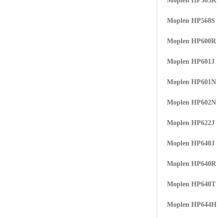
Moplen HP565K
Moplen HP568S
Moplen HP600R
Moplen HP601J
Moplen HP601N
Moplen HP602N
Moplen HP622J
Moplen HP640J
Moplen HP640R
Moplen HP640T
Moplen HP644H