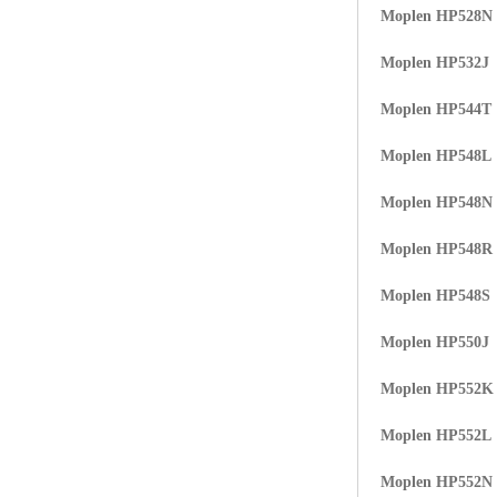
Moplen HP528N
ABS塑胶粒
Moplen HP532J
LLDPE线性低密度聚乙烯
Moplen HP544T
LDPE低密度聚乙烯
Moplen HP548L
TPE材料
Moplen HP548N
TPU
Moplen HP548R
POK
Moplen HP548S
美国陶氏杜邦EVA
Moplen HP550J
闽台亚聚EVA
Moplen HP552K
韩国韩华EVA
Moplen HP552L
山东联泓
Moplen HP552N