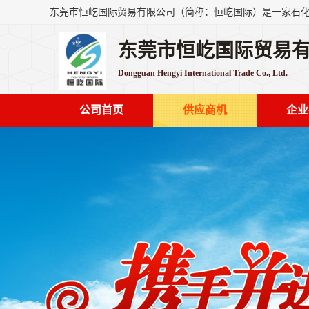
东莞市恒屹国际贸易
Dongguan Hengyi International Trade Co., Ltd.
公司首页
供应商机
企业