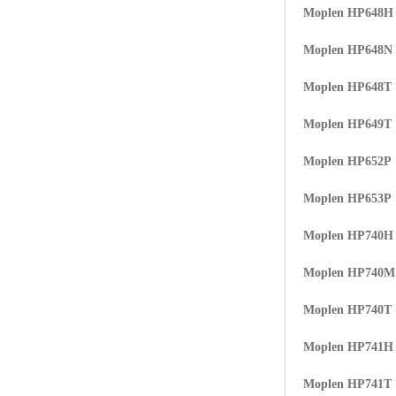
Moplen HP648H
Moplen HP648N
Moplen HP648T
Moplen HP649T
Moplen HP652P
Moplen HP653P
Moplen HP740H
Moplen HP740
Moplen HP740T
Moplen HP741H
Moplen HP741T