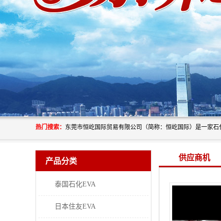
热门搜索：
供应商机
产品分类
泰国石化EVA
日本住友EVA