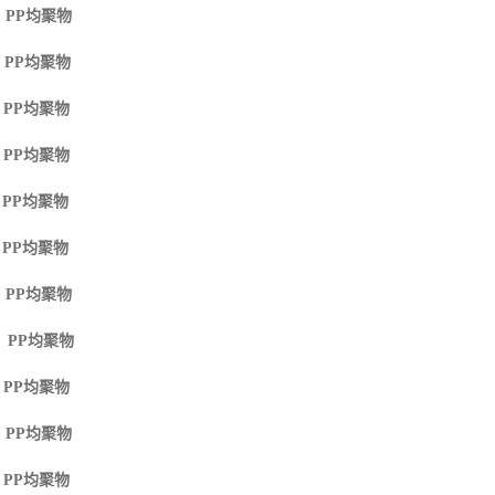
 PP
均聚物
 PP
均聚物
 PP
均聚物
 PP
均聚物
 PP
均聚物
 PP
均聚物
 PP
均聚物
M PP
均聚物
 PP
均聚物
 PP
均聚物
 PP
均聚物