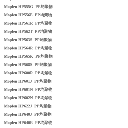
Moplen HP555G PP
均聚物
Moplen HP556E PP
均聚物
Moplen HP561R PP
均聚物
Moplen HP562T PP
均聚物
Moplen HP563S PP
均聚物
Moplen HP564R PP
均聚物
Moplen HP565K PP
均聚物
Moplen HP568S PP
均聚物
Moplen HP600R PP
均聚物
Moplen HP601J PP
均聚物
Moplen HP601N PP
均聚物
Moplen HP602N PP
均聚物
Moplen HP622J PP
均聚物
Moplen HP640J PP
均聚物
Moplen HP640R PP
均聚物