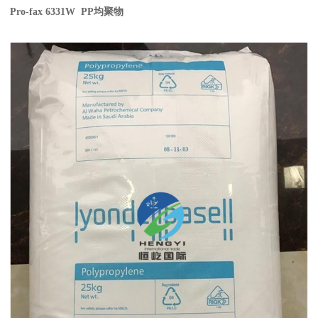
Pro-fax 6331W PP
均聚物