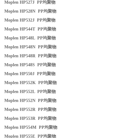
Moplen HP527J PP
均聚物
Moplen HP528N PP
均聚物
Moplen HP532J PP
均聚物
Moplen HP544T PP
均聚物
Moplen HP548L PP
均聚物
Moplen HP548N PP
均聚物
Moplen HP548R PP
均聚物
Moplen HP548S PP
均聚物
Moplen HP550J PP
均聚物
Moplen HP552K PP
均聚物
Moplen HP552L PP
均聚物
Moplen HP552N PP
均聚物
Moplen HP552R PP
均聚物
Moplen HP553R PP
均聚物
Moplen HP554M PP
均聚物
Moplen HP555E PP
均聚物