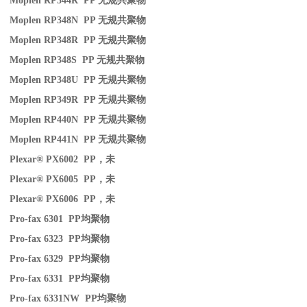
Moplen RP344R PP
无规共聚物
Moplen RP348N PP
无规共聚物
Moplen RP348R PP
无规共聚物
Moplen RP348S PP
无规共聚物
Moplen RP348U PP
无规共聚物
Moplen RP349R PP
无规共聚物
Moplen RP440N PP
无规共聚物
Moplen RP441N PP
无规共聚物
Plexar® PX6002 PP
，未
Plexar® PX6005 PP
，未
Plexar® PX6006 PP
，未
Pro-fax 6301 PP
均聚物
Pro-fax 6323 PP
均聚物
Pro-fax 6329 PP
均聚物
Pro-fax 6331 PP
均聚物
Pro-fax 6331NW PP
均聚物