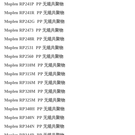
Moplen RP241P PP
无规共聚物
Moplen RP241R PP
无规共聚物
Moplen RP242G PP
无规共聚物
Moplen RP2473 PP
无规共聚物
Moplen RP248R PP
无规共聚物
Moplen RP2531 PP
无规共聚物
Moplen RP2560 PP
无规共聚物
Moplen RP310M PP
无规共聚物
Moplen RP315M PP
无规共聚物
Moplen RP316M PP
无规共聚物
Moplen RP320M PP
无规共聚物
Moplen RP325M PP
无规共聚物
Moplen RP340H PP
无规共聚物
Moplen RP340N PP
无规共聚物
Moplen RP344N PP
无规共聚物