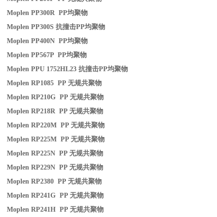
Moplen PP300R PP
均聚物
Moplen PP300S
抗撞击
PP
均聚物
Moplen PP400N PP
均聚物
Moplen PP567P PP
均聚物
Moplen PPU 1752HL23
抗撞击
PP
均聚物
Moplen RP1085 PP
无规共聚物
Moplen RP210G PP
无规共聚物
Moplen RP218R PP
无规共聚物
Moplen RP220M PP
无规共聚物
Moplen RP225M PP
无规共聚物
Moplen RP225N PP
无规共聚物
Moplen RP229N PP
无规共聚物
Moplen RP2380 PP
无规共聚物
Moplen RP241G PP
无规共聚物
Moplen RP241H PP
无规共聚物