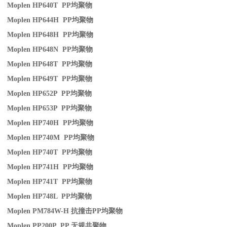
Moplen HP640T PP
均聚物
Moplen HP644H PP
均聚物
Moplen HP648H PP
均聚物
Moplen HP648N PP
均聚物
Moplen HP648T PP
均聚物
Moplen HP649T PP
均聚物
Moplen HP652P PP
均聚物
Moplen HP653P PP
均聚物
Moplen HP740H PP
均聚物
Moplen HP740M PP
均聚物
Moplen HP740T PP
均聚物
Moplen HP741H PP
均聚物
Moplen HP741T PP
均聚物
Moplen HP748L PP
均聚物
Moplen PM784W-H
抗撞击
PP
均聚物
Moplen PP200P PP
无规共聚物