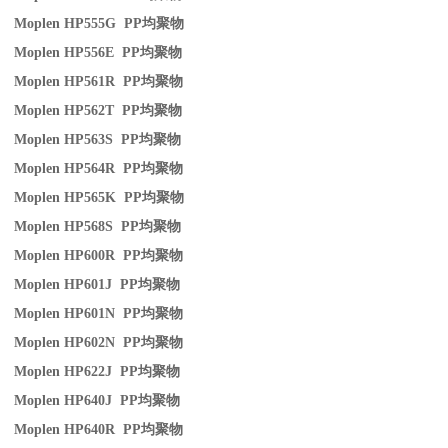
Moplen HP555G PP
均聚物
Moplen HP556E PP
均聚物
Moplen HP561R PP
均聚物
Moplen HP562T PP
均聚物
Moplen HP563S PP
均聚物
Moplen HP564R PP
均聚物
Moplen HP565K PP
均聚物
Moplen HP568S PP
均聚物
Moplen HP600R PP
均聚物
Moplen HP601J PP
均聚物
Moplen HP601N PP
均聚物
Moplen HP602N PP
均聚物
Moplen HP622J PP
均聚物
Moplen HP640J PP
均聚物
Moplen HP640R PP
均聚物