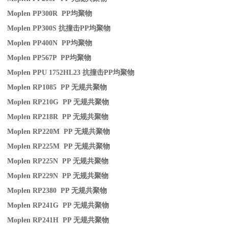
Moplen PP300R PP
均聚物
Moplen PP300S
抗撞击
PP
均聚物
Moplen PP400N PP
均聚物
Moplen PP567P PP
均聚物
Moplen PPU 1752HL23
抗撞击
PP
均聚物
Moplen RP1085 PP
无规共聚物
Moplen RP210G PP
无规共聚物
Moplen RP218R PP
无规共聚物
Moplen RP220M PP
无规共聚物
Moplen RP225M PP
无规共聚物
Moplen RP225N PP
无规共聚物
Moplen RP229N PP
无规共聚物
Moplen RP2380 PP
无规共聚物
Moplen RP241G PP
无规共聚物
Moplen RP241H PP
无规共聚物