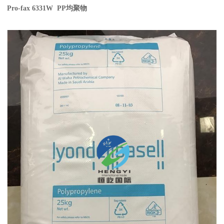
Pro-fax 6331W PP
均聚物