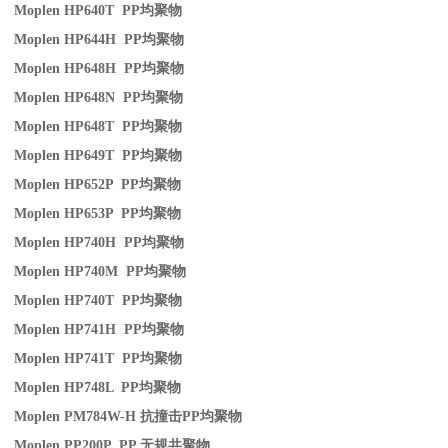
Moplen HP640T PP
均聚物
Moplen HP644H PP
均聚物
Moplen HP648H PP
均聚物
Moplen HP648N PP
均聚物
Moplen HP648T PP
均聚物
Moplen HP649T PP
均聚物
Moplen HP652P PP
均聚物
Moplen HP653P PP
均聚物
Moplen HP740H PP
均聚物
Moplen HP740M PP
均聚物
Moplen HP740T PP
均聚物
Moplen HP741H PP
均聚物
Moplen HP741T PP
均聚物
Moplen HP748L PP
均聚物
Moplen PM784W-H
抗撞击
PP
均聚物
Moplen PP200P PP
无规共聚物