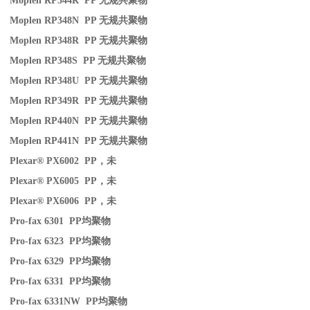
Moplen RP344R PP
无规共聚物
Moplen RP348N PP
无规共聚物
Moplen RP348R PP
无规共聚物
Moplen RP348S PP
无规共聚物
Moplen RP348U PP
无规共聚物
Moplen RP349R PP
无规共聚物
Moplen RP440N PP
无规共聚物
Moplen RP441N PP
无规共聚物
Plexar® PX6002 PP
，未
Plexar® PX6005 PP
，未
Plexar® PX6006 PP
，未
Pro-fax 6301 PP
均聚物
Pro-fax 6323 PP
均聚物
Pro-fax 6329 PP
均聚物
Pro-fax 6331 PP
均聚物
Pro-fax 6331NW PP
均聚物