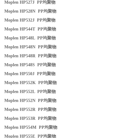
Moplen HP527J PP
均聚物
Moplen HP528N PP
均聚物
Moplen HP532J PP
均聚物
Moplen HP544T PP
均聚物
Moplen HP548L PP
均聚物
Moplen HP548N PP
均聚物
Moplen HP548R PP
均聚物
Moplen HP548S PP
均聚物
Moplen HP550J PP
均聚物
Moplen HP552K PP
均聚物
Moplen HP552L PP
均聚物
Moplen HP552N PP
均聚物
Moplen HP552R PP
均聚物
Moplen HP553R PP
均聚物
Moplen HP554M PP
均聚物
Moplen HP555E PP
均聚物