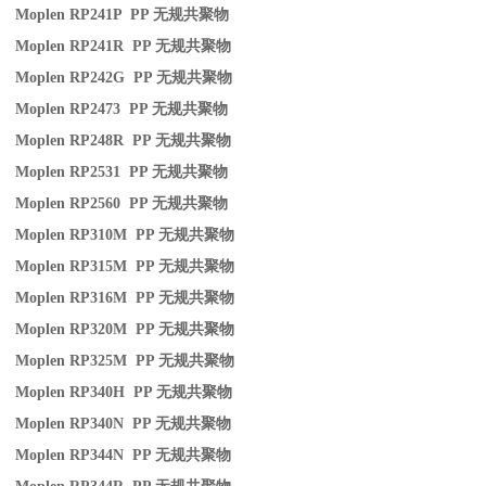
Moplen RP241P PP
无规共聚物
Moplen RP241R PP
无规共聚物
Moplen RP242G PP
无规共聚物
Moplen RP2473 PP
无规共聚物
Moplen RP248R PP
无规共聚物
Moplen RP2531 PP
无规共聚物
Moplen RP2560 PP
无规共聚物
Moplen RP310M PP
无规共聚物
Moplen RP315M PP
无规共聚物
Moplen RP316M PP
无规共聚物
Moplen RP320M PP
无规共聚物
Moplen RP325M PP
无规共聚物
Moplen RP340H PP
无规共聚物
Moplen RP340N PP
无规共聚物
Moplen RP344N PP
无规共聚物