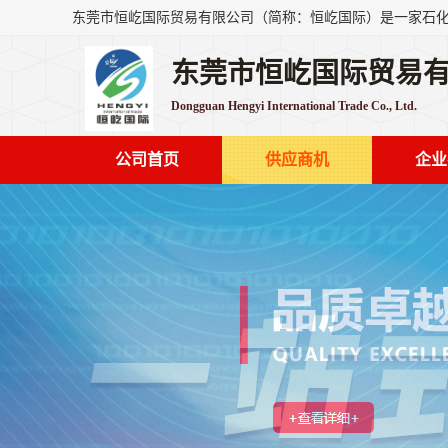
东莞市恒屹国际贸易
Dongguan Hengyi International Trade Co., Ltd.
公司首页
供应商机
企业