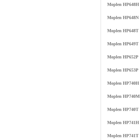
Moplen HP648H
Moplen HP648N
Moplen HP648T
Moplen HP649T
Moplen HP652P
Moplen HP653P
Moplen HP740H
Moplen HP740
Moplen HP740T
Moplen HP741H
Moplen HP741T