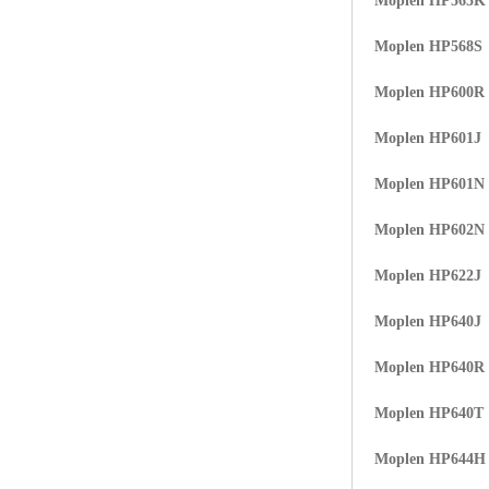
Moplen HP565K
Moplen HP568S
Moplen HP600R
Moplen HP601J
Moplen HP601N
Moplen HP602N
Moplen HP622J
Moplen HP640J
Moplen HP640R
Moplen HP640T
Moplen HP644H