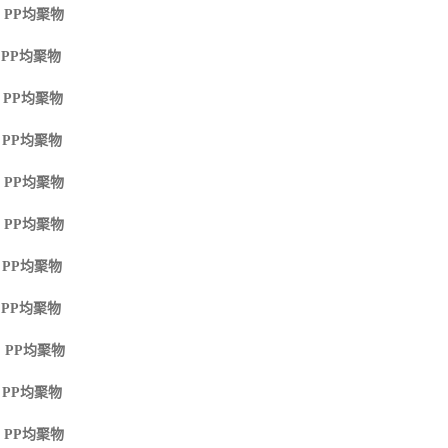
 PP
均聚物
 PP
均聚物
 PP
均聚物
 PP
均聚物
 PP
均聚物
 PP
均聚物
 PP
均聚物
 PP
均聚物
 PP
均聚物
 PP
均聚物
 PP
均聚物