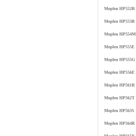
Moplen HP552R
Moplen HP553R
Moplen HP554
Moplen HP555E
Moplen HP555G
Moplen HP556E
Moplen HP561R
Moplen HP562T
Moplen HP563S
Moplen HP564R