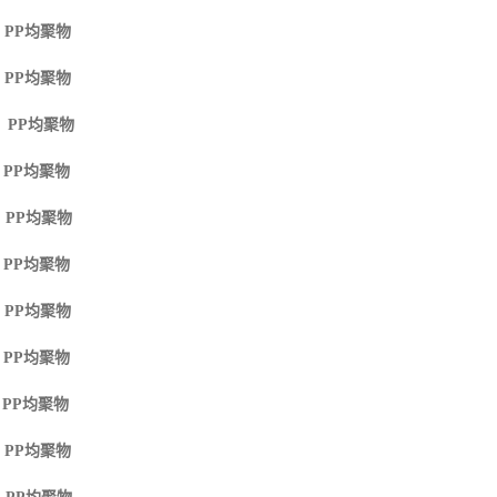
 PP
均聚物
 PP
均聚物
M PP
均聚物
 PP
均聚物
 PP
均聚物
 PP
均聚物
 PP
均聚物
 PP
均聚物
 PP
均聚物
 PP
均聚物