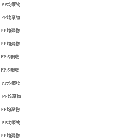
 PP
均聚物
 PP
均聚物
 PP
均聚物
 PP
均聚物
 PP
均聚物
 PP
均聚物
 PP
均聚物
M PP
均聚物
 PP
均聚物
 PP
均聚物
 PP
均聚物