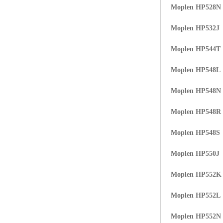
Moplen HP528N
ABS塑胶粒
Moplen HP532J
LLDPE线性低密度聚乙烯
Moplen HP544T
LDPE低密度聚乙烯
Moplen HP548L
TPE材料
Moplen HP548N
TPU
Moplen HP548R
POK
Moplen HP548S
美国陶氏杜邦EVA
Moplen HP550J
闽台亚聚EVA
Moplen HP552K
韩国韩华EVA
Moplen HP552L
山东联泓
Moplen HP552N