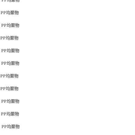
 PP
均聚物
 PP
均聚物
 PP
均聚物
 PP
均聚物
 PP
均聚物
 PP
均聚物
 PP
均聚物
 PP
均聚物
 PP
均聚物
 PP
均聚物
 PP
均聚物