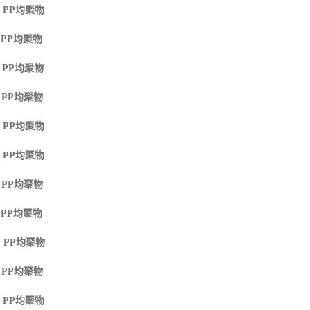
 PP
均聚物
 PP
均聚物
 PP
均聚物
 PP
均聚物
 PP
均聚物
 PP
均聚物
 PP
均聚物
 PP
均聚物
 PP
均聚物
 PP
均聚物
 PP
均聚物