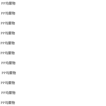
 PP
均聚物
 PP
均聚物
 PP
均聚物
 PP
均聚物
 PP
均聚物
 PP
均聚物
 PP
均聚物
M PP
均聚物
 PP
均聚物
 PP
均聚物
 PP
均聚物