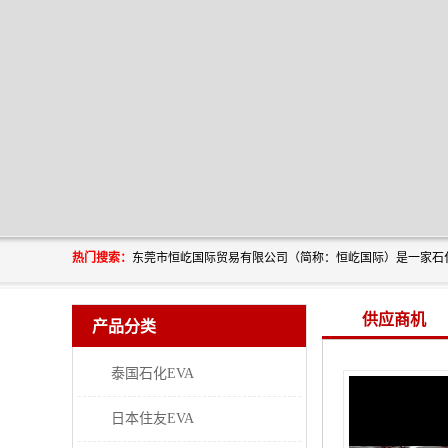
热门搜索：
供应商机
产品分类
泰国石化EVA
日本住友EVA