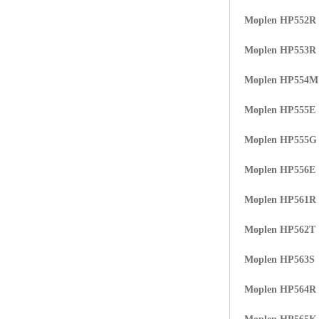
Moplen HP552R
Moplen HP553R
Moplen HP554
Moplen HP555E
Moplen HP555G
Moplen HP556E
Moplen HP561R
Moplen HP562T
Moplen HP563S
Moplen HP564R