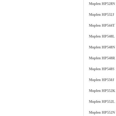
Moplen HP528N
ABS塑胶粒
Moplen HP532J
LLDPE线性低密度聚乙烯
Moplen HP544T
LDPE低密度聚乙烯
Moplen HP548L
TPE材料
Moplen HP548N
TPU
Moplen HP548R
POK
Moplen HP548S
美国陶氏杜邦EVA
Moplen HP550J
闽台亚聚EVA
Moplen HP552K
韩国韩华EVA
Moplen HP552L
山东联泓
Moplen HP552N