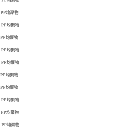
 PP
均聚物
 PP
均聚物
 PP
均聚物
 PP
均聚物
 PP
均聚物
 PP
均聚物
 PP
均聚物
 PP
均聚物
 PP
均聚物
 PP
均聚物
 PP
均聚物