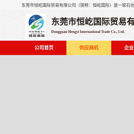
东莞市恒屹国际贸易
Dongguan Hengyi International Trade Co., Ltd.
公司首页
供应商机
企业