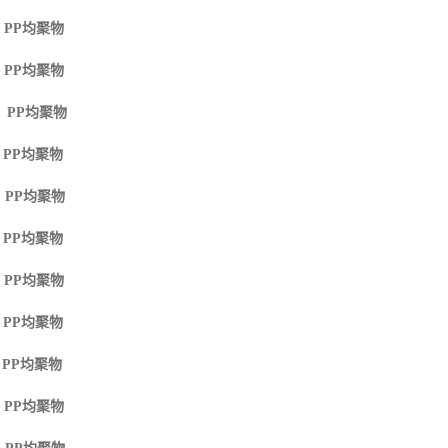
 PP
均聚物
 PP
均聚物
M PP
均聚物
 PP
均聚物
 PP
均聚物
 PP
均聚物
 PP
均聚物
 PP
均聚物
 PP
均聚物
 PP
均聚物