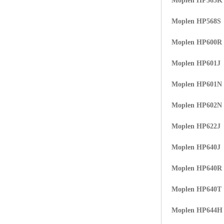
Moplen HP565K
Moplen HP568S
Moplen HP600R
Moplen HP601J
Moplen HP601N
Moplen HP602N
Moplen HP622J
Moplen HP640J
Moplen HP640R
Moplen HP640T
Moplen HP644H