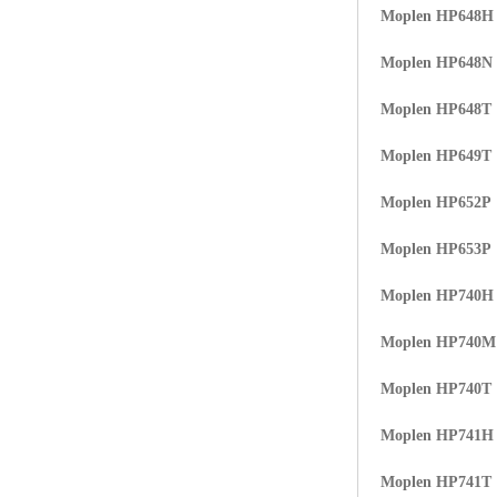
Moplen HP648H
Moplen HP648N
Moplen HP648T
Moplen HP649T
Moplen HP652P
Moplen HP653P
Moplen HP740H
Moplen HP740
Moplen HP740T
Moplen HP741H
Moplen HP741T