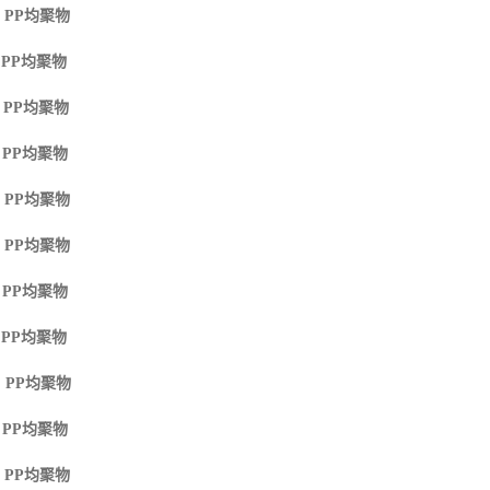
 PP
均聚物
 PP
均聚物
 PP
均聚物
 PP
均聚物
 PP
均聚物
 PP
均聚物
 PP
均聚物
 PP
均聚物
 PP
均聚物
 PP
均聚物
 PP
均聚物