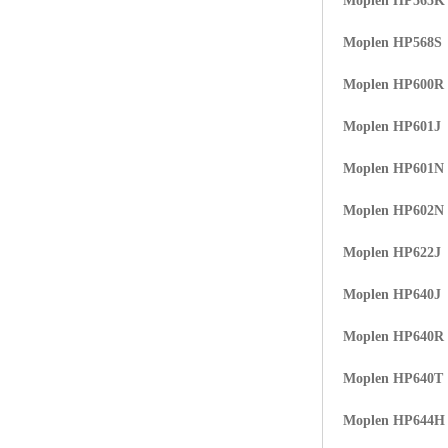
Moplen HP565K
Moplen HP568S
Moplen HP600R
Moplen HP601J
Moplen HP601N
Moplen HP602N
Moplen HP622J
Moplen HP640J
Moplen HP640R
Moplen HP640T
Moplen HP644H