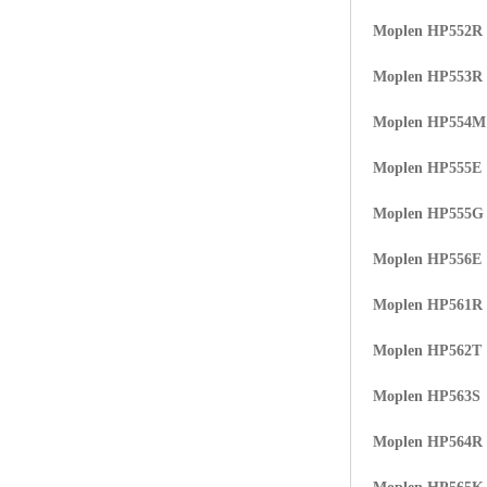
Moplen HP552R
Moplen HP553R
Moplen HP554
Moplen HP555E
Moplen HP555G
Moplen HP556E
Moplen HP561R
Moplen HP562T
Moplen HP563S
Moplen HP564R