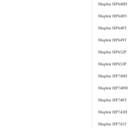
Moplen HP648H
Moplen HP648N
Moplen HP648T
Moplen HP649T
Moplen HP652P
Moplen HP653P
Moplen HP740H
Moplen HP740
Moplen HP740T
Moplen HP741H
Moplen HP741T