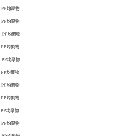
 PP
均聚物
 PP
均聚物
M PP
均聚物
 PP
均聚物
 PP
均聚物
 PP
均聚物
 PP
均聚物
 PP
均聚物
 PP
均聚物
 PP
均聚物