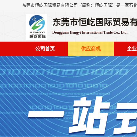
东莞市恒屹国际贸易
Dongguan Hengyi International Trade Co., Ltd.
公司首页
供应商机
企业