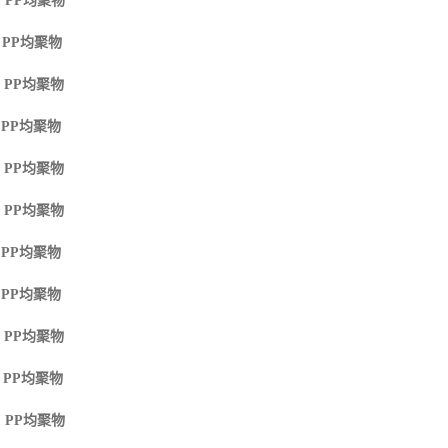
 PP
均聚物
 PP
均聚物
 PP
均聚物
 PP
均聚物
 PP
均聚物
 PP
均聚物
 PP
均聚物
 PP
均聚物
 PP
均聚物
 PP
均聚物
 PP
均聚物