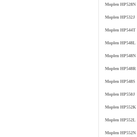
Moplen HP528N
ABS塑胶粒
Moplen HP532J
LLDPE线性低密度聚乙烯
Moplen HP544T
LDPE低密度聚乙烯
Moplen HP548L
TPE材料
Moplen HP548N
TPU
Moplen HP548R
POK
Moplen HP548S
美国陶氏杜邦EVA
Moplen HP550J
闽台亚聚EVA
Moplen HP552K
韩国韩华EVA
Moplen HP552L
山东联泓
Moplen HP552N