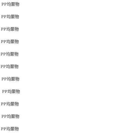
 PP
均聚物
 PP
均聚物
 PP
均聚物
 PP
均聚物
 PP
均聚物
 PP
均聚物
 PP
均聚物
M PP
均聚物
 PP
均聚物
 PP
均聚物
 PP
均聚物