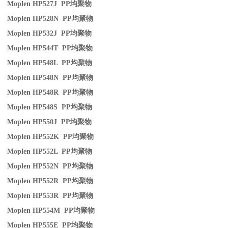
Moplen HP527J PP
均聚物
Moplen HP528N PP
均聚物
Moplen HP532J PP
均聚物
Moplen HP544T PP
均聚物
Moplen HP548L PP
均聚物
Moplen HP548N PP
均聚物
Moplen HP548R PP
均聚物
Moplen HP548S PP
均聚物
Moplen HP550J PP
均聚物
Moplen HP552K PP
均聚物
Moplen HP552L PP
均聚物
Moplen HP552N PP
均聚物
Moplen HP552R PP
均聚物
Moplen HP553R PP
均聚物
Moplen HP554M PP
均聚物
Moplen HP555E PP
均聚物