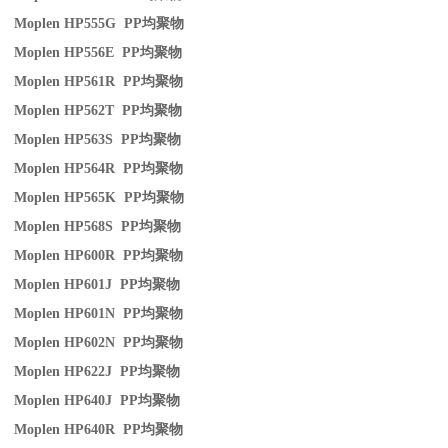
Moplen HP555G PP
均聚物
Moplen HP556E PP
均聚物
Moplen HP561R PP
均聚物
Moplen HP562T PP
均聚物
Moplen HP563S PP
均聚物
Moplen HP564R PP
均聚物
Moplen HP565K PP
均聚物
Moplen HP568S PP
均聚物
Moplen HP600R PP
均聚物
Moplen HP601J PP
均聚物
Moplen HP601N PP
均聚物
Moplen HP602N PP
均聚物
Moplen HP622J PP
均聚物
Moplen HP640J PP
均聚物
Moplen HP640R PP
均聚物