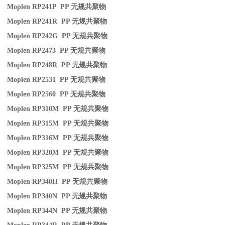
Moplen RP241P PP
无规共聚物
Moplen RP241R PP
无规共聚物
Moplen RP242G PP
无规共聚物
Moplen RP2473 PP
无规共聚物
Moplen RP248R PP
无规共聚物
Moplen RP2531 PP
无规共聚物
Moplen RP2560 PP
无规共聚物
Moplen RP310M PP
无规共聚物
Moplen RP315M PP
无规共聚物
Moplen RP316M PP
无规共聚物
Moplen RP320M PP
无规共聚物
Moplen RP325M PP
无规共聚物
Moplen RP340H PP
无规共聚物
Moplen RP340N PP
无规共聚物
Moplen RP344N PP
无规共聚物