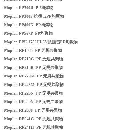
Moplen PP300R PP
均聚物
Moplen PP300S
抗撞击
PP
均聚物
Moplen PP400N PP
均聚物
Moplen PP567P PP
均聚物
Moplen PPU 1752HL23
抗撞击
PP
均聚物
Moplen RP1085 PP
无规共聚物
Moplen RP210G PP
无规共聚物
Moplen RP218R PP
无规共聚物
Moplen RP220M PP
无规共聚物
Moplen RP225M PP
无规共聚物
Moplen RP225N PP
无规共聚物
Moplen RP229N PP
无规共聚物
Moplen RP2380 PP
无规共聚物
Moplen RP241G PP
无规共聚物
Moplen RP241H PP
无规共聚物