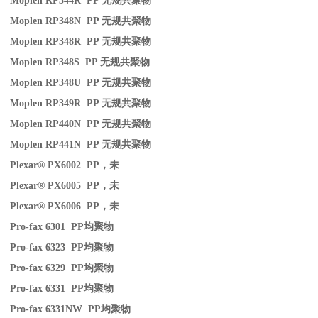
Moplen RP344R PP
无规共聚物
Moplen RP348N PP
无规共聚物
Moplen RP348R PP
无规共聚物
Moplen RP348S PP
无规共聚物
Moplen RP348U PP
无规共聚物
Moplen RP349R PP
无规共聚物
Moplen RP440N PP
无规共聚物
Moplen RP441N PP
无规共聚物
Plexar® PX6002 PP
，未
Plexar® PX6005 PP
，未
Plexar® PX6006 PP
，未
Pro-fax 6301 PP
均聚物
Pro-fax 6323 PP
均聚物
Pro-fax 6329 PP
均聚物
Pro-fax 6331 PP
均聚物
Pro-fax 6331NW PP
均聚物