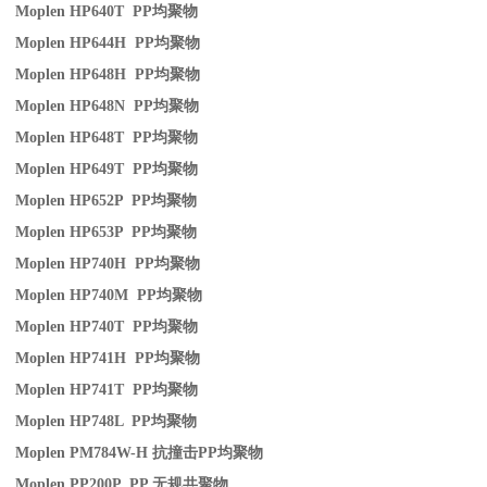
Moplen HP640T PP
均聚物
Moplen HP644H PP
均聚物
Moplen HP648H PP
均聚物
Moplen HP648N PP
均聚物
Moplen HP648T PP
均聚物
Moplen HP649T PP
均聚物
Moplen HP652P PP
均聚物
Moplen HP653P PP
均聚物
Moplen HP740H PP
均聚物
Moplen HP740M PP
均聚物
Moplen HP740T PP
均聚物
Moplen HP741H PP
均聚物
Moplen HP741T PP
均聚物
Moplen HP748L PP
均聚物
Moplen PM784W-H
抗撞击
PP
均聚物
Moplen PP200P PP
无规共聚物