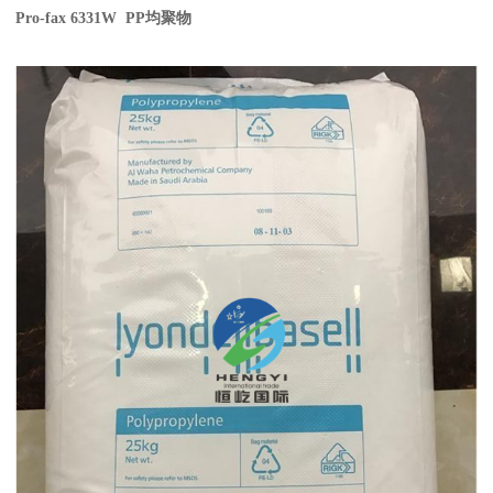
Pro-fax 6331W PP
均聚物