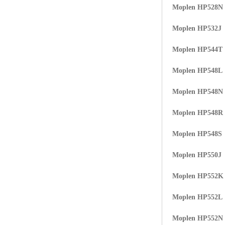
Moplen HP528N
ABS塑胶粒
Moplen HP532J
LLDPE线性低密度聚乙烯
Moplen HP544T
LDPE低密度聚乙烯
Moplen HP548L
TPE材料
Moplen HP548N
TPU
Moplen HP548R
POK
Moplen HP548S
美国陶氏杜邦EVA
Moplen HP550J
闽台亚聚EVA
Moplen HP552K
韩国韩华EVA
Moplen HP552L
山东联泓
Moplen HP552N