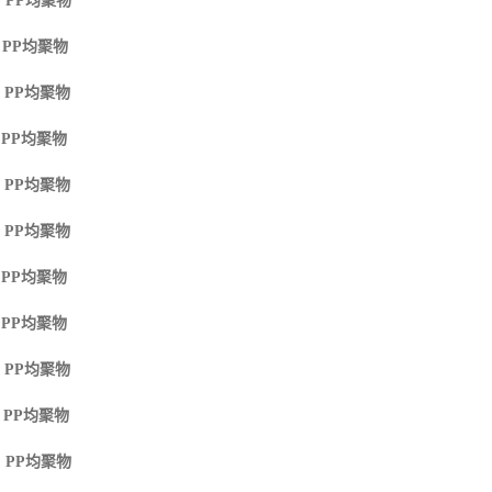
 PP
均聚物
 PP
均聚物
 PP
均聚物
 PP
均聚物
 PP
均聚物
 PP
均聚物
 PP
均聚物
 PP
均聚物
 PP
均聚物
 PP
均聚物
 PP
均聚物