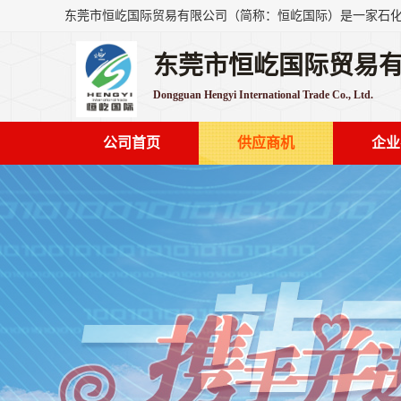
东莞市恒屹国际贸易
Dongguan Hengyi International Trade Co., Ltd.
公司首页
供应商机
企业