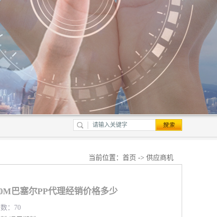
当前位置：
首页
->
供应商机
500M巴塞尔PP代理经销价格多少
览数：70