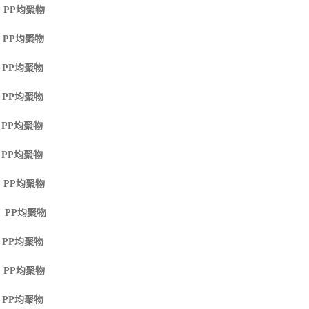
 PP
均聚物
 PP
均聚物
 PP
均聚物
 PP
均聚物
 PP
均聚物
 PP
均聚物
 PP
均聚物
M PP
均聚物
 PP
均聚物
 PP
均聚物
 PP
均聚物