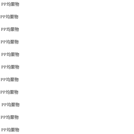
 PP
均聚物
 PP
均聚物
 PP
均聚物
 PP
均聚物
 PP
均聚物
 PP
均聚物
 PP
均聚物
 PP
均聚物
 PP
均聚物
 PP
均聚物
 PP
均聚物