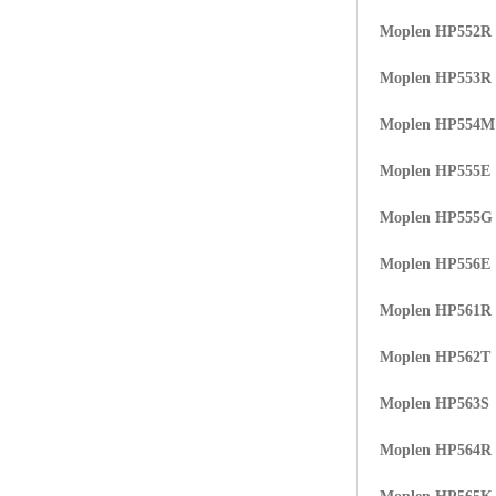
Moplen HP552R
Moplen HP553R
Moplen HP554
Moplen HP555E
Moplen HP555G
Moplen HP556E
Moplen HP561R
Moplen HP562T
Moplen HP563S
Moplen HP564R