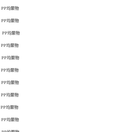
 PP
均聚物
 PP
均聚物
M PP
均聚物
 PP
均聚物
 PP
均聚物
 PP
均聚物
 PP
均聚物
 PP
均聚物
 PP
均聚物
 PP
均聚物