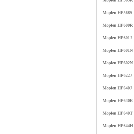
Moplen HP565K
Moplen HP568S
Moplen HP600R
Moplen HP601J
Moplen HP601N
Moplen HP602N
Moplen HP622J
Moplen HP640J
Moplen HP640R
Moplen HP640T
Moplen HP644H