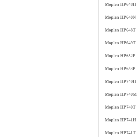
Moplen HP648H
Moplen HP648N
Moplen HP648T
Moplen HP649T
Moplen HP652P
Moplen HP653P
Moplen HP740H
Moplen HP740
Moplen HP740T
Moplen HP741H
Moplen HP741T