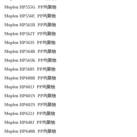
Moplen HP555G PP
均聚物
Moplen HP556E PP
均聚物
Moplen HP561R PP
均聚物
Moplen HP562T PP
均聚物
Moplen HP563S PP
均聚物
Moplen HP564R PP
均聚物
Moplen HP565K PP
均聚物
Moplen HP568S PP
均聚物
Moplen HP600R PP
均聚物
Moplen HP601J PP
均聚物
Moplen HP601N PP
均聚物
Moplen HP602N PP
均聚物
Moplen HP622J PP
均聚物
Moplen HP640J PP
均聚物
Moplen HP640R PP
均聚物