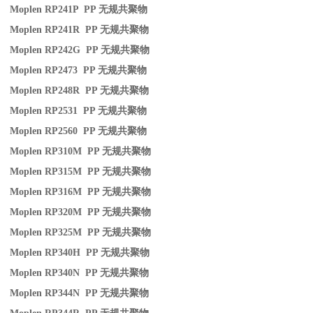
Moplen RP241P PP
无规共聚物
Moplen RP241R PP
无规共聚物
Moplen RP242G PP
无规共聚物
Moplen RP2473 PP
无规共聚物
Moplen RP248R PP
无规共聚物
Moplen RP2531 PP
无规共聚物
Moplen RP2560 PP
无规共聚物
Moplen RP310M PP
无规共聚物
Moplen RP315M PP
无规共聚物
Moplen RP316M PP
无规共聚物
Moplen RP320M PP
无规共聚物
Moplen RP325M PP
无规共聚物
Moplen RP340H PP
无规共聚物
Moplen RP340N PP
无规共聚物
Moplen RP344N PP
无规共聚物