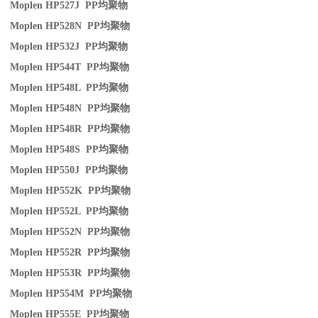
Moplen HP527J PP
均聚物
Moplen HP528N PP
均聚物
Moplen HP532J PP
均聚物
Moplen HP544T PP
均聚物
Moplen HP548L PP
均聚物
Moplen HP548N PP
均聚物
Moplen HP548R PP
均聚物
Moplen HP548S PP
均聚物
Moplen HP550J PP
均聚物
Moplen HP552K PP
均聚物
Moplen HP552L PP
均聚物
Moplen HP552N PP
均聚物
Moplen HP552R PP
均聚物
Moplen HP553R PP
均聚物
Moplen HP554M PP
均聚物
Moplen HP555E PP
均聚物