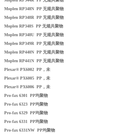
Moplen RP344R PP
无规共聚物
Moplen RP348N PP
无规共聚物
Moplen RP348R PP
无规共聚物
Moplen RP348S PP
无规共聚物
Moplen RP348U PP
无规共聚物
Moplen RP349R PP
无规共聚物
Moplen RP440N PP
无规共聚物
Moplen RP441N PP
无规共聚物
Plexar® PX6002 PP
，未
Plexar® PX6005 PP
，未
Plexar® PX6006 PP
，未
Pro-fax 6301 PP
均聚物
Pro-fax 6323 PP
均聚物
Pro-fax 6329 PP
均聚物
Pro-fax 6331 PP
均聚物
Pro-fax 6331NW PP
均聚物