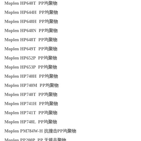
Moplen HP640T PP
均聚物
Moplen HP644H PP
均聚物
Moplen HP648H PP
均聚物
Moplen HP648N PP
均聚物
Moplen HP648T PP
均聚物
Moplen HP649T PP
均聚物
Moplen HP652P PP
均聚物
Moplen HP653P PP
均聚物
Moplen HP740H PP
均聚物
Moplen HP740M PP
均聚物
Moplen HP740T PP
均聚物
Moplen HP741H PP
均聚物
Moplen HP741T PP
均聚物
Moplen HP748L PP
均聚物
Moplen PM784W-H
抗撞击
PP
均聚物
Moplen PP200P PP
无规共聚物