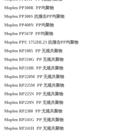
Moplen PP300R PP
均聚物
Moplen PP300S
抗撞击
PP
均聚物
Moplen PP400N PP
均聚物
Moplen PP567P PP
均聚物
Moplen PPU 1752HL23
抗撞击
PP
均聚物
Moplen RP1085 PP
无规共聚物
Moplen RP210G PP
无规共聚物
Moplen RP218R PP
无规共聚物
Moplen RP220M PP
无规共聚物
Moplen RP225M PP
无规共聚物
Moplen RP225N PP
无规共聚物
Moplen RP229N PP
无规共聚物
Moplen RP2380 PP
无规共聚物
Moplen RP241G PP
无规共聚物
Moplen RP241H PP
无规共聚物