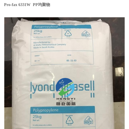
Pro-fax 6331W PP
均聚物