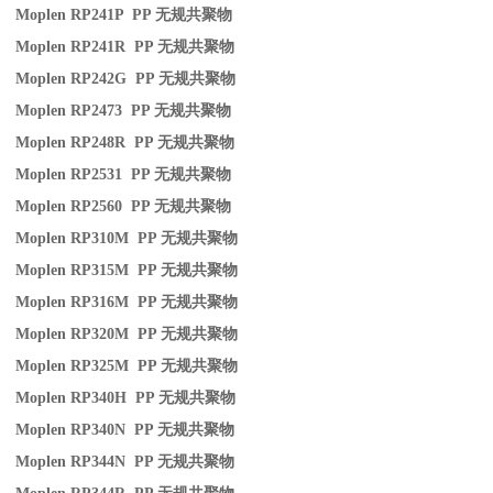
Moplen RP241P PP
无规共聚物
Moplen RP241R PP
无规共聚物
Moplen RP242G PP
无规共聚物
Moplen RP2473 PP
无规共聚物
Moplen RP248R PP
无规共聚物
Moplen RP2531 PP
无规共聚物
Moplen RP2560 PP
无规共聚物
Moplen RP310M PP
无规共聚物
Moplen RP315M PP
无规共聚物
Moplen RP316M PP
无规共聚物
Moplen RP320M PP
无规共聚物
Moplen RP325M PP
无规共聚物
Moplen RP340H PP
无规共聚物
Moplen RP340N PP
无规共聚物
Moplen RP344N PP
无规共聚物