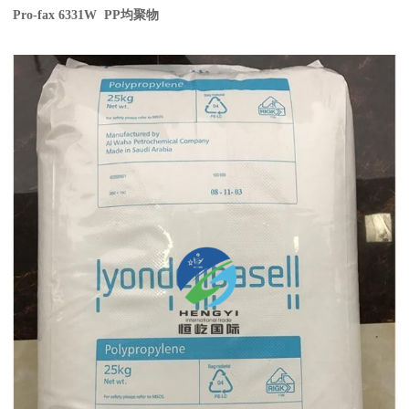
Pro-fax 6331W PP
均聚物