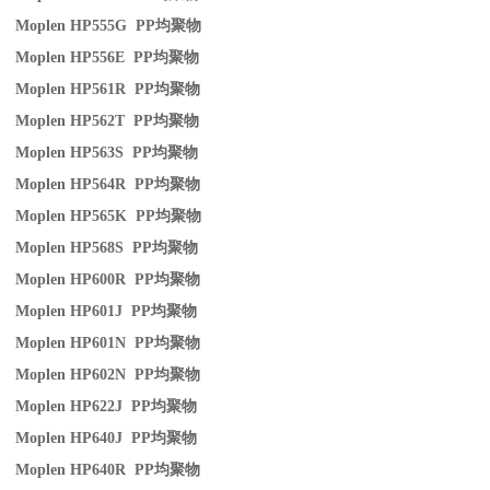
Moplen HP555G PP
均聚物
Moplen HP556E PP
均聚物
Moplen HP561R PP
均聚物
Moplen HP562T PP
均聚物
Moplen HP563S PP
均聚物
Moplen HP564R PP
均聚物
Moplen HP565K PP
均聚物
Moplen HP568S PP
均聚物
Moplen HP600R PP
均聚物
Moplen HP601J PP
均聚物
Moplen HP601N PP
均聚物
Moplen HP602N PP
均聚物
Moplen HP622J PP
均聚物
Moplen HP640J PP
均聚物
Moplen HP640R PP
均聚物