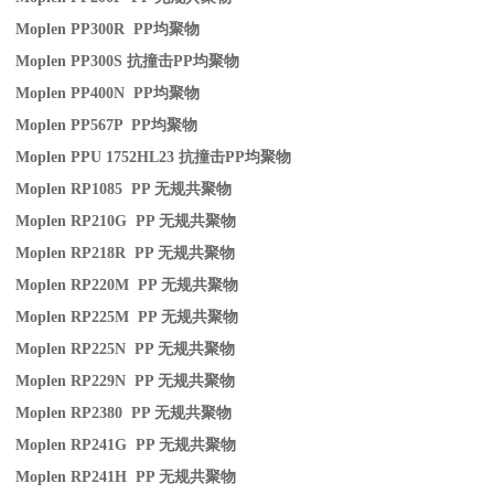
Moplen PP300R PP
均聚物
Moplen PP300S
抗撞击
PP
均聚物
Moplen PP400N PP
均聚物
Moplen PP567P PP
均聚物
Moplen PPU 1752HL23
抗撞击
PP
均聚物
Moplen RP1085 PP
无规共聚物
Moplen RP210G PP
无规共聚物
Moplen RP218R PP
无规共聚物
Moplen RP220M PP
无规共聚物
Moplen RP225M PP
无规共聚物
Moplen RP225N PP
无规共聚物
Moplen RP229N PP
无规共聚物
Moplen RP2380 PP
无规共聚物
Moplen RP241G PP
无规共聚物
Moplen RP241H PP
无规共聚物