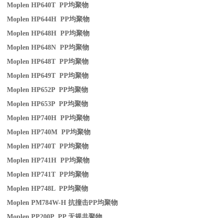
Moplen HP640T PP
均聚物
Moplen HP644H PP
均聚物
Moplen HP648H PP
均聚物
Moplen HP648N PP
均聚物
Moplen HP648T PP
均聚物
Moplen HP649T PP
均聚物
Moplen HP652P PP
均聚物
Moplen HP653P PP
均聚物
Moplen HP740H PP
均聚物
Moplen HP740M PP
均聚物
Moplen HP740T PP
均聚物
Moplen HP741H PP
均聚物
Moplen HP741T PP
均聚物
Moplen HP748L PP
均聚物
Moplen PM784W-H
抗撞击
PP
均聚物
Moplen PP200P PP
无规共聚物