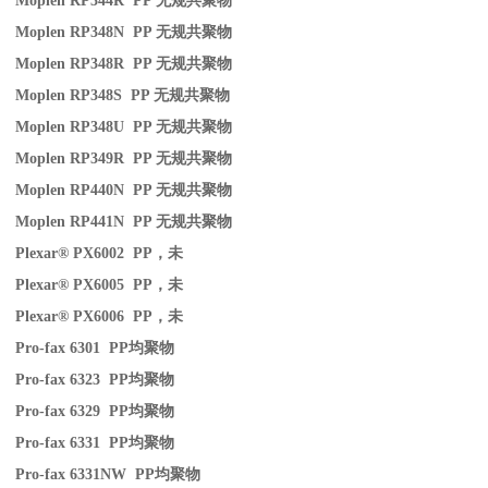
Moplen RP344R PP
无规共聚物
Moplen RP348N PP
无规共聚物
Moplen RP348R PP
无规共聚物
Moplen RP348S PP
无规共聚物
Moplen RP348U PP
无规共聚物
Moplen RP349R PP
无规共聚物
Moplen RP440N PP
无规共聚物
Moplen RP441N PP
无规共聚物
Plexar® PX6002 PP
，未
Plexar® PX6005 PP
，未
Plexar® PX6006 PP
，未
Pro-fax 6301 PP
均聚物
Pro-fax 6323 PP
均聚物
Pro-fax 6329 PP
均聚物
Pro-fax 6331 PP
均聚物
Pro-fax 6331NW PP
均聚物