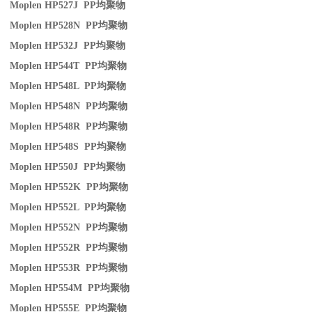
Moplen HP527J PP
均聚物
Moplen HP528N PP
均聚物
Moplen HP532J PP
均聚物
Moplen HP544T PP
均聚物
Moplen HP548L PP
均聚物
Moplen HP548N PP
均聚物
Moplen HP548R PP
均聚物
Moplen HP548S PP
均聚物
Moplen HP550J PP
均聚物
Moplen HP552K PP
均聚物
Moplen HP552L PP
均聚物
Moplen HP552N PP
均聚物
Moplen HP552R PP
均聚物
Moplen HP553R PP
均聚物
Moplen HP554M PP
均聚物
Moplen HP555E PP
均聚物