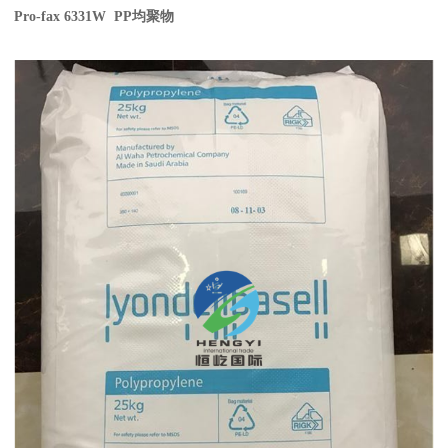
Pro-fax 6331W PP
均聚物