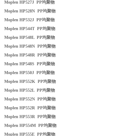
Moplen HP527J PP
均聚物
Moplen HP528N PP
均聚物
Moplen HP532J PP
均聚物
Moplen HP544T PP
均聚物
Moplen HP548L PP
均聚物
Moplen HP548N PP
均聚物
Moplen HP548R PP
均聚物
Moplen HP548S PP
均聚物
Moplen HP550J PP
均聚物
Moplen HP552K PP
均聚物
Moplen HP552L PP
均聚物
Moplen HP552N PP
均聚物
Moplen HP552R PP
均聚物
Moplen HP553R PP
均聚物
Moplen HP554M PP
均聚物
Moplen HP555E PP
均聚物