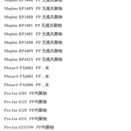
Moplen RP344R PP
无规共聚物
Moplen RP348N PP
无规共聚物
Moplen RP348R PP
无规共聚物
Moplen RP348S PP
无规共聚物
Moplen RP348U PP
无规共聚物
Moplen RP349R PP
无规共聚物
Moplen RP440N PP
无规共聚物
Moplen RP441N PP
无规共聚物
Plexar® PX6002 PP
，未
Plexar® PX6005 PP
，未
Plexar® PX6006 PP
，未
Pro-fax 6301 PP
均聚物
Pro-fax 6323 PP
均聚物
Pro-fax 6329 PP
均聚物
Pro-fax 6331 PP
均聚物
Pro-fax 6331NW PP
均聚物