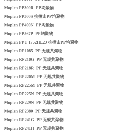
Moplen PP300R PP
均聚物
Moplen PP300S
抗撞击
PP
均聚物
Moplen PP400N PP
均聚物
Moplen PP567P PP
均聚物
Moplen PPU 1752HL23
抗撞击
PP
均聚物
Moplen RP1085 PP
无规共聚物
Moplen RP210G PP
无规共聚物
Moplen RP218R PP
无规共聚物
Moplen RP220M PP
无规共聚物
Moplen RP225M PP
无规共聚物
Moplen RP225N PP
无规共聚物
Moplen RP229N PP
无规共聚物
Moplen RP2380 PP
无规共聚物
Moplen RP241G PP
无规共聚物
Moplen RP241H PP
无规共聚物