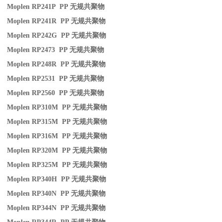
Moplen RP241P PP
无规共聚物
Moplen RP241R PP
无规共聚物
Moplen RP242G PP
无规共聚物
Moplen RP2473 PP
无规共聚物
Moplen RP248R PP
无规共聚物
Moplen RP2531 PP
无规共聚物
Moplen RP2560 PP
无规共聚物
Moplen RP310M PP
无规共聚物
Moplen RP315M PP
无规共聚物
Moplen RP316M PP
无规共聚物
Moplen RP320M PP
无规共聚物
Moplen RP325M PP
无规共聚物
Moplen RP340H PP
无规共聚物
Moplen RP340N PP
无规共聚物
Moplen RP344N PP
无规共聚物