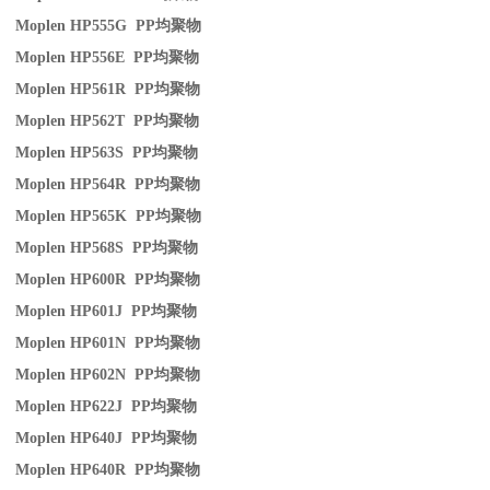
Moplen HP555G PP
均聚物
Moplen HP556E PP
均聚物
Moplen HP561R PP
均聚物
Moplen HP562T PP
均聚物
Moplen HP563S PP
均聚物
Moplen HP564R PP
均聚物
Moplen HP565K PP
均聚物
Moplen HP568S PP
均聚物
Moplen HP600R PP
均聚物
Moplen HP601J PP
均聚物
Moplen HP601N PP
均聚物
Moplen HP602N PP
均聚物
Moplen HP622J PP
均聚物
Moplen HP640J PP
均聚物
Moplen HP640R PP
均聚物