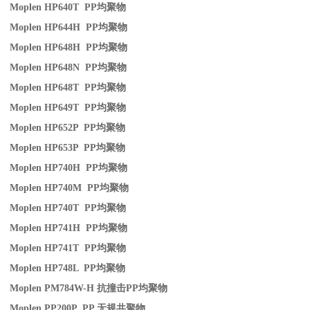
Moplen HP640T PP
均聚物
Moplen HP644H PP
均聚物
Moplen HP648H PP
均聚物
Moplen HP648N PP
均聚物
Moplen HP648T PP
均聚物
Moplen HP649T PP
均聚物
Moplen HP652P PP
均聚物
Moplen HP653P PP
均聚物
Moplen HP740H PP
均聚物
Moplen HP740M PP
均聚物
Moplen HP740T PP
均聚物
Moplen HP741H PP
均聚物
Moplen HP741T PP
均聚物
Moplen HP748L PP
均聚物
Moplen PM784W-H
抗撞击
PP
均聚物
Moplen PP200P PP
无规共聚物