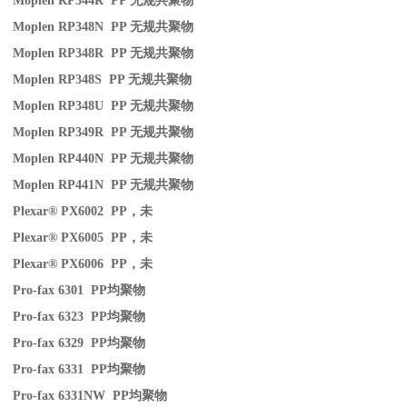
Moplen RP344R PP
无规共聚物
Moplen RP348N PP
无规共聚物
Moplen RP348R PP
无规共聚物
Moplen RP348S PP
无规共聚物
Moplen RP348U PP
无规共聚物
Moplen RP349R PP
无规共聚物
Moplen RP440N PP
无规共聚物
Moplen RP441N PP
无规共聚物
Plexar® PX6002 PP
，未
Plexar® PX6005 PP
，未
Plexar® PX6006 PP
，未
Pro-fax 6301 PP
均聚物
Pro-fax 6323 PP
均聚物
Pro-fax 6329 PP
均聚物
Pro-fax 6331 PP
均聚物
Pro-fax 6331NW PP
均聚物