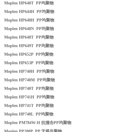
Moplen HP640T PP
均聚物
Moplen HP644H PP
均聚物
Moplen HP648H PP
均聚物
Moplen HP648N PP
均聚物
Moplen HP648T PP
均聚物
Moplen HP649T PP
均聚物
Moplen HP652P PP
均聚物
Moplen HP653P PP
均聚物
Moplen HP740H PP
均聚物
Moplen HP740M PP
均聚物
Moplen HP740T PP
均聚物
Moplen HP741H PP
均聚物
Moplen HP741T PP
均聚物
Moplen HP748L PP
均聚物
Moplen PM784W-H
抗撞击
PP
均聚物
Moplen PP200P PP
无规共聚物