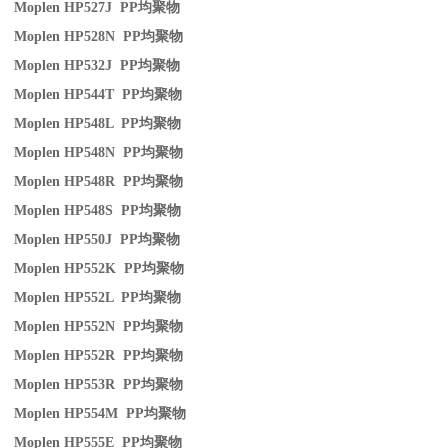
Moplen HP527J PP
均聚物
Moplen HP528N PP
均聚物
Moplen HP532J PP
均聚物
Moplen HP544T PP
均聚物
Moplen HP548L PP
均聚物
Moplen HP548N PP
均聚物
Moplen HP548R PP
均聚物
Moplen HP548S PP
均聚物
Moplen HP550J PP
均聚物
Moplen HP552K PP
均聚物
Moplen HP552L PP
均聚物
Moplen HP552N PP
均聚物
Moplen HP552R PP
均聚物
Moplen HP553R PP
均聚物
Moplen HP554M PP
均聚物
Moplen HP555E PP
均聚物