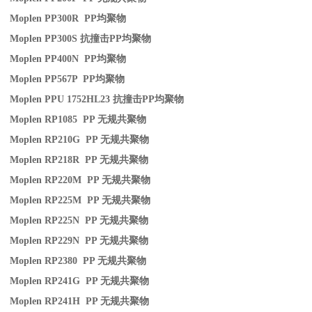
Moplen PP300R PP
均聚物
Moplen PP300S
抗撞击
PP
均聚物
Moplen PP400N PP
均聚物
Moplen PP567P PP
均聚物
Moplen PPU 1752HL23
抗撞击
PP
均聚物
Moplen RP1085 PP
无规共聚物
Moplen RP210G PP
无规共聚物
Moplen RP218R PP
无规共聚物
Moplen RP220M PP
无规共聚物
Moplen RP225M PP
无规共聚物
Moplen RP225N PP
无规共聚物
Moplen RP229N PP
无规共聚物
Moplen RP2380 PP
无规共聚物
Moplen RP241G PP
无规共聚物
Moplen RP241H PP
无规共聚物