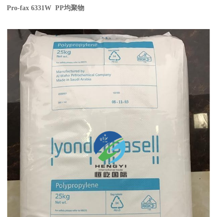
Pro-fax 6331W PP
均聚物