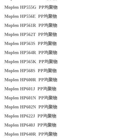
Moplen HP555G PP
均聚物
Moplen HP556E PP
均聚物
Moplen HP561R PP
均聚物
Moplen HP562T PP
均聚物
Moplen HP563S PP
均聚物
Moplen HP564R PP
均聚物
Moplen HP565K PP
均聚物
Moplen HP568S PP
均聚物
Moplen HP600R PP
均聚物
Moplen HP601J PP
均聚物
Moplen HP601N PP
均聚物
Moplen HP602N PP
均聚物
Moplen HP622J PP
均聚物
Moplen HP640J PP
均聚物
Moplen HP640R PP
均聚物