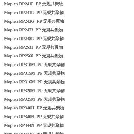
Moplen RP241P PP
无规共聚物
Moplen RP241R PP
无规共聚物
Moplen RP242G PP
无规共聚物
Moplen RP2473 PP
无规共聚物
Moplen RP248R PP
无规共聚物
Moplen RP2531 PP
无规共聚物
Moplen RP2560 PP
无规共聚物
Moplen RP310M PP
无规共聚物
Moplen RP315M PP
无规共聚物
Moplen RP316M PP
无规共聚物
Moplen RP320M PP
无规共聚物
Moplen RP325M PP
无规共聚物
Moplen RP340H PP
无规共聚物
Moplen RP340N PP
无规共聚物
Moplen RP344N PP
无规共聚物