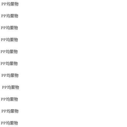
 PP
均聚物
 PP
均聚物
 PP
均聚物
 PP
均聚物
 PP
均聚物
 PP
均聚物
 PP
均聚物
M PP
均聚物
 PP
均聚物
 PP
均聚物
 PP
均聚物