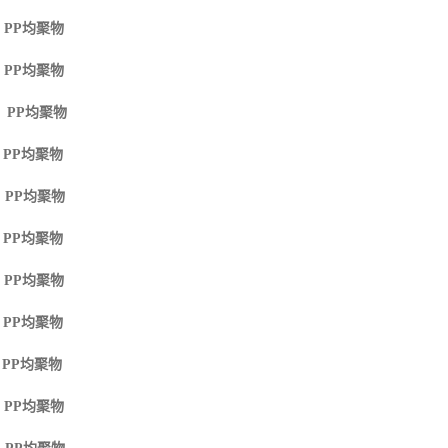
 PP
均聚物
 PP
均聚物
M PP
均聚物
 PP
均聚物
 PP
均聚物
 PP
均聚物
 PP
均聚物
 PP
均聚物
 PP
均聚物
 PP
均聚物