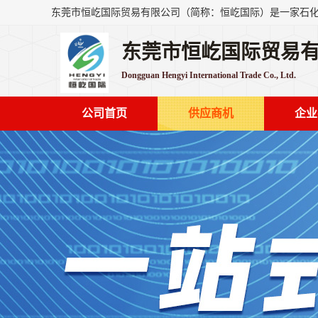
东莞市恒屹国际贸易
Dongguan Hengyi International Trade Co., Ltd.
公司首页
供应商机
企业