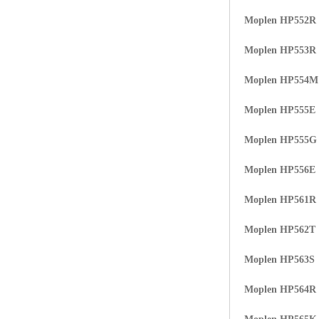
Moplen HP552R
Moplen HP553R
Moplen HP554
Moplen HP555E
Moplen HP555G
Moplen HP556E
Moplen HP561R
Moplen HP562T
Moplen HP563S
Moplen HP564R