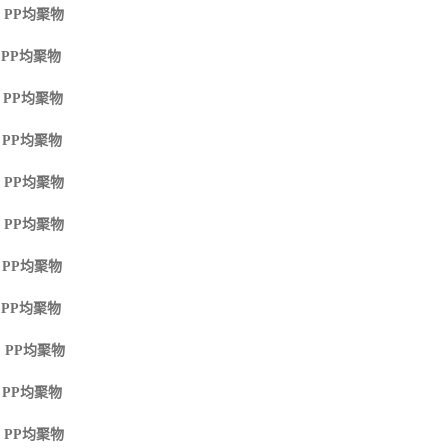
 PP
均聚物
 PP
均聚物
 PP
均聚物
 PP
均聚物
 PP
均聚物
 PP
均聚物
 PP
均聚物
 PP
均聚物
 PP
均聚物
 PP
均聚物
 PP
均聚物