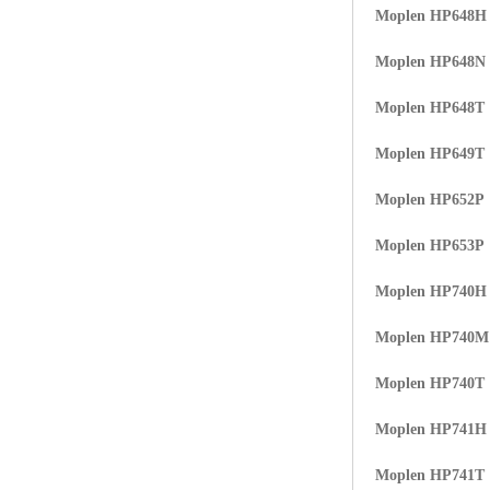
Moplen HP648H
Moplen HP648N
Moplen HP648T
Moplen HP649T
Moplen HP652P
Moplen HP653P
Moplen HP740H
Moplen HP740
Moplen HP740T
Moplen HP741H
Moplen HP741T