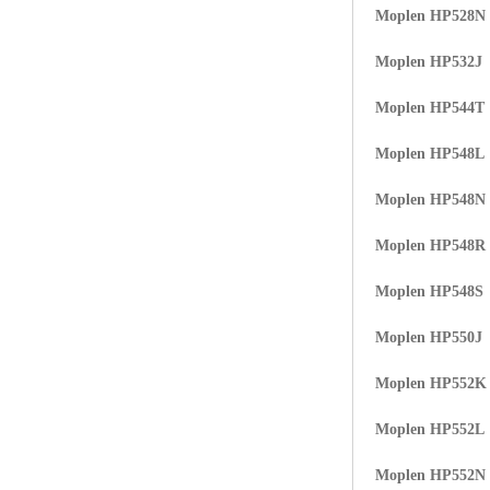
Moplen HP528N
ABS塑胶粒
Moplen HP532J
LLDPE线性低密度聚乙烯
Moplen HP544T
LDPE低密度聚乙烯
Moplen HP548L
TPE材料
Moplen HP548N
TPU
Moplen HP548R
POK
Moplen HP548S
美国陶氏杜邦EVA
Moplen HP550J
闽台亚聚EVA
Moplen HP552K
韩国韩华EVA
Moplen HP552L
山东联泓
Moplen HP552N