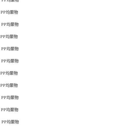
 PP
均聚物
 PP
均聚物
 PP
均聚物
 PP
均聚物
 PP
均聚物
 PP
均聚物
 PP
均聚物
 PP
均聚物
 PP
均聚物
 PP
均聚物
 PP
均聚物