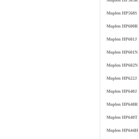
Moplen HP565K
Moplen HP568S
Moplen HP600R
Moplen HP601J
Moplen HP601N
Moplen HP602N
Moplen HP622J
Moplen HP640J
Moplen HP640R
Moplen HP640T
Moplen HP644H