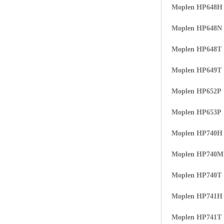
Moplen HP648H
Moplen HP648N
Moplen HP648T
Moplen HP649T
Moplen HP652P
Moplen HP653P
Moplen HP740H
Moplen HP740
Moplen HP740T
Moplen HP741H
Moplen HP741T