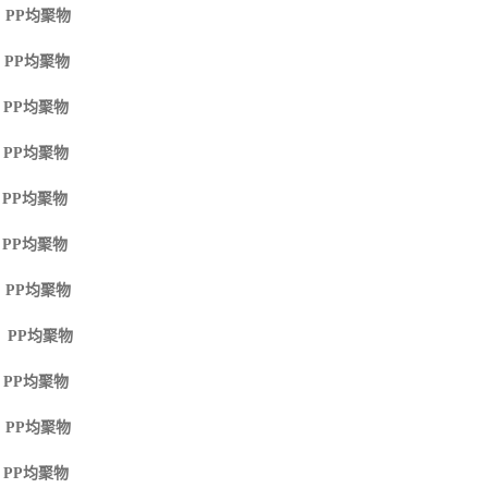
 PP
均聚物
 PP
均聚物
 PP
均聚物
 PP
均聚物
 PP
均聚物
 PP
均聚物
 PP
均聚物
M PP
均聚物
 PP
均聚物
 PP
均聚物
 PP
均聚物