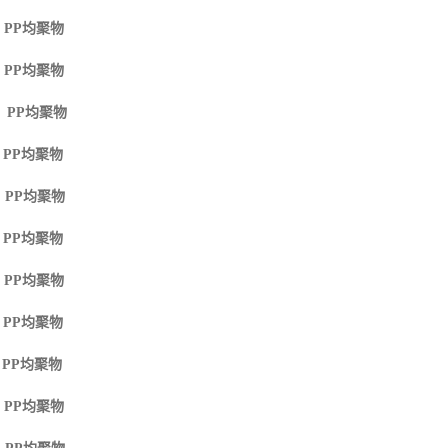
 PP
均聚物
 PP
均聚物
M PP
均聚物
 PP
均聚物
 PP
均聚物
 PP
均聚物
 PP
均聚物
 PP
均聚物
 PP
均聚物
 PP
均聚物