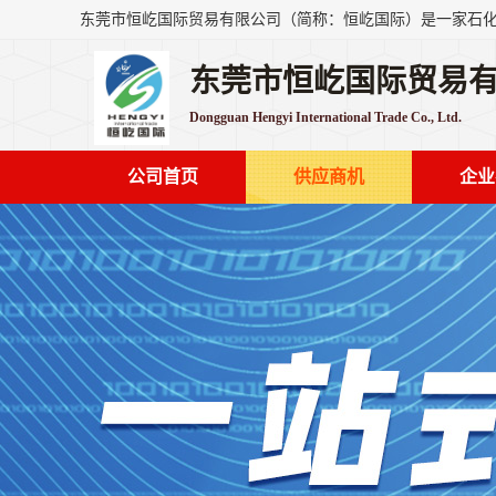
东莞市恒屹国际贸易
Dongguan Hengyi International Trade Co., Ltd.
公司首页
供应商机
企业