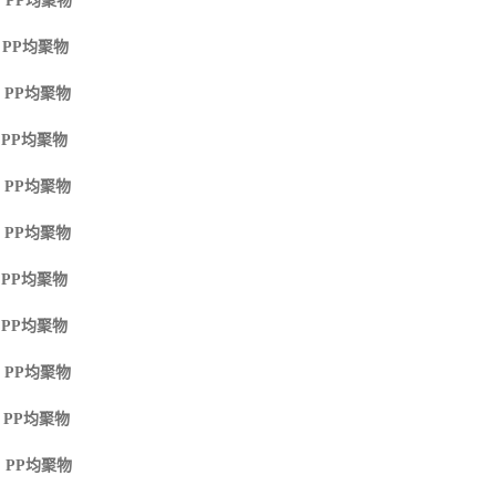
 PP
均聚物
 PP
均聚物
 PP
均聚物
 PP
均聚物
 PP
均聚物
 PP
均聚物
 PP
均聚物
 PP
均聚物
 PP
均聚物
 PP
均聚物
 PP
均聚物