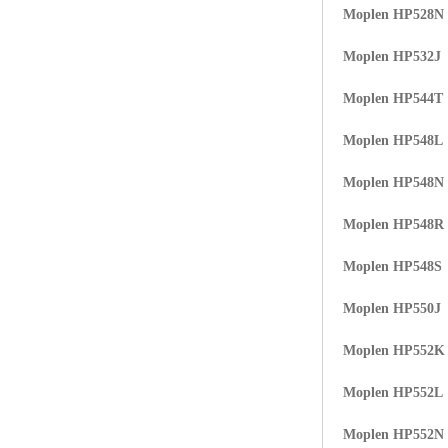
Moplen HP528N
ABS塑胶粒
Moplen HP532J
LLDPE线性低密度聚乙烯
Moplen HP544T
LDPE低密度聚乙烯
Moplen HP548L
TPE材料
Moplen HP548N
TPU
Moplen HP548R
POK
Moplen HP548S
美国陶氏杜邦EVA
Moplen HP550J
闽台亚聚EVA
Moplen HP552K
韩国韩华EVA
Moplen HP552L
山东联泓
Moplen HP552N