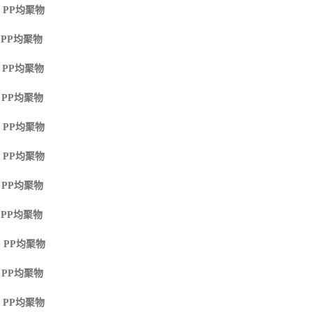
 PP
均聚物
 PP
均聚物
 PP
均聚物
 PP
均聚物
 PP
均聚物
 PP
均聚物
 PP
均聚物
 PP
均聚物
 PP
均聚物
 PP
均聚物
 PP
均聚物