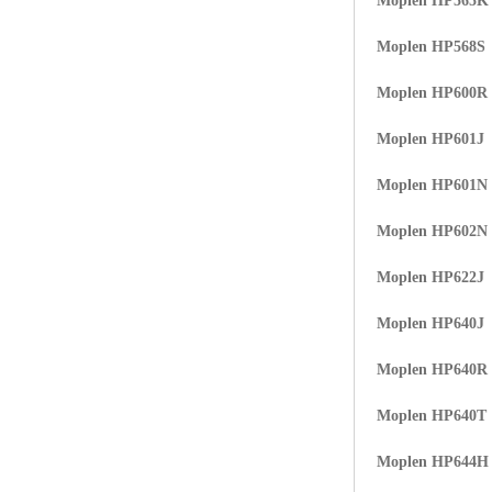
Moplen HP565K
Moplen HP568S
Moplen HP600R
Moplen HP601J
Moplen HP601N
Moplen HP602N
Moplen HP622J
Moplen HP640J
Moplen HP640R
Moplen HP640T
Moplen HP644H