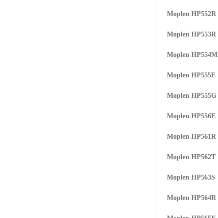
Moplen HP552R
Moplen HP553R
Moplen HP554
Moplen HP555E
Moplen HP555G
Moplen HP556E
Moplen HP561R
Moplen HP562T
Moplen HP563S
Moplen HP564R