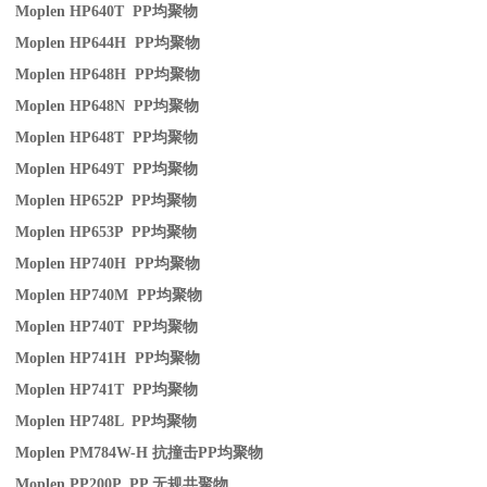
Moplen HP640T PP
均聚物
Moplen HP644H PP
均聚物
Moplen HP648H PP
均聚物
Moplen HP648N PP
均聚物
Moplen HP648T PP
均聚物
Moplen HP649T PP
均聚物
Moplen HP652P PP
均聚物
Moplen HP653P PP
均聚物
Moplen HP740H PP
均聚物
Moplen HP740M PP
均聚物
Moplen HP740T PP
均聚物
Moplen HP741H PP
均聚物
Moplen HP741T PP
均聚物
Moplen HP748L PP
均聚物
Moplen PM784W-H
抗撞击
PP
均聚物
Moplen PP200P PP
无规共聚物