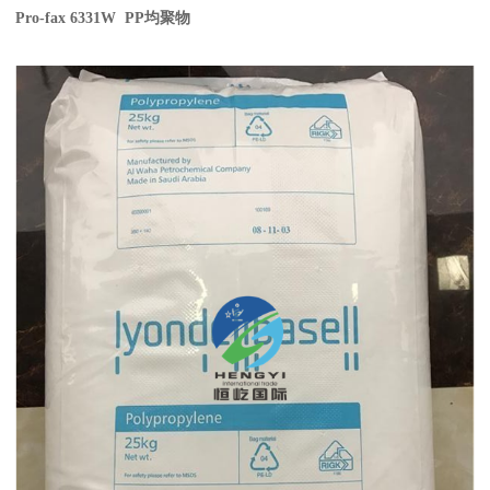
Pro-fax 6331W PP
均聚物