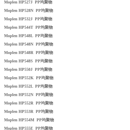
Moplen HP527J PP
均聚物
Moplen HP528N PP
均聚物
Moplen HP532J PP
均聚物
Moplen HP544T PP
均聚物
Moplen HP548L PP
均聚物
Moplen HP548N PP
均聚物
Moplen HP548R PP
均聚物
Moplen HP548S PP
均聚物
Moplen HP550J PP
均聚物
Moplen HP552K PP
均聚物
Moplen HP552L PP
均聚物
Moplen HP552N PP
均聚物
Moplen HP552R PP
均聚物
Moplen HP553R PP
均聚物
Moplen HP554M PP
均聚物
Moplen HP555E PP
均聚物