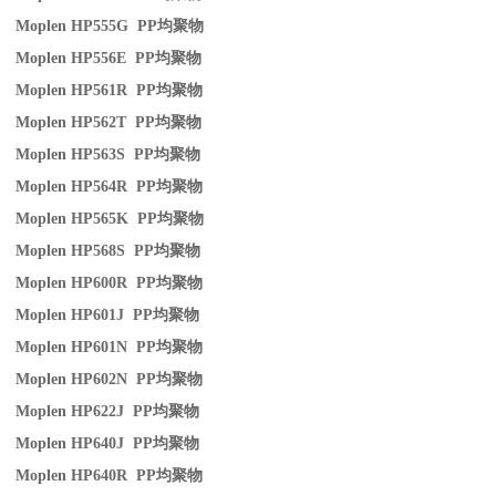
Moplen HP555G PP
均聚物
Moplen HP556E PP
均聚物
Moplen HP561R PP
均聚物
Moplen HP562T PP
均聚物
Moplen HP563S PP
均聚物
Moplen HP564R PP
均聚物
Moplen HP565K PP
均聚物
Moplen HP568S PP
均聚物
Moplen HP600R PP
均聚物
Moplen HP601J PP
均聚物
Moplen HP601N PP
均聚物
Moplen HP602N PP
均聚物
Moplen HP622J PP
均聚物
Moplen HP640J PP
均聚物
Moplen HP640R PP
均聚物