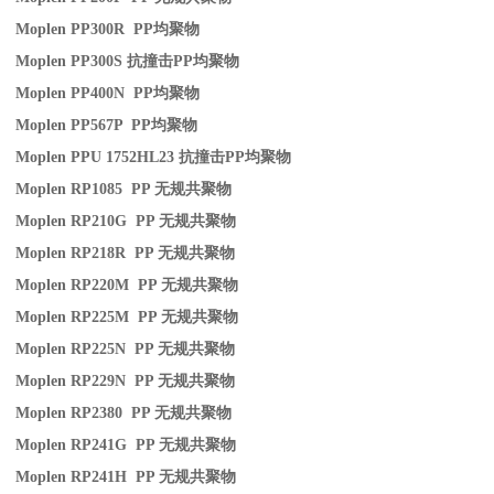
Moplen PP300R PP
均聚物
Moplen PP300S
抗撞击
PP
均聚物
Moplen PP400N PP
均聚物
Moplen PP567P PP
均聚物
Moplen PPU 1752HL23
抗撞击
PP
均聚物
Moplen RP1085 PP
无规共聚物
Moplen RP210G PP
无规共聚物
Moplen RP218R PP
无规共聚物
Moplen RP220M PP
无规共聚物
Moplen RP225M PP
无规共聚物
Moplen RP225N PP
无规共聚物
Moplen RP229N PP
无规共聚物
Moplen RP2380 PP
无规共聚物
Moplen RP241G PP
无规共聚物
Moplen RP241H PP
无规共聚物