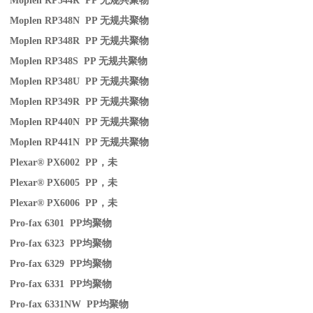
Moplen RP344R PP
无规共聚物
Moplen RP348N PP
无规共聚物
Moplen RP348R PP
无规共聚物
Moplen RP348S PP
无规共聚物
Moplen RP348U PP
无规共聚物
Moplen RP349R PP
无规共聚物
Moplen RP440N PP
无规共聚物
Moplen RP441N PP
无规共聚物
Plexar® PX6002 PP
，未
Plexar® PX6005 PP
，未
Plexar® PX6006 PP
，未
Pro-fax 6301 PP
均聚物
Pro-fax 6323 PP
均聚物
Pro-fax 6329 PP
均聚物
Pro-fax 6331 PP
均聚物
Pro-fax 6331NW PP
均聚物