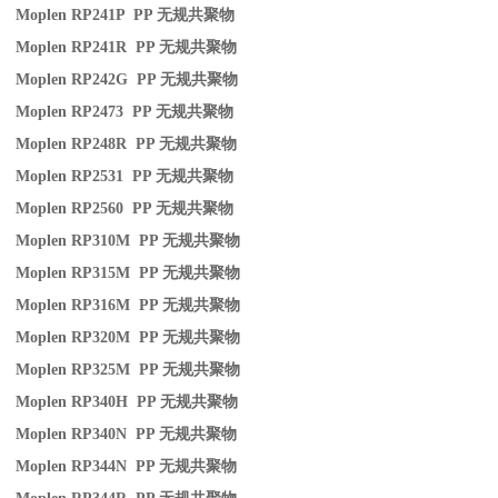
Moplen RP241P PP
无规共聚物
Moplen RP241R PP
无规共聚物
Moplen RP242G PP
无规共聚物
Moplen RP2473 PP
无规共聚物
Moplen RP248R PP
无规共聚物
Moplen RP2531 PP
无规共聚物
Moplen RP2560 PP
无规共聚物
Moplen RP310M PP
无规共聚物
Moplen RP315M PP
无规共聚物
Moplen RP316M PP
无规共聚物
Moplen RP320M PP
无规共聚物
Moplen RP325M PP
无规共聚物
Moplen RP340H PP
无规共聚物
Moplen RP340N PP
无规共聚物
Moplen RP344N PP
无规共聚物