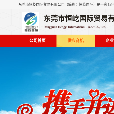
东莞市恒屹国际贸易
Dongguan Hengyi International Trade Co., Ltd.
公司首页
供应商机
企业