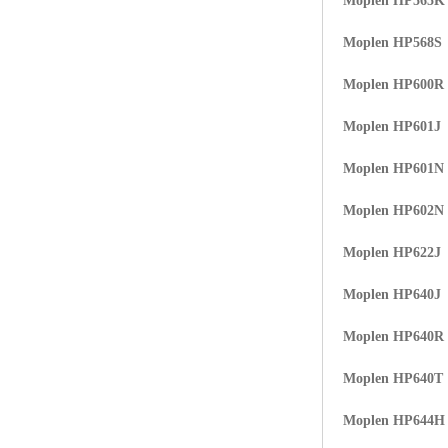
Moplen HP565K
Moplen HP568S
Moplen HP600R
Moplen HP601J
Moplen HP601N
Moplen HP602N
Moplen HP622J
Moplen HP640J
Moplen HP640R
Moplen HP640T
Moplen HP644H