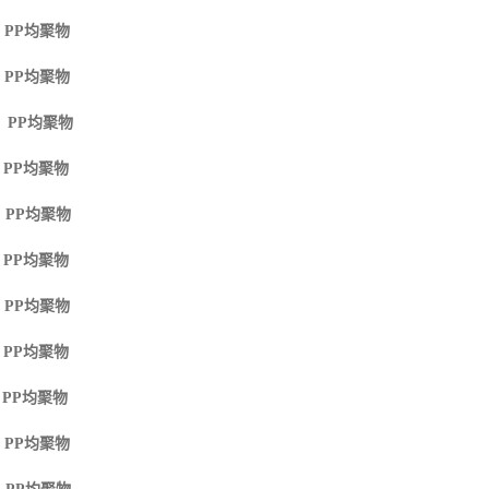
 PP
均聚物
 PP
均聚物
M PP
均聚物
 PP
均聚物
 PP
均聚物
 PP
均聚物
 PP
均聚物
 PP
均聚物
 PP
均聚物
 PP
均聚物