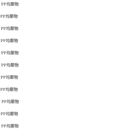
 PP
均聚物
 PP
均聚物
 PP
均聚物
 PP
均聚物
 PP
均聚物
 PP
均聚物
 PP
均聚物
 PP
均聚物
 PP
均聚物
 PP
均聚物
 PP
均聚物