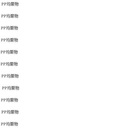
 PP
均聚物
 PP
均聚物
 PP
均聚物
 PP
均聚物
 PP
均聚物
 PP
均聚物
 PP
均聚物
M PP
均聚物
 PP
均聚物
 PP
均聚物
 PP
均聚物