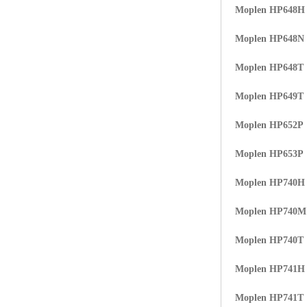
Moplen HP648H
Moplen HP648N
Moplen HP648T
Moplen HP649T
Moplen HP652P
Moplen HP653P
Moplen HP740H
Moplen HP740
Moplen HP740T
Moplen HP741H
Moplen HP741T