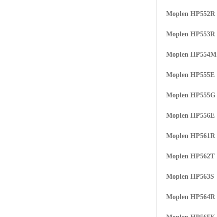
Moplen HP552R
Moplen HP553R
Moplen HP554
Moplen HP555E
Moplen HP555G
Moplen HP556E
Moplen HP561R
Moplen HP562T
Moplen HP563S
Moplen HP564R