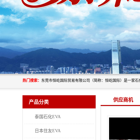
热门搜索：
供应商机
产品分类
泰国石化EVA
日本住友EVA