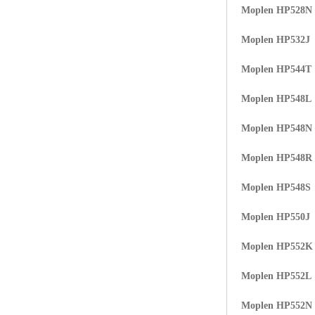
Moplen HP528N
ABS塑胶粒
Moplen HP532J
LLDPE线性低密度聚乙烯
Moplen HP544T
LDPE低密度聚乙烯
Moplen HP548L
TPE材料
Moplen HP548N
TPU
Moplen HP548R
POK
Moplen HP548S
美国陶氏杜邦EVA
Moplen HP550J
闽台亚聚EVA
Moplen HP552K
韩国韩华EVA
Moplen HP552L
山东联泓
Moplen HP552N