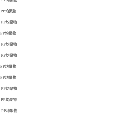
 PP
均聚物
 PP
均聚物
 PP
均聚物
 PP
均聚物
 PP
均聚物
 PP
均聚物
 PP
均聚物
 PP
均聚物
 PP
均聚物
 PP
均聚物
 PP
均聚物