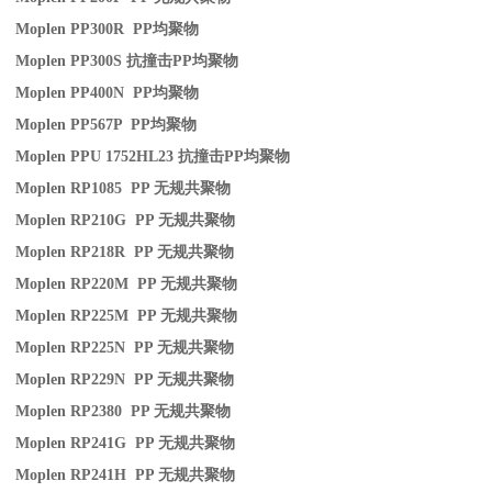
Moplen PP300R PP
均聚物
Moplen PP300S
抗撞击
PP
均聚物
Moplen PP400N PP
均聚物
Moplen PP567P PP
均聚物
Moplen PPU 1752HL23
抗撞击
PP
均聚物
Moplen RP1085 PP
无规共聚物
Moplen RP210G PP
无规共聚物
Moplen RP218R PP
无规共聚物
Moplen RP220M PP
无规共聚物
Moplen RP225M PP
无规共聚物
Moplen RP225N PP
无规共聚物
Moplen RP229N PP
无规共聚物
Moplen RP2380 PP
无规共聚物
Moplen RP241G PP
无规共聚物
Moplen RP241H PP
无规共聚物