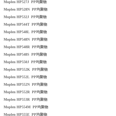
Moplen HP527J PP
均聚物
Moplen HP528N PP
均聚物
Moplen HP532J PP
均聚物
Moplen HP544T PP
均聚物
Moplen HP548L PP
均聚物
Moplen HP548N PP
均聚物
Moplen HP548R PP
均聚物
Moplen HP548S PP
均聚物
Moplen HP550J PP
均聚物
Moplen HP552K PP
均聚物
Moplen HP552L PP
均聚物
Moplen HP552N PP
均聚物
Moplen HP552R PP
均聚物
Moplen HP553R PP
均聚物
Moplen HP554M PP
均聚物
Moplen HP555E PP
均聚物