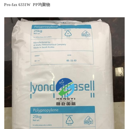
Pro-fax 6331W PP
均聚物