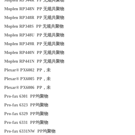
Moplen RP344R PP
无规共聚物
Moplen RP348N PP
无规共聚物
Moplen RP348R PP
无规共聚物
Moplen RP348S PP
无规共聚物
Moplen RP348U PP
无规共聚物
Moplen RP349R PP
无规共聚物
Moplen RP440N PP
无规共聚物
Moplen RP441N PP
无规共聚物
Plexar® PX6002 PP
，未
Plexar® PX6005 PP
，未
Plexar® PX6006 PP
，未
Pro-fax 6301 PP
均聚物
Pro-fax 6323 PP
均聚物
Pro-fax 6329 PP
均聚物
Pro-fax 6331 PP
均聚物
Pro-fax 6331NW PP
均聚物