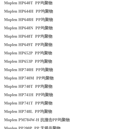
Moplen HP640T PP
均聚物
Moplen HP644H PP
均聚物
Moplen HP648H PP
均聚物
Moplen HP648N PP
均聚物
Moplen HP648T PP
均聚物
Moplen HP649T PP
均聚物
Moplen HP652P PP
均聚物
Moplen HP653P PP
均聚物
Moplen HP740H PP
均聚物
Moplen HP740M PP
均聚物
Moplen HP740T PP
均聚物
Moplen HP741H PP
均聚物
Moplen HP741T PP
均聚物
Moplen HP748L PP
均聚物
Moplen PM784W-H
抗撞击
PP
均聚物
Moplen PP200P PP
无规共聚物