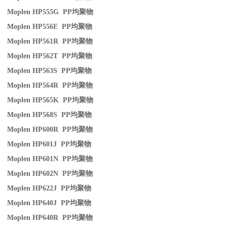
Moplen HP555G PP
均聚物
Moplen HP556E PP
均聚物
Moplen HP561R PP
均聚物
Moplen HP562T PP
均聚物
Moplen HP563S PP
均聚物
Moplen HP564R PP
均聚物
Moplen HP565K PP
均聚物
Moplen HP568S PP
均聚物
Moplen HP600R PP
均聚物
Moplen HP601J PP
均聚物
Moplen HP601N PP
均聚物
Moplen HP602N PP
均聚物
Moplen HP622J PP
均聚物
Moplen HP640J PP
均聚物
Moplen HP640R PP
均聚物