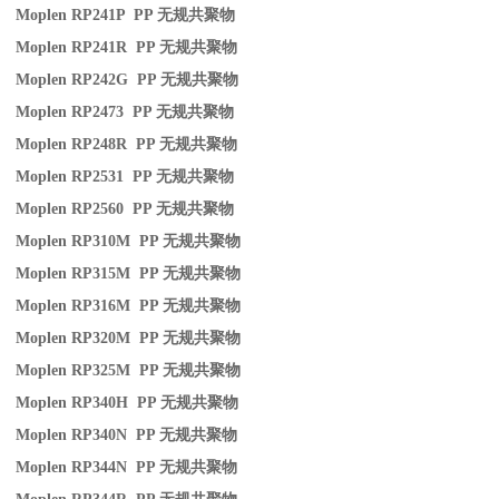
Moplen RP241P PP
无规共聚物
Moplen RP241R PP
无规共聚物
Moplen RP242G PP
无规共聚物
Moplen RP2473 PP
无规共聚物
Moplen RP248R PP
无规共聚物
Moplen RP2531 PP
无规共聚物
Moplen RP2560 PP
无规共聚物
Moplen RP310M PP
无规共聚物
Moplen RP315M PP
无规共聚物
Moplen RP316M PP
无规共聚物
Moplen RP320M PP
无规共聚物
Moplen RP325M PP
无规共聚物
Moplen RP340H PP
无规共聚物
Moplen RP340N PP
无规共聚物
Moplen RP344N PP
无规共聚物