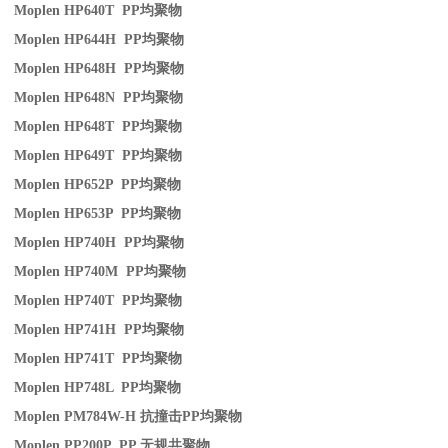
Moplen HP640T PP
均聚物
Moplen HP644H PP
均聚物
Moplen HP648H PP
均聚物
Moplen HP648N PP
均聚物
Moplen HP648T PP
均聚物
Moplen HP649T PP
均聚物
Moplen HP652P PP
均聚物
Moplen HP653P PP
均聚物
Moplen HP740H PP
均聚物
Moplen HP740M PP
均聚物
Moplen HP740T PP
均聚物
Moplen HP741H PP
均聚物
Moplen HP741T PP
均聚物
Moplen HP748L PP
均聚物
Moplen PM784W-H
抗撞击
PP
均聚物
Moplen PP200P PP
无规共聚物