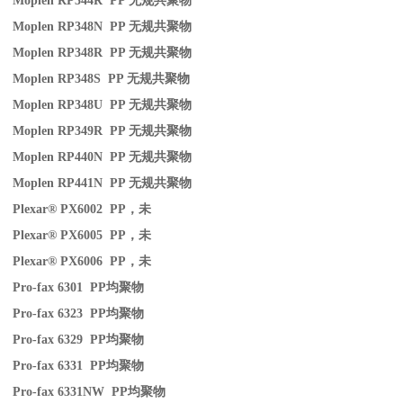
Moplen RP344R PP
无规共聚物
Moplen RP348N PP
无规共聚物
Moplen RP348R PP
无规共聚物
Moplen RP348S PP
无规共聚物
Moplen RP348U PP
无规共聚物
Moplen RP349R PP
无规共聚物
Moplen RP440N PP
无规共聚物
Moplen RP441N PP
无规共聚物
Plexar® PX6002 PP
，未
Plexar® PX6005 PP
，未
Plexar® PX6006 PP
，未
Pro-fax 6301 PP
均聚物
Pro-fax 6323 PP
均聚物
Pro-fax 6329 PP
均聚物
Pro-fax 6331 PP
均聚物
Pro-fax 6331NW PP
均聚物