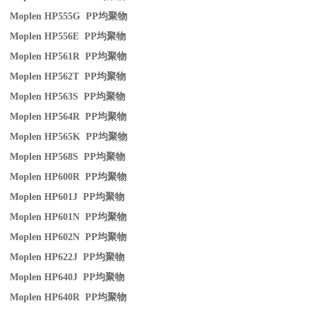
Moplen HP555G PP
均聚物
Moplen HP556E PP
均聚物
Moplen HP561R PP
均聚物
Moplen HP562T PP
均聚物
Moplen HP563S PP
均聚物
Moplen HP564R PP
均聚物
Moplen HP565K PP
均聚物
Moplen HP568S PP
均聚物
Moplen HP600R PP
均聚物
Moplen HP601J PP
均聚物
Moplen HP601N PP
均聚物
Moplen HP602N PP
均聚物
Moplen HP622J PP
均聚物
Moplen HP640J PP
均聚物
Moplen HP640R PP
均聚物