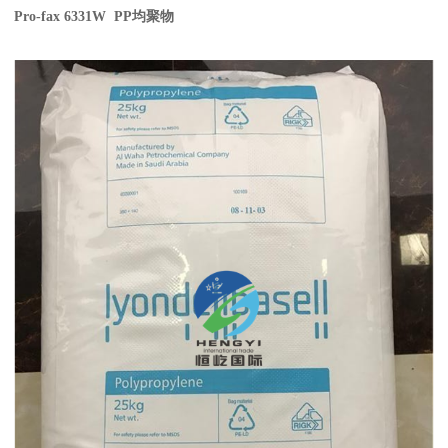
Pro-fax 6331W PP
均聚物