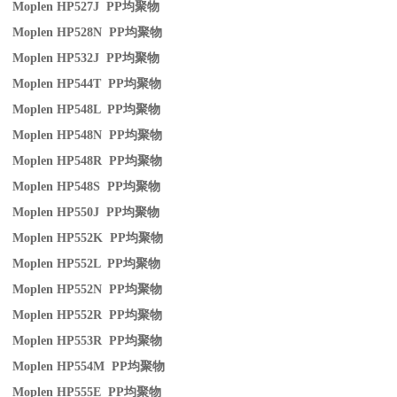
Moplen HP527J PP
均聚物
Moplen HP528N PP
均聚物
Moplen HP532J PP
均聚物
Moplen HP544T PP
均聚物
Moplen HP548L PP
均聚物
Moplen HP548N PP
均聚物
Moplen HP548R PP
均聚物
Moplen HP548S PP
均聚物
Moplen HP550J PP
均聚物
Moplen HP552K PP
均聚物
Moplen HP552L PP
均聚物
Moplen HP552N PP
均聚物
Moplen HP552R PP
均聚物
Moplen HP553R PP
均聚物
Moplen HP554M PP
均聚物
Moplen HP555E PP
均聚物