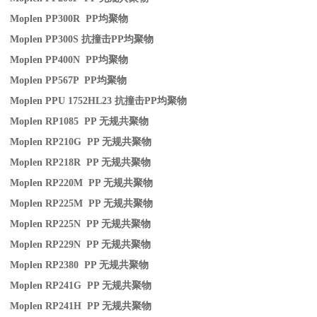
Moplen PP300R PP
均聚物
Moplen PP300S
抗撞击
PP
均聚物
Moplen PP400N PP
均聚物
Moplen PP567P PP
均聚物
Moplen PPU 1752HL23
抗撞击
PP
均聚物
Moplen RP1085 PP
无规共聚物
Moplen RP210G PP
无规共聚物
Moplen RP218R PP
无规共聚物
Moplen RP220M PP
无规共聚物
Moplen RP225M PP
无规共聚物
Moplen RP225N PP
无规共聚物
Moplen RP229N PP
无规共聚物
Moplen RP2380 PP
无规共聚物
Moplen RP241G PP
无规共聚物
Moplen RP241H PP
无规共聚物