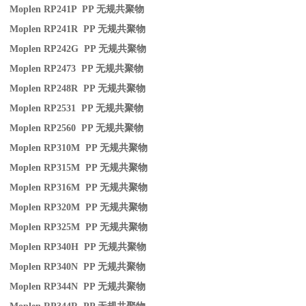
Moplen RP241P PP
无规共聚物
Moplen RP241R PP
无规共聚物
Moplen RP242G PP
无规共聚物
Moplen RP2473 PP
无规共聚物
Moplen RP248R PP
无规共聚物
Moplen RP2531 PP
无规共聚物
Moplen RP2560 PP
无规共聚物
Moplen RP310M PP
无规共聚物
Moplen RP315M PP
无规共聚物
Moplen RP316M PP
无规共聚物
Moplen RP320M PP
无规共聚物
Moplen RP325M PP
无规共聚物
Moplen RP340H PP
无规共聚物
Moplen RP340N PP
无规共聚物
Moplen RP344N PP
无规共聚物