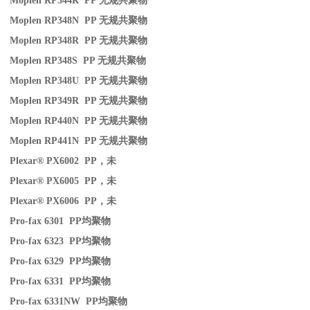
Moplen RP344R PP
无规共聚物
Moplen RP348N PP
无规共聚物
Moplen RP348R PP
无规共聚物
Moplen RP348S PP
无规共聚物
Moplen RP348U PP
无规共聚物
Moplen RP349R PP
无规共聚物
Moplen RP440N PP
无规共聚物
Moplen RP441N PP
无规共聚物
Plexar® PX6002 PP
，未
Plexar® PX6005 PP
，未
Plexar® PX6006 PP
，未
Pro-fax 6301 PP
均聚物
Pro-fax 6323 PP
均聚物
Pro-fax 6329 PP
均聚物
Pro-fax 6331 PP
均聚物
Pro-fax 6331NW PP
均聚物