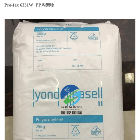
Pro-fax 6331W PP
均聚物