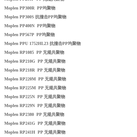
Moplen PP300R PP
均聚物
Moplen PP300S
抗撞击
PP
均聚物
Moplen PP400N PP
均聚物
Moplen PP567P PP
均聚物
Moplen PPU 1752HL23
抗撞击
PP
均聚物
Moplen RP1085 PP
无规共聚物
Moplen RP210G PP
无规共聚物
Moplen RP218R PP
无规共聚物
Moplen RP220M PP
无规共聚物
Moplen RP225M PP
无规共聚物
Moplen RP225N PP
无规共聚物
Moplen RP229N PP
无规共聚物
Moplen RP2380 PP
无规共聚物
Moplen RP241G PP
无规共聚物
Moplen RP241H PP
无规共聚物