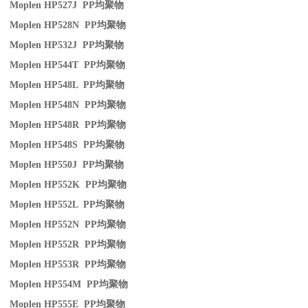
Moplen HP527J PP
均聚物
Moplen HP528N PP
均聚物
Moplen HP532J PP
均聚物
Moplen HP544T PP
均聚物
Moplen HP548L PP
均聚物
Moplen HP548N PP
均聚物
Moplen HP548R PP
均聚物
Moplen HP548S PP
均聚物
Moplen HP550J PP
均聚物
Moplen HP552K PP
均聚物
Moplen HP552L PP
均聚物
Moplen HP552N PP
均聚物
Moplen HP552R PP
均聚物
Moplen HP553R PP
均聚物
Moplen HP554M PP
均聚物
Moplen HP555E PP
均聚物