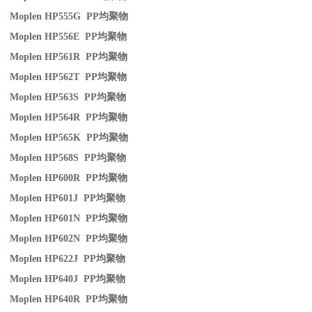
Moplen HP555G PP
均聚物
Moplen HP556E PP
均聚物
Moplen HP561R PP
均聚物
Moplen HP562T PP
均聚物
Moplen HP563S PP
均聚物
Moplen HP564R PP
均聚物
Moplen HP565K PP
均聚物
Moplen HP568S PP
均聚物
Moplen HP600R PP
均聚物
Moplen HP601J PP
均聚物
Moplen HP601N PP
均聚物
Moplen HP602N PP
均聚物
Moplen HP622J PP
均聚物
Moplen HP640J PP
均聚物
Moplen HP640R PP
均聚物