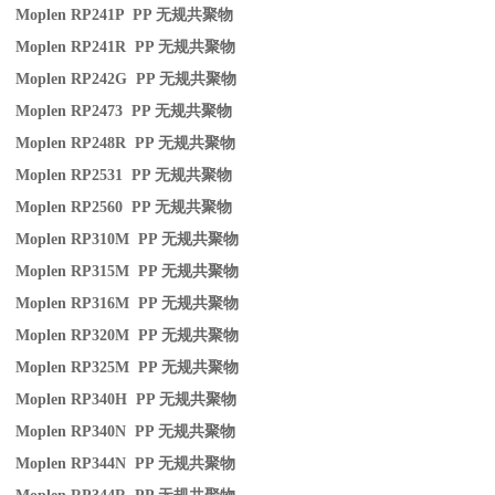
Moplen RP241P PP
无规共聚物
Moplen RP241R PP
无规共聚物
Moplen RP242G PP
无规共聚物
Moplen RP2473 PP
无规共聚物
Moplen RP248R PP
无规共聚物
Moplen RP2531 PP
无规共聚物
Moplen RP2560 PP
无规共聚物
Moplen RP310M PP
无规共聚物
Moplen RP315M PP
无规共聚物
Moplen RP316M PP
无规共聚物
Moplen RP320M PP
无规共聚物
Moplen RP325M PP
无规共聚物
Moplen RP340H PP
无规共聚物
Moplen RP340N PP
无规共聚物
Moplen RP344N PP
无规共聚物