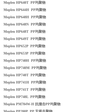
Moplen HP640T PP
均聚物
Moplen HP644H PP
均聚物
Moplen HP648H PP
均聚物
Moplen HP648N PP
均聚物
Moplen HP648T PP
均聚物
Moplen HP649T PP
均聚物
Moplen HP652P PP
均聚物
Moplen HP653P PP
均聚物
Moplen HP740H PP
均聚物
Moplen HP740M PP
均聚物
Moplen HP740T PP
均聚物
Moplen HP741H PP
均聚物
Moplen HP741T PP
均聚物
Moplen HP748L PP
均聚物
Moplen PM784W-H
抗撞击
PP
均聚物
Moplen PP200P PP
无规共聚物