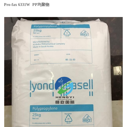
Pro-fax 6331W PP
均聚物