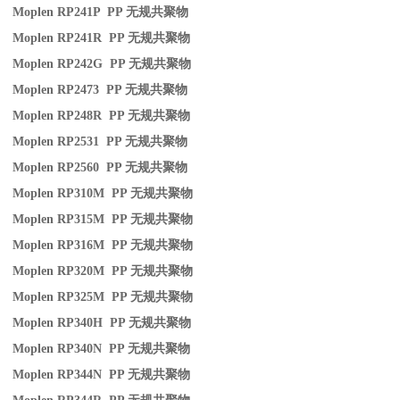
Moplen RP241P PP
无规共聚物
Moplen RP241R PP
无规共聚物
Moplen RP242G PP
无规共聚物
Moplen RP2473 PP
无规共聚物
Moplen RP248R PP
无规共聚物
Moplen RP2531 PP
无规共聚物
Moplen RP2560 PP
无规共聚物
Moplen RP310M PP
无规共聚物
Moplen RP315M PP
无规共聚物
Moplen RP316M PP
无规共聚物
Moplen RP320M PP
无规共聚物
Moplen RP325M PP
无规共聚物
Moplen RP340H PP
无规共聚物
Moplen RP340N PP
无规共聚物
Moplen RP344N PP
无规共聚物