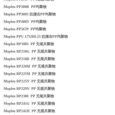
Moplen PP300R PP
均聚物
Moplen PP300S
抗撞击
PP
均聚物
Moplen PP400N PP
均聚物
Moplen PP567P PP
均聚物
Moplen PPU 1752HL23
抗撞击
PP
均聚物
Moplen RP1085 PP
无规共聚物
Moplen RP210G PP
无规共聚物
Moplen RP218R PP
无规共聚物
Moplen RP220M PP
无规共聚物
Moplen RP225M PP
无规共聚物
Moplen RP225N PP
无规共聚物
Moplen RP229N PP
无规共聚物
Moplen RP2380 PP
无规共聚物
Moplen RP241G PP
无规共聚物
Moplen RP241H PP
无规共聚物