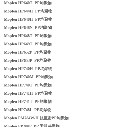
Moplen HP640T PP
均聚物
Moplen HP644H PP
均聚物
Moplen HP648H PP
均聚物
Moplen HP648N PP
均聚物
Moplen HP648T PP
均聚物
Moplen HP649T PP
均聚物
Moplen HP652P PP
均聚物
Moplen HP653P PP
均聚物
Moplen HP740H PP
均聚物
Moplen HP740M PP
均聚物
Moplen HP740T PP
均聚物
Moplen HP741H PP
均聚物
Moplen HP741T PP
均聚物
Moplen HP748L PP
均聚物
Moplen PM784W-H
抗撞击
PP
均聚物
Moplen PP200P PP
无规共聚物