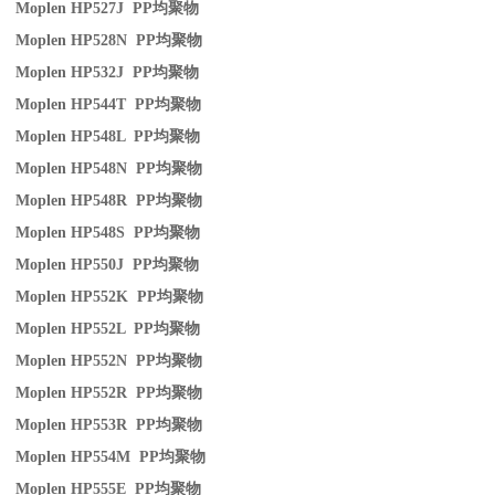
Moplen HP527J PP
均聚物
Moplen HP528N PP
均聚物
Moplen HP532J PP
均聚物
Moplen HP544T PP
均聚物
Moplen HP548L PP
均聚物
Moplen HP548N PP
均聚物
Moplen HP548R PP
均聚物
Moplen HP548S PP
均聚物
Moplen HP550J PP
均聚物
Moplen HP552K PP
均聚物
Moplen HP552L PP
均聚物
Moplen HP552N PP
均聚物
Moplen HP552R PP
均聚物
Moplen HP553R PP
均聚物
Moplen HP554M PP
均聚物
Moplen HP555E PP
均聚物