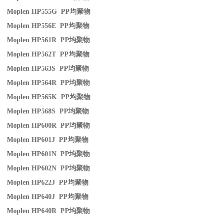
Moplen HP555G PP
均聚物
Moplen HP556E PP
均聚物
Moplen HP561R PP
均聚物
Moplen HP562T PP
均聚物
Moplen HP563S PP
均聚物
Moplen HP564R PP
均聚物
Moplen HP565K PP
均聚物
Moplen HP568S PP
均聚物
Moplen HP600R PP
均聚物
Moplen HP601J PP
均聚物
Moplen HP601N PP
均聚物
Moplen HP602N PP
均聚物
Moplen HP622J PP
均聚物
Moplen HP640J PP
均聚物
Moplen HP640R PP
均聚物