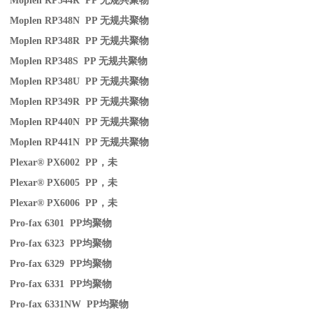
Moplen RP344R PP
无规共聚物
Moplen RP348N PP
无规共聚物
Moplen RP348R PP
无规共聚物
Moplen RP348S PP
无规共聚物
Moplen RP348U PP
无规共聚物
Moplen RP349R PP
无规共聚物
Moplen RP440N PP
无规共聚物
Moplen RP441N PP
无规共聚物
Plexar® PX6002 PP
，未
Plexar® PX6005 PP
，未
Plexar® PX6006 PP
，未
Pro-fax 6301 PP
均聚物
Pro-fax 6323 PP
均聚物
Pro-fax 6329 PP
均聚物
Pro-fax 6331 PP
均聚物
Pro-fax 6331NW PP
均聚物