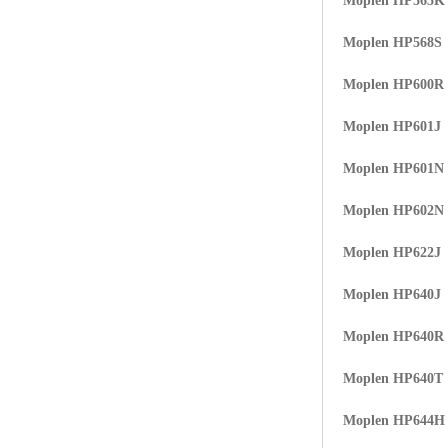
Moplen HP565K
Moplen HP568S
Moplen HP600R
Moplen HP601J
Moplen HP601N
Moplen HP602N
Moplen HP622J
Moplen HP640J
Moplen HP640R
Moplen HP640T
Moplen HP644H