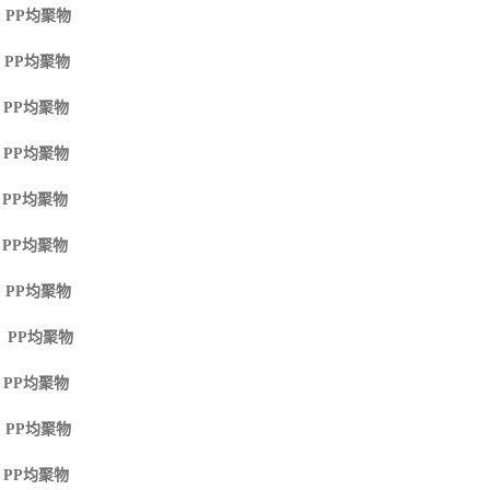
 PP
均聚物
 PP
均聚物
 PP
均聚物
 PP
均聚物
 PP
均聚物
 PP
均聚物
 PP
均聚物
M PP
均聚物
 PP
均聚物
 PP
均聚物
 PP
均聚物