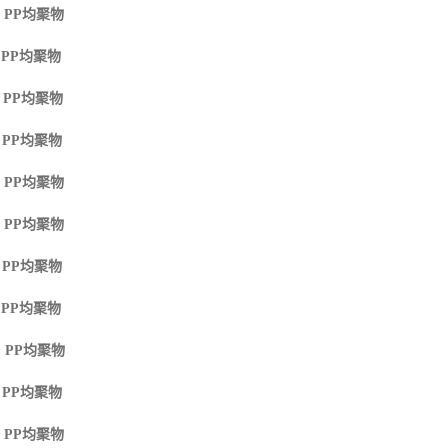
 PP
均聚物
 PP
均聚物
 PP
均聚物
 PP
均聚物
 PP
均聚物
 PP
均聚物
 PP
均聚物
 PP
均聚物
 PP
均聚物
 PP
均聚物
 PP
均聚物