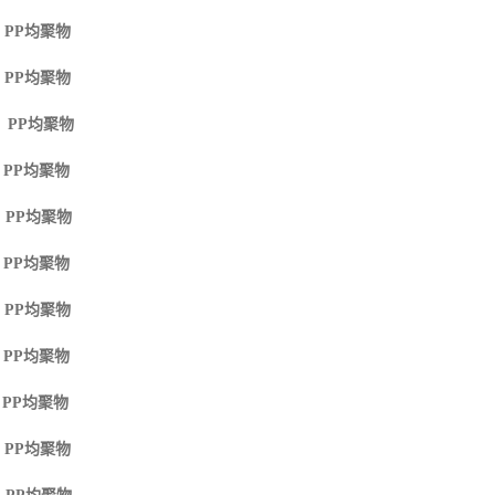
 PP
均聚物
 PP
均聚物
M PP
均聚物
 PP
均聚物
 PP
均聚物
 PP
均聚物
 PP
均聚物
 PP
均聚物
 PP
均聚物
 PP
均聚物