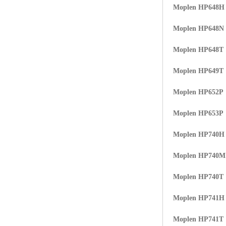
Moplen HP648H
Moplen HP648N
Moplen HP648T
Moplen HP649T
Moplen HP652P
Moplen HP653P
Moplen HP740H
Moplen HP740
Moplen HP740T
Moplen HP741H
Moplen HP741T