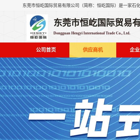
东莞市恒屹国际贸易
Dongguan Hengyi International Trade Co., Ltd.
公司首页
供应商机
企业