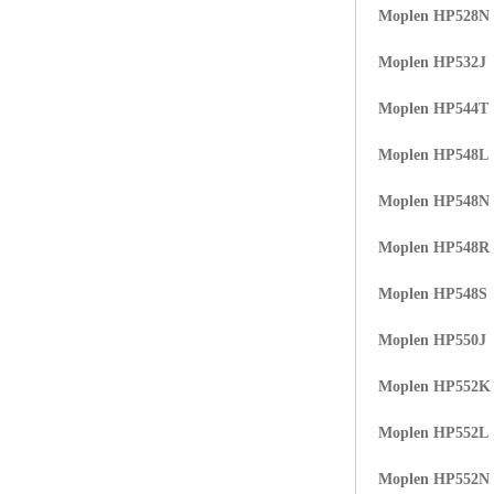
Moplen HP528N
ABS塑胶粒
Moplen HP532J
LLDPE线性低密度聚乙烯
Moplen HP544T
LDPE低密度聚乙烯
Moplen HP548L
TPE材料
Moplen HP548N
TPU
Moplen HP548R
POK
Moplen HP548S
美国陶氏杜邦EVA
Moplen HP550J
闽台亚聚EVA
Moplen HP552K
韩国韩华EVA
Moplen HP552L
山东联泓
Moplen HP552N