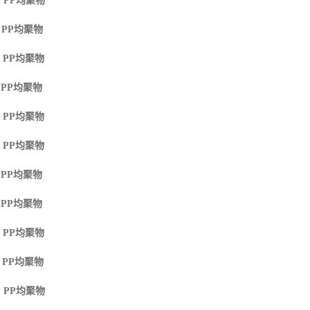
 PP
均聚物
 PP
均聚物
 PP
均聚物
 PP
均聚物
 PP
均聚物
 PP
均聚物
 PP
均聚物
 PP
均聚物
 PP
均聚物
 PP
均聚物
 PP
均聚物