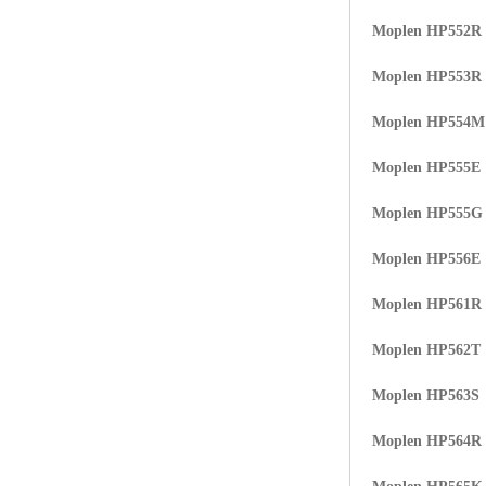
Moplen HP552R
Moplen HP553R
Moplen HP554
Moplen HP555E
Moplen HP555G
Moplen HP556E
Moplen HP561R
Moplen HP562T
Moplen HP563S
Moplen HP564R