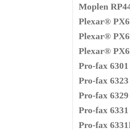
Moplen RP4
Plexar® PX
Plexar® PX
Plexar® PX
Pro-fax 630
Pro-fax 632
Pro-fax 632
Pro-fax 633
Pro-fax 63