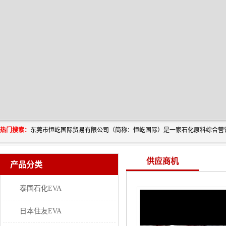
热门搜索：
供应商机
产品分类
泰国石化EVA
日本住友EVA