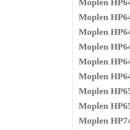
Moplen HP6
Moplen HP6
Moplen HP6
Moplen HP6
Moplen HP6
Moplen HP6
Moplen HP6
Moplen HP6
Moplen HP7