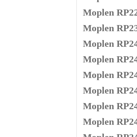
Moplen RP2
Moplen RP2
Moplen RP2
Moplen RP2
Moplen RP2
Moplen RP2
Moplen RP2
Moplen RP2