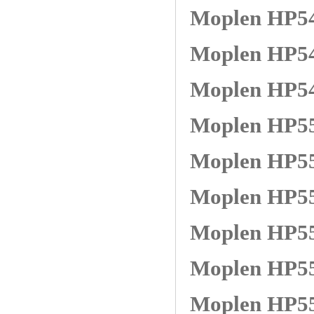
Moplen HP5
Moplen HP5
Moplen HP5
Moplen HP5
Moplen HP5
Moplen HP5
Moplen HP5
Moplen HP5
Moplen HP5