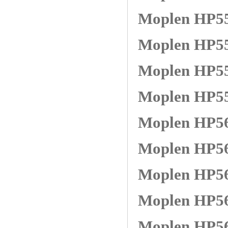
Moplen HP
Moplen HP5
Moplen HP5
Moplen HP5
Moplen HP5
Moplen HP5
Moplen HP5
Moplen HP5
Moplen HP5