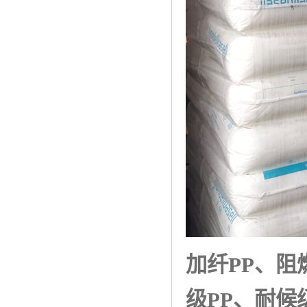
加纤
PP
、阻
级
PP
、耐候