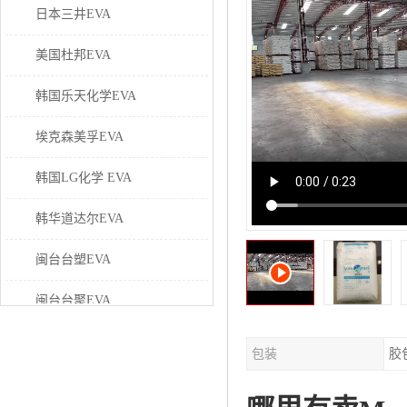
日本三井EVA
美国杜邦EVA
韩国乐天化学EVA
埃克森美孚EVA
韩国LG化学 EVA
韩华道达尔EVA
闽台台塑EVA
闽台台聚EVA
美国塞拉尼斯EVA
包装
胶
日本东曹EVA