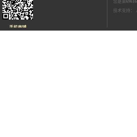
您是第
69616
技术支持：
手机商铺