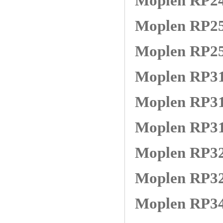
Moplen RP2
Moplen RP2
Moplen RP2
Moplen RP
Moplen RP
Moplen RP
Moplen RP
Moplen RP
Moplen RP3