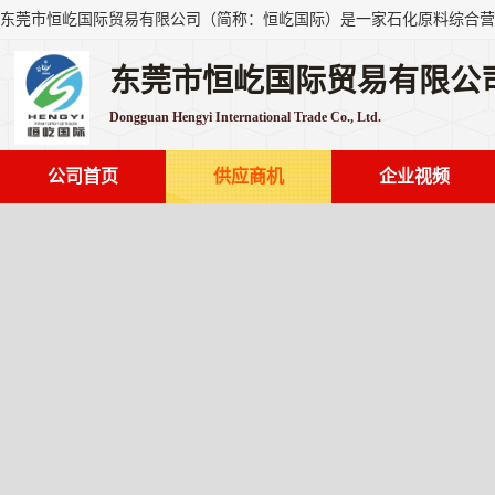
东莞市恒屹国际贸易有限公
Dongguan Hengyi International Trade Co., Ltd.
公司首页
供应商机
企业视频