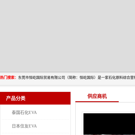
热门搜索：
供应商机
产品分类
泰国石化EVA
日本住友EVA