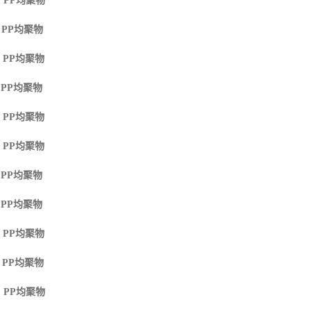
 PP
均聚物
 PP
均聚物
 PP
均聚物
 PP
均聚物
 PP
均聚物
 PP
均聚物
 PP
均聚物
 PP
均聚物
 PP
均聚物
 PP
均聚物
 PP
均聚物