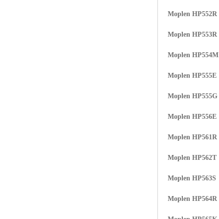
Moplen HP552R
Moplen HP553R
Moplen HP554
Moplen HP555E
Moplen HP555G
Moplen HP556E
Moplen HP561R
Moplen HP562T
Moplen HP563S
Moplen HP564R