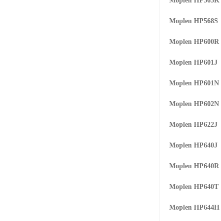
Moplen HP565K
Moplen HP568S
Moplen HP600R
Moplen HP601J
Moplen HP601N
Moplen HP602N
Moplen HP622J
Moplen HP640J
Moplen HP640R
Moplen HP640T
Moplen HP644H