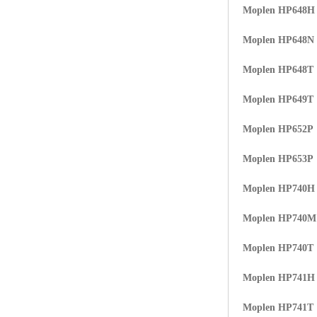
Moplen HP648H
Moplen HP648N
Moplen HP648T
Moplen HP649T
Moplen HP652P
Moplen HP653P
Moplen HP740H
Moplen HP740
Moplen HP740T
Moplen HP741H
Moplen HP741T