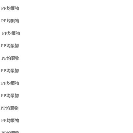
 PP
均聚物
 PP
均聚物
M PP
均聚物
 PP
均聚物
 PP
均聚物
 PP
均聚物
 PP
均聚物
 PP
均聚物
 PP
均聚物
 PP
均聚物