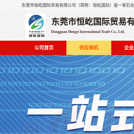
东莞市恒屹国际贸易
Dongguan Hengyi International Trade Co., Ltd.
公司首页
供应商机
企业