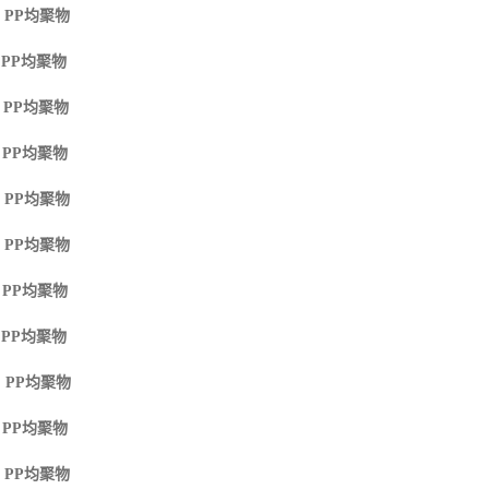
 PP
均聚物
 PP
均聚物
 PP
均聚物
 PP
均聚物
 PP
均聚物
 PP
均聚物
 PP
均聚物
 PP
均聚物
 PP
均聚物
 PP
均聚物
 PP
均聚物