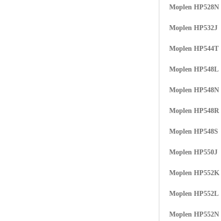
Moplen HP528N
ABS塑胶粒
Moplen HP532J
LLDPE线性低密度聚乙烯
Moplen HP544T
LDPE低密度聚乙烯
Moplen HP548L
TPE材料
Moplen HP548N
TPU
Moplen HP548R
POK
Moplen HP548S
美国陶氏杜邦EVA
Moplen HP550J
闽台亚聚EVA
Moplen HP552K
韩国韩华EVA
Moplen HP552L
山东联泓
Moplen HP552N