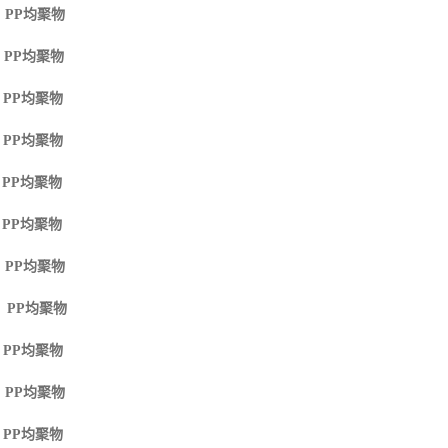
 PP
均聚物
 PP
均聚物
 PP
均聚物
 PP
均聚物
 PP
均聚物
 PP
均聚物
 PP
均聚物
M PP
均聚物
 PP
均聚物
 PP
均聚物
 PP
均聚物