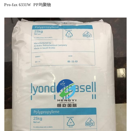
Pro-fax 6331W PP
均聚物