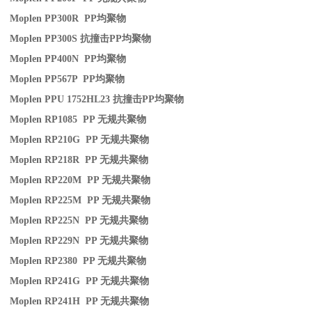
Moplen PP300R PP
均聚物
Moplen PP300S
抗撞击
PP
均聚物
Moplen PP400N PP
均聚物
Moplen PP567P PP
均聚物
Moplen PPU 1752HL23
抗撞击
PP
均聚物
Moplen RP1085 PP
无规共聚物
Moplen RP210G PP
无规共聚物
Moplen RP218R PP
无规共聚物
Moplen RP220M PP
无规共聚物
Moplen RP225M PP
无规共聚物
Moplen RP225N PP
无规共聚物
Moplen RP229N PP
无规共聚物
Moplen RP2380 PP
无规共聚物
Moplen RP241G PP
无规共聚物
Moplen RP241H PP
无规共聚物