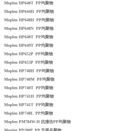
Moplen HP640T PP
均聚物
Moplen HP644H PP
均聚物
Moplen HP648H PP
均聚物
Moplen HP648N PP
均聚物
Moplen HP648T PP
均聚物
Moplen HP649T PP
均聚物
Moplen HP652P PP
均聚物
Moplen HP653P PP
均聚物
Moplen HP740H PP
均聚物
Moplen HP740M PP
均聚物
Moplen HP740T PP
均聚物
Moplen HP741H PP
均聚物
Moplen HP741T PP
均聚物
Moplen HP748L PP
均聚物
Moplen PM784W-H
抗撞击
PP
均聚物
Moplen PP200P PP
无规共聚物