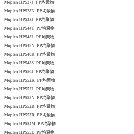
Moplen HP527J PP
均聚物
Moplen HP528N PP
均聚物
Moplen HP532J PP
均聚物
Moplen HP544T PP
均聚物
Moplen HP548L PP
均聚物
Moplen HP548N PP
均聚物
Moplen HP548R PP
均聚物
Moplen HP548S PP
均聚物
Moplen HP550J PP
均聚物
Moplen HP552K PP
均聚物
Moplen HP552L PP
均聚物
Moplen HP552N PP
均聚物
Moplen HP552R PP
均聚物
Moplen HP553R PP
均聚物
Moplen HP554M PP
均聚物
Moplen HP555E PP
均聚物