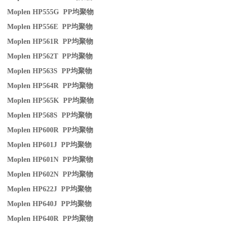
Moplen HP555G PP
均聚物
Moplen HP556E PP
均聚物
Moplen HP561R PP
均聚物
Moplen HP562T PP
均聚物
Moplen HP563S PP
均聚物
Moplen HP564R PP
均聚物
Moplen HP565K PP
均聚物
Moplen HP568S PP
均聚物
Moplen HP600R PP
均聚物
Moplen HP601J PP
均聚物
Moplen HP601N PP
均聚物
Moplen HP602N PP
均聚物
Moplen HP622J PP
均聚物
Moplen HP640J PP
均聚物
Moplen HP640R PP
均聚物