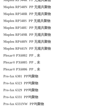
Moplen RP344R PP
无规共聚物
Moplen RP348N PP
无规共聚物
Moplen RP348R PP
无规共聚物
Moplen RP348S PP
无规共聚物
Moplen RP348U PP
无规共聚物
Moplen RP349R PP
无规共聚物
Moplen RP440N PP
无规共聚物
Moplen RP441N PP
无规共聚物
Plexar® PX6002 PP
，未
Plexar® PX6005 PP
，未
Plexar® PX6006 PP
，未
Pro-fax 6301 PP
均聚物
Pro-fax 6323 PP
均聚物
Pro-fax 6329 PP
均聚物
Pro-fax 6331 PP
均聚物
Pro-fax 6331NW PP
均聚物