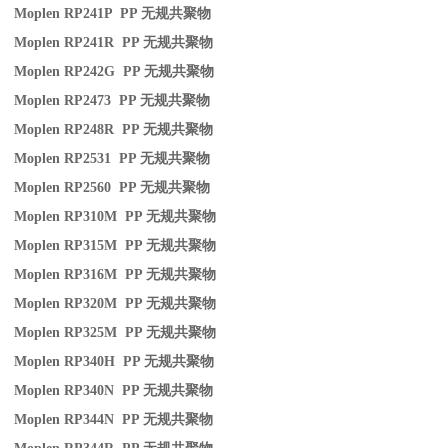
Moplen RP241P PP
无规共聚物
Moplen RP241R PP
无规共聚物
Moplen RP242G PP
无规共聚物
Moplen RP2473 PP
无规共聚物
Moplen RP248R PP
无规共聚物
Moplen RP2531 PP
无规共聚物
Moplen RP2560 PP
无规共聚物
Moplen RP310M PP
无规共聚物
Moplen RP315M PP
无规共聚物
Moplen RP316M PP
无规共聚物
Moplen RP320M PP
无规共聚物
Moplen RP325M PP
无规共聚物
Moplen RP340H PP
无规共聚物
Moplen RP340N PP
无规共聚物
Moplen RP344N PP
无规共聚物