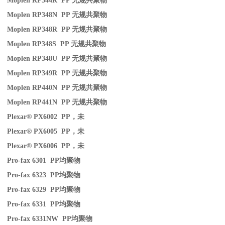
Moplen RP344R PP
无规共聚物
Moplen RP348N PP
无规共聚物
Moplen RP348R PP
无规共聚物
Moplen RP348S PP
无规共聚物
Moplen RP348U PP
无规共聚物
Moplen RP349R PP
无规共聚物
Moplen RP440N PP
无规共聚物
Moplen RP441N PP
无规共聚物
Plexar® PX6002 PP
，未
Plexar® PX6005 PP
，未
Plexar® PX6006 PP
，未
Pro-fax 6301 PP
均聚物
Pro-fax 6323 PP
均聚物
Pro-fax 6329 PP
均聚物
Pro-fax 6331 PP
均聚物
Pro-fax 6331NW PP
均聚物