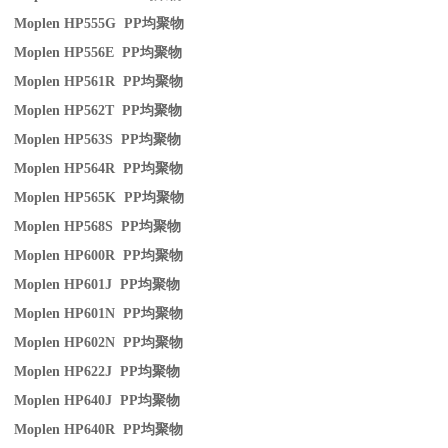
Moplen HP555G PP
均聚物
Moplen HP556E PP
均聚物
Moplen HP561R PP
均聚物
Moplen HP562T PP
均聚物
Moplen HP563S PP
均聚物
Moplen HP564R PP
均聚物
Moplen HP565K PP
均聚物
Moplen HP568S PP
均聚物
Moplen HP600R PP
均聚物
Moplen HP601J PP
均聚物
Moplen HP601N PP
均聚物
Moplen HP602N PP
均聚物
Moplen HP622J PP
均聚物
Moplen HP640J PP
均聚物
Moplen HP640R PP
均聚物