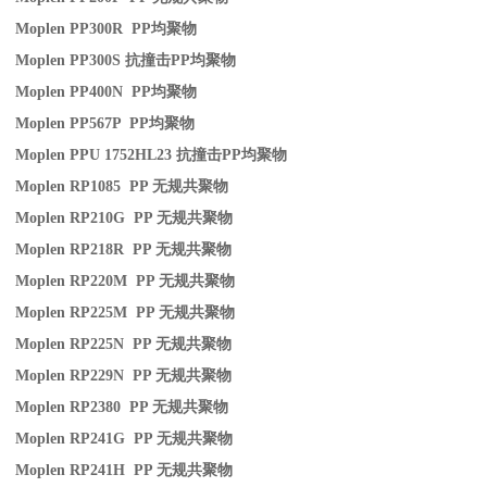
Moplen PP300R PP
均聚物
Moplen PP300S
抗撞击
PP
均聚物
Moplen PP400N PP
均聚物
Moplen PP567P PP
均聚物
Moplen PPU 1752HL23
抗撞击
PP
均聚物
Moplen RP1085 PP
无规共聚物
Moplen RP210G PP
无规共聚物
Moplen RP218R PP
无规共聚物
Moplen RP220M PP
无规共聚物
Moplen RP225M PP
无规共聚物
Moplen RP225N PP
无规共聚物
Moplen RP229N PP
无规共聚物
Moplen RP2380 PP
无规共聚物
Moplen RP241G PP
无规共聚物
Moplen RP241H PP
无规共聚物