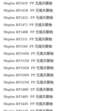
Moplen RP241P PP
无规共聚物
Moplen RP241R PP
无规共聚物
Moplen RP242G PP
无规共聚物
Moplen RP2473 PP
无规共聚物
Moplen RP248R PP
无规共聚物
Moplen RP2531 PP
无规共聚物
Moplen RP2560 PP
无规共聚物
Moplen RP310M PP
无规共聚物
Moplen RP315M PP
无规共聚物
Moplen RP316M PP
无规共聚物
Moplen RP320M PP
无规共聚物
Moplen RP325M PP
无规共聚物
Moplen RP340H PP
无规共聚物
Moplen RP340N PP
无规共聚物
Moplen RP344N PP
无规共聚物