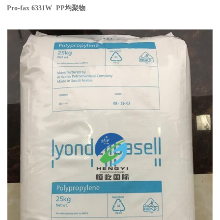
Pro-fax 6331W PP
均聚物