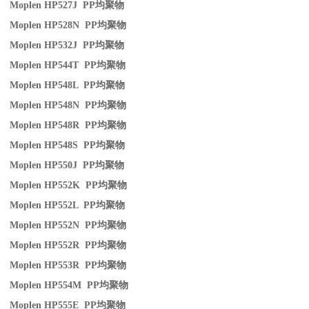
Moplen HP527J PP
均聚物
Moplen HP528N PP
均聚物
Moplen HP532J PP
均聚物
Moplen HP544T PP
均聚物
Moplen HP548L PP
均聚物
Moplen HP548N PP
均聚物
Moplen HP548R PP
均聚物
Moplen HP548S PP
均聚物
Moplen HP550J PP
均聚物
Moplen HP552K PP
均聚物
Moplen HP552L PP
均聚物
Moplen HP552N PP
均聚物
Moplen HP552R PP
均聚物
Moplen HP553R PP
均聚物
Moplen HP554M PP
均聚物
Moplen HP555E PP
均聚物