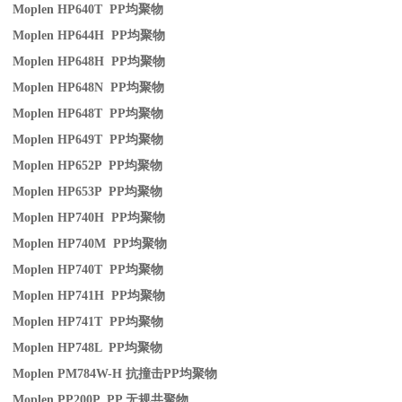
Moplen HP640T PP
均聚物
Moplen HP644H PP
均聚物
Moplen HP648H PP
均聚物
Moplen HP648N PP
均聚物
Moplen HP648T PP
均聚物
Moplen HP649T PP
均聚物
Moplen HP652P PP
均聚物
Moplen HP653P PP
均聚物
Moplen HP740H PP
均聚物
Moplen HP740M PP
均聚物
Moplen HP740T PP
均聚物
Moplen HP741H PP
均聚物
Moplen HP741T PP
均聚物
Moplen HP748L PP
均聚物
Moplen PM784W-H
抗撞击
PP
均聚物
Moplen PP200P PP
无规共聚物