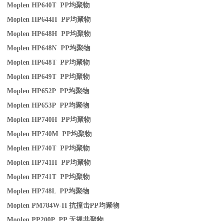
Moplen HP640T PP
均聚物
Moplen HP644H PP
均聚物
Moplen HP648H PP
均聚物
Moplen HP648N PP
均聚物
Moplen HP648T PP
均聚物
Moplen HP649T PP
均聚物
Moplen HP652P PP
均聚物
Moplen HP653P PP
均聚物
Moplen HP740H PP
均聚物
Moplen HP740M PP
均聚物
Moplen HP740T PP
均聚物
Moplen HP741H PP
均聚物
Moplen HP741T PP
均聚物
Moplen HP748L PP
均聚物
Moplen PM784W-H
抗撞击
PP
均聚物
Moplen PP200P PP
无规共聚物