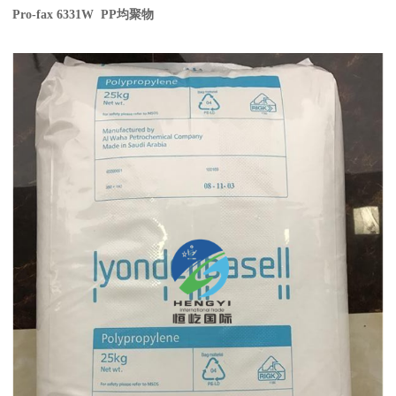
Pro-fax 6331W PP
均聚物