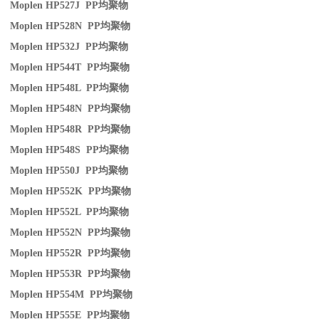
Moplen HP527J PP
均聚物
Moplen HP528N PP
均聚物
Moplen HP532J PP
均聚物
Moplen HP544T PP
均聚物
Moplen HP548L PP
均聚物
Moplen HP548N PP
均聚物
Moplen HP548R PP
均聚物
Moplen HP548S PP
均聚物
Moplen HP550J PP
均聚物
Moplen HP552K PP
均聚物
Moplen HP552L PP
均聚物
Moplen HP552N PP
均聚物
Moplen HP552R PP
均聚物
Moplen HP553R PP
均聚物
Moplen HP554M PP
均聚物
Moplen HP555E PP
均聚物