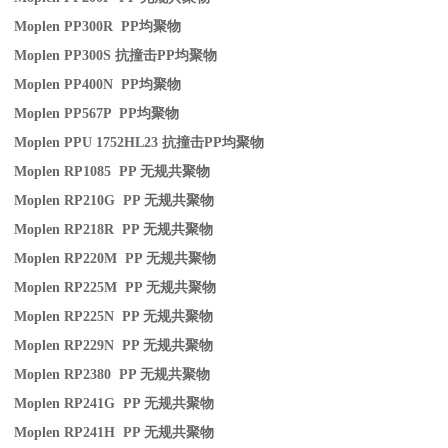
Moplen PP300R PP
均聚物
Moplen PP300S
抗撞击
PP
均聚物
Moplen PP400N PP
均聚物
Moplen PP567P PP
均聚物
Moplen PPU 1752HL23
抗撞击
PP
均聚物
Moplen RP1085 PP
无规共聚物
Moplen RP210G PP
无规共聚物
Moplen RP218R PP
无规共聚物
Moplen RP220M PP
无规共聚物
Moplen RP225M PP
无规共聚物
Moplen RP225N PP
无规共聚物
Moplen RP229N PP
无规共聚物
Moplen RP2380 PP
无规共聚物
Moplen RP241G PP
无规共聚物
Moplen RP241H PP
无规共聚物