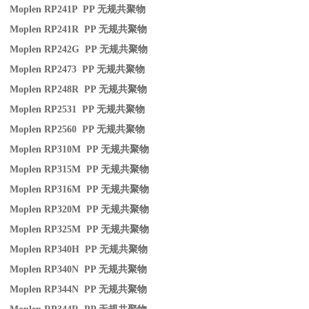
Moplen RP241P PP
无规共聚物
Moplen RP241R PP
无规共聚物
Moplen RP242G PP
无规共聚物
Moplen RP2473 PP
无规共聚物
Moplen RP248R PP
无规共聚物
Moplen RP2531 PP
无规共聚物
Moplen RP2560 PP
无规共聚物
Moplen RP310M PP
无规共聚物
Moplen RP315M PP
无规共聚物
Moplen RP316M PP
无规共聚物
Moplen RP320M PP
无规共聚物
Moplen RP325M PP
无规共聚物
Moplen RP340H PP
无规共聚物
Moplen RP340N PP
无规共聚物
Moplen RP344N PP
无规共聚物