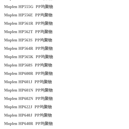
Moplen HP555G PP
均聚物
Moplen HP556E PP
均聚物
Moplen HP561R PP
均聚物
Moplen HP562T PP
均聚物
Moplen HP563S PP
均聚物
Moplen HP564R PP
均聚物
Moplen HP565K PP
均聚物
Moplen HP568S PP
均聚物
Moplen HP600R PP
均聚物
Moplen HP601J PP
均聚物
Moplen HP601N PP
均聚物
Moplen HP602N PP
均聚物
Moplen HP622J PP
均聚物
Moplen HP640J PP
均聚物
Moplen HP640R PP
均聚物