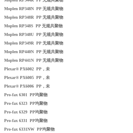
Moplen RP344R PP
无规共聚物
Moplen RP348N PP
无规共聚物
Moplen RP348R PP
无规共聚物
Moplen RP348S PP
无规共聚物
Moplen RP348U PP
无规共聚物
Moplen RP349R PP
无规共聚物
Moplen RP440N PP
无规共聚物
Moplen RP441N PP
无规共聚物
Plexar® PX6002 PP
，未
Plexar® PX6005 PP
，未
Plexar® PX6006 PP
，未
Pro-fax 6301 PP
均聚物
Pro-fax 6323 PP
均聚物
Pro-fax 6329 PP
均聚物
Pro-fax 6331 PP
均聚物
Pro-fax 6331NW PP
均聚物