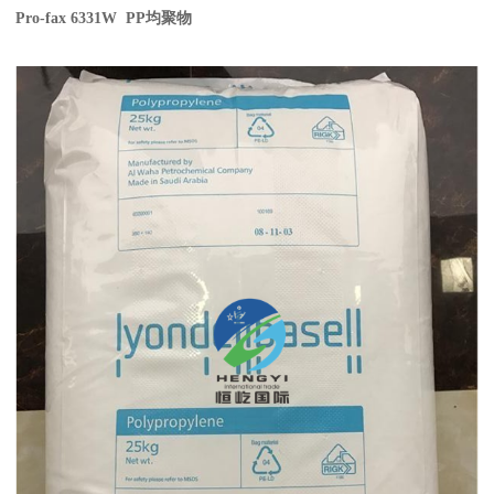
Pro-fax 6331W PP
均聚物