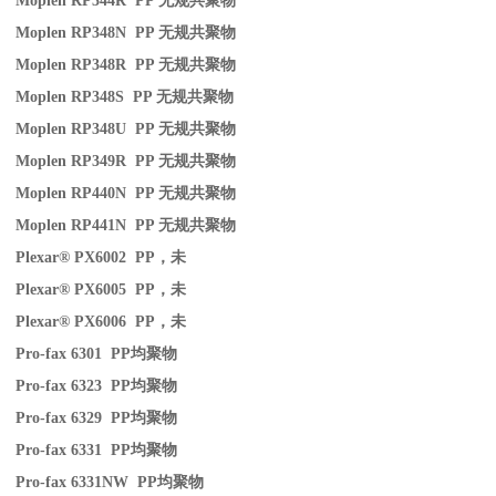
Moplen RP344R PP
无规共聚物
Moplen RP348N PP
无规共聚物
Moplen RP348R PP
无规共聚物
Moplen RP348S PP
无规共聚物
Moplen RP348U PP
无规共聚物
Moplen RP349R PP
无规共聚物
Moplen RP440N PP
无规共聚物
Moplen RP441N PP
无规共聚物
Plexar® PX6002 PP
，未
Plexar® PX6005 PP
，未
Plexar® PX6006 PP
，未
Pro-fax 6301 PP
均聚物
Pro-fax 6323 PP
均聚物
Pro-fax 6329 PP
均聚物
Pro-fax 6331 PP
均聚物
Pro-fax 6331NW PP
均聚物