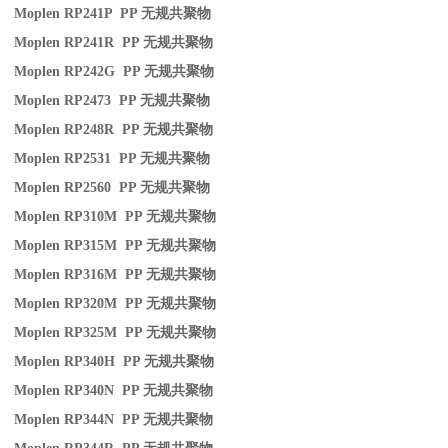
Moplen RP241P PP
无规共聚物
Moplen RP241R PP
无规共聚物
Moplen RP242G PP
无规共聚物
Moplen RP2473 PP
无规共聚物
Moplen RP248R PP
无规共聚物
Moplen RP2531 PP
无规共聚物
Moplen RP2560 PP
无规共聚物
Moplen RP310M PP
无规共聚物
Moplen RP315M PP
无规共聚物
Moplen RP316M PP
无规共聚物
Moplen RP320M PP
无规共聚物
Moplen RP325M PP
无规共聚物
Moplen RP340H PP
无规共聚物
Moplen RP340N PP
无规共聚物
Moplen RP344N PP
无规共聚物