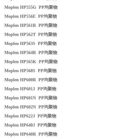
Moplen HP555G PP
均聚物
Moplen HP556E PP
均聚物
Moplen HP561R PP
均聚物
Moplen HP562T PP
均聚物
Moplen HP563S PP
均聚物
Moplen HP564R PP
均聚物
Moplen HP565K PP
均聚物
Moplen HP568S PP
均聚物
Moplen HP600R PP
均聚物
Moplen HP601J PP
均聚物
Moplen HP601N PP
均聚物
Moplen HP602N PP
均聚物
Moplen HP622J PP
均聚物
Moplen HP640J PP
均聚物
Moplen HP640R PP
均聚物