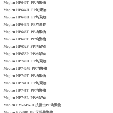
Moplen HP640T PP
均聚物
Moplen HP644H PP
均聚物
Moplen HP648H PP
均聚物
Moplen HP648N PP
均聚物
Moplen HP648T PP
均聚物
Moplen HP649T PP
均聚物
Moplen HP652P PP
均聚物
Moplen HP653P PP
均聚物
Moplen HP740H PP
均聚物
Moplen HP740M PP
均聚物
Moplen HP740T PP
均聚物
Moplen HP741H PP
均聚物
Moplen HP741T PP
均聚物
Moplen HP748L PP
均聚物
Moplen PM784W-H
抗撞击
PP
均聚物
Moplen PP200P PP
无规共聚物