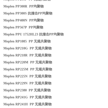
Moplen PP300R PP
均聚物
Moplen PP300S
抗撞击
PP
均聚物
Moplen PP400N PP
均聚物
Moplen PP567P PP
均聚物
Moplen PPU 1752HL23
抗撞击
PP
均聚物
Moplen RP1085 PP
无规共聚物
Moplen RP210G PP
无规共聚物
Moplen RP218R PP
无规共聚物
Moplen RP220M PP
无规共聚物
Moplen RP225M PP
无规共聚物
Moplen RP225N PP
无规共聚物
Moplen RP229N PP
无规共聚物
Moplen RP2380 PP
无规共聚物
Moplen RP241G PP
无规共聚物
Moplen RP241H PP
无规共聚物