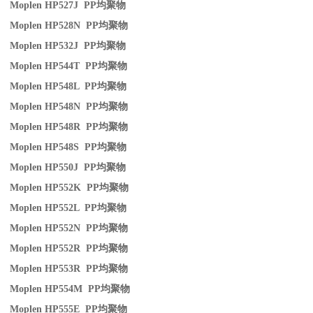
Moplen HP527J PP
均聚物
Moplen HP528N PP
均聚物
Moplen HP532J PP
均聚物
Moplen HP544T PP
均聚物
Moplen HP548L PP
均聚物
Moplen HP548N PP
均聚物
Moplen HP548R PP
均聚物
Moplen HP548S PP
均聚物
Moplen HP550J PP
均聚物
Moplen HP552K PP
均聚物
Moplen HP552L PP
均聚物
Moplen HP552N PP
均聚物
Moplen HP552R PP
均聚物
Moplen HP553R PP
均聚物
Moplen HP554M PP
均聚物
Moplen HP555E PP
均聚物