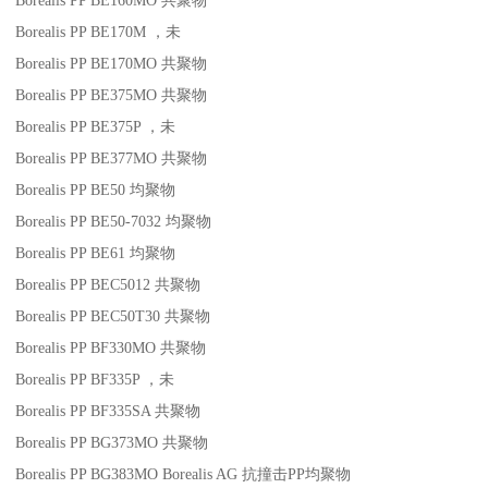
Borealis PP BE160MO
共聚物
Borealis PP BE170M
，未
Borealis PP BE170MO
共聚物
Borealis PP BE375MO
共聚物
Borealis PP BE375P
，未
Borealis PP BE377MO
共聚物
Borealis PP BE50
均聚物
Borealis PP BE50-7032
均聚物
Borealis PP BE61
均聚物
Borealis PP BEC5012
共聚物
Borealis PP BEC50T30
共聚物
Borealis PP BF330MO
共聚物
Borealis PP BF335P
，未
Borealis PP BF335SA
共聚物
Borealis PP BG373MO
共聚物
Borealis PP BG383MO
Borealis AG
抗撞击
PP
均聚物