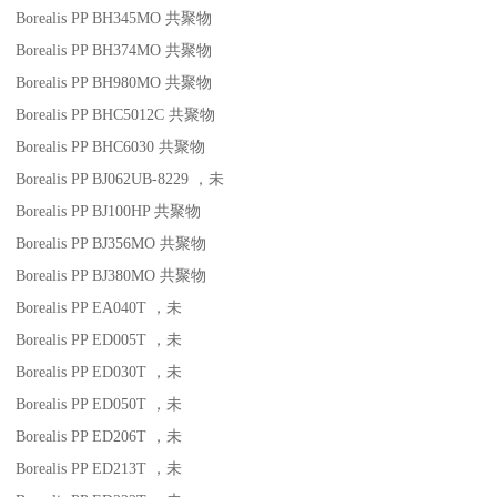
Borealis PP BH345MO
共聚物
Borealis PP BH374MO
共聚物
Borealis PP BH980MO
共聚物
Borealis PP BHC5012C
共聚物
Borealis PP BHC6030
共聚物
Borealis PP BJ062UB-8229
，未
Borealis PP BJ100HP
共聚物
Borealis PP BJ356MO
共聚物
Borealis PP BJ380MO
共聚物
Borealis PP EA040T
，未
Borealis PP ED005T
，未
Borealis PP ED030T
，未
Borealis PP ED050T
，未
Borealis PP ED206T
，未
Borealis PP ED213T
，未