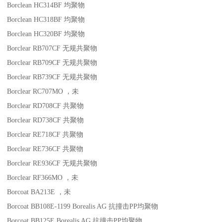
Borclean HC314BF
均聚物
Borclean HC318BF
均聚物
Borclean HC320BF
均聚物
Borclear RB707CF
无规共聚物
Borclear RB709CF
无规共聚物
Borclear RB739CF
无规共聚物
Borclear RC707MO
，未
Borclear RD708CF
共聚物
Borclear RD738CF
共聚物
Borclear RE718CF
共聚物
Borclear RE736CF
共聚物
Borclear RE936CF
无规共聚物
Borclear RF366MO
，未
Borcoat BA213E
，未
Borcoat BB108E-1199
Borealis AG
抗撞击
PP
均聚物
Borcoat BB125E
Borealis AG
抗撞击
PP
均聚物