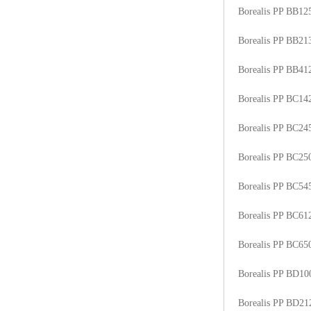
Borealis PP BB1
Borealis PP BB2
Borealis PP BB41
Borealis PP BC1
Borealis PP BC2
Borealis PP BC2
Borealis PP BC5
Borealis PP BC6
Borealis PP BC6
Borealis PP BD1
Borealis PP BD2