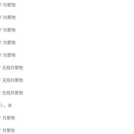
F
均聚物
F
均聚物
F
均聚物
F
均聚物
F
均聚物
F
无规共聚物
F
无规共聚物
F
无规共聚物
MO
，未
F
共聚物
F
共聚物