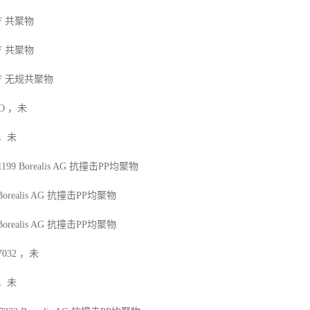
F
共聚物
F
共聚物
F
无规共聚物
O
，未
，未
1199
Borealis AG
抗撞击
PP
均聚物
Borealis AG
抗撞击
PP
均聚物
Borealis AG
抗撞击
PP
均聚物
7032
，未
，未