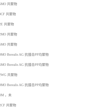
25MO
共聚物
13CF
共聚物
2E
共聚物
42MO
共聚物
45MO
共聚物
50MO
Borealis AG
抗撞击
PP
均聚物
45MO
Borealis AG
抗撞击
PP
均聚物
12WG
共聚物
50MO
Borealis AG
抗撞击
PP
均聚物
00M
，未
12CF
共聚物