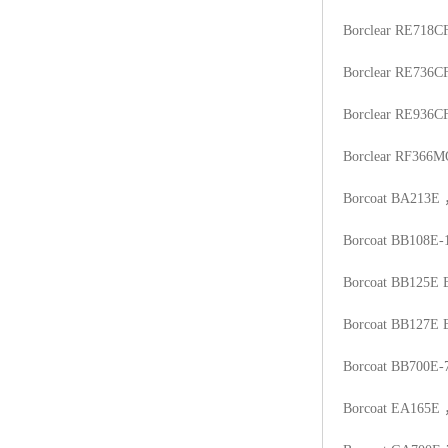
Borclear RE718C
Borclear RE736C
Borclear RE936C
Borclear RF366M
Borcoat BA213E
Borcoat BB108E-
Borcoat BB125E
Borcoat BB127E
Borcoat BB700E-
Borcoat EA165E