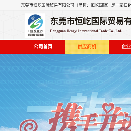
东莞市恒屹国际贸易
Dongguan Hengyi International Trade Co., Ltd.
公司首页
供应商机
企业