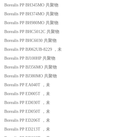
Borealis PP BH345MO
共聚物
Borealis PP BH374MO
共聚物
Borealis PP BH980MO
共聚物
Borealis PP BHC5012C
共聚物
Borealis PP BHC6030
共聚物
Borealis PP BJ062UB-8229
，未
Borealis PP BJ100HP
共聚物
Borealis PP BJ356MO
共聚物
Borealis PP BJ380MO
共聚物
Borealis PP EA040T
，未
Borealis PP ED005T
，未
Borealis PP ED030T
，未
Borealis PP ED050T
，未
Borealis PP ED206T
，未
Borealis PP ED213T
，未