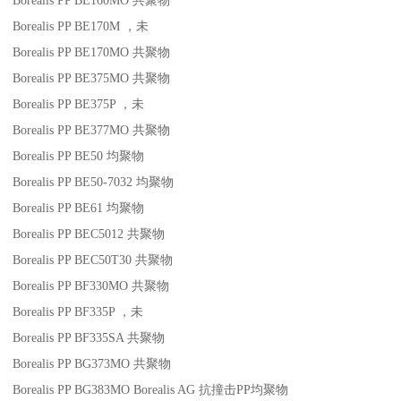
Borealis PP BE160MO
共聚物
Borealis PP BE170M
，未
Borealis PP BE170MO
共聚物
Borealis PP BE375MO
共聚物
Borealis PP BE375P
，未
Borealis PP BE377MO
共聚物
Borealis PP BE50
均聚物
Borealis PP BE50-7032
均聚物
Borealis PP BE61
均聚物
Borealis PP BEC5012
共聚物
Borealis PP BEC50T30
共聚物
Borealis PP BF330MO
共聚物
Borealis PP BF335P
，未
Borealis PP BF335SA
共聚物
Borealis PP BG373MO
共聚物
Borealis PP BG383MO
Borealis AG
抗撞击
PP
均聚物