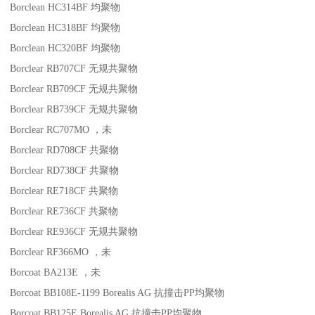
Borclean HC314BF
均聚物
Borclean HC318BF
均聚物
Borclean HC320BF
均聚物
Borclear RB707CF
无规共聚物
Borclear RB709CF
无规共聚物
Borclear RB739CF
无规共聚物
Borclear RC707MO
，未
Borclear RD708CF
共聚物
Borclear RD738CF
共聚物
Borclear RE718CF
共聚物
Borclear RE736CF
共聚物
Borclear RE936CF
无规共聚物
Borclear RF366MO
，未
Borcoat BA213E
，未
Borcoat BB108E-1199
Borealis AG
抗撞击
PP
均聚物
Borcoat BB125E
Borealis AG
抗撞击
PP
均聚物