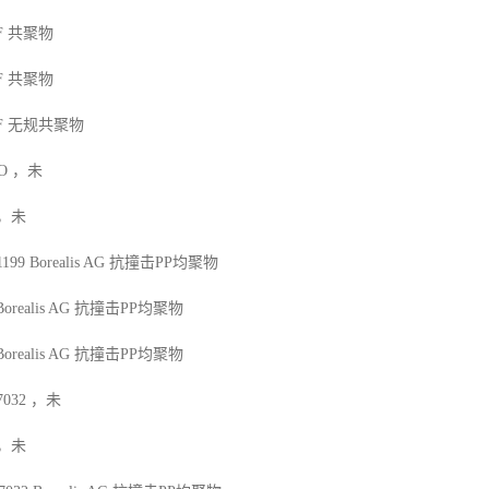
F
共聚物
F
共聚物
F
无规共聚物
O
，未
，未
1199
Borealis AG
抗撞击
PP
均聚物
Borealis AG
抗撞击
PP
均聚物
Borealis AG
抗撞击
PP
均聚物
7032
，未
，未