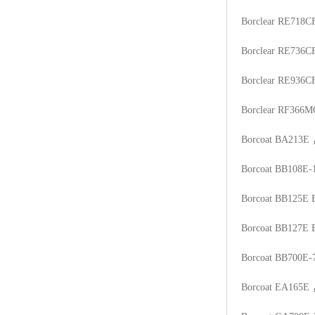
Borclear RE718C
Borclear RE736C
Borclear RE936C
Borclear RF366M
Borcoat BA213E
Borcoat BB108E-
Borcoat BB125E
Borcoat BB127E
Borcoat BB700E-
Borcoat EA165E