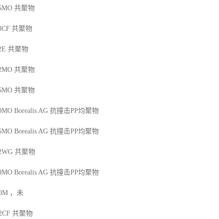
25MO
共聚物
13CF
共聚物
2E
共聚物
42MO
共聚物
45MO
共聚物
50MO
Borealis AG
抗撞击
PP
均聚物
45MO
Borealis AG
抗撞击
PP
均聚物
12WG
共聚物
50MO
Borealis AG
抗撞击
PP
均聚物
00M
，未
12CF
共聚物