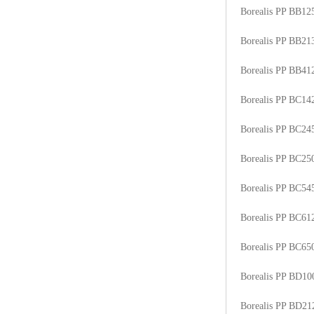
Borealis PP BB1
Borealis PP BB2
Borealis PP BB41
Borealis PP BC1
Borealis PP BC2
Borealis PP BC2
Borealis PP BC5
Borealis PP BC6
Borealis PP BC6
Borealis PP BD1
Borealis PP BD2