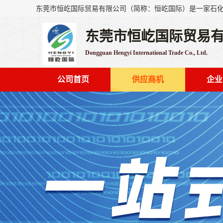
东莞市恒屹国际贸易
Dongguan Hengyi International Trade Co., Ltd.
公司首页
供应商机
企业