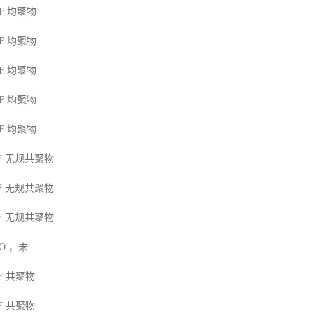
F
均聚物
F
均聚物
F
均聚物
F
均聚物
F
均聚物
F
无规共聚物
F
无规共聚物
F
无规共聚物
MO
，未
F
共聚物
F
共聚物