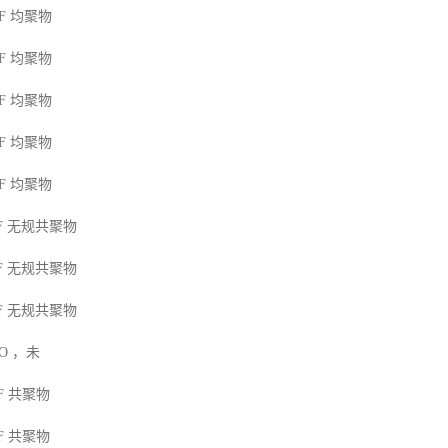
F
均聚物
F
均聚物
F
均聚物
F
均聚物
F
均聚物
F
无规共聚物
F
无规共聚物
F
无规共聚物
MO
，未
F
共聚物
F
共聚物