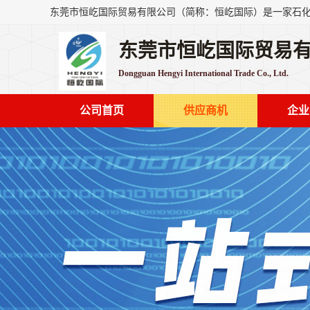
东莞市恒屹国际贸易
Dongguan Hengyi International Trade Co., Ltd.
公司首页
供应商机
企业