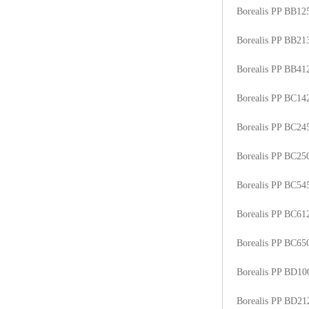
Borealis PP BB1
Borealis PP BB2
Borealis PP BB41
Borealis PP BC1
Borealis PP BC2
Borealis PP BC2
Borealis PP BC5
Borealis PP BC6
Borealis PP BC6
Borealis PP BD1
Borealis PP BD2