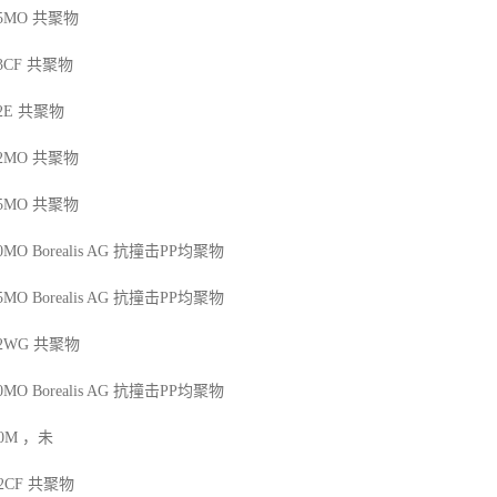
25MO
共聚物
13CF
共聚物
2E
共聚物
42MO
共聚物
45MO
共聚物
50MO
Borealis AG
抗撞击
PP
均聚物
45MO
Borealis AG
抗撞击
PP
均聚物
12WG
共聚物
50MO
Borealis AG
抗撞击
PP
均聚物
00M
，未
12CF
共聚物