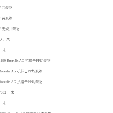
F
共聚物
F
共聚物
F
无规共聚物
O
，未
，未
1199
Borealis AG
抗撞击
PP
均聚物
Borealis AG
抗撞击
PP
均聚物
Borealis AG
抗撞击
PP
均聚物
7032
，未
，未