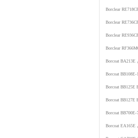
Borclear RE718C
Borclear RE736C
Borclear RE936C
Borclear RF366M
Borcoat BA213E
Borcoat BB108E-
Borcoat BB125E
Borcoat BB127E
Borcoat BB700E-
Borcoat EA165E