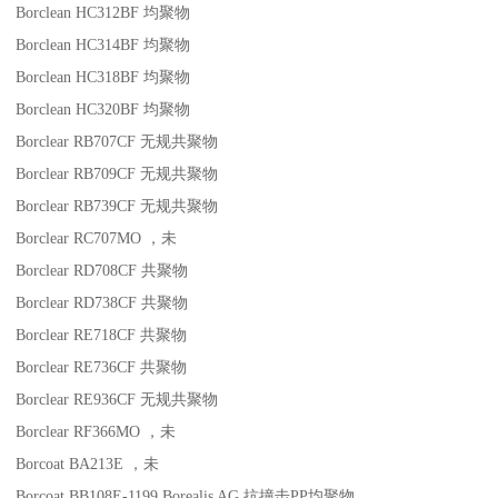
Borclean HC312BF
均聚物
Borclean HC314BF
均聚物
Borclean HC318BF
均聚物
Borclean HC320BF
均聚物
Borclear RB707CF
无规共聚物
Borclear RB709CF
无规共聚物
Borclear RB739CF
无规共聚物
Borclear RC707MO
，未
Borclear RD708CF
共聚物
Borclear RD738CF
共聚物
Borclear RE718CF
共聚物
Borclear RE736CF
共聚物
Borclear RE936CF
无规共聚物
Borclear RF366MO
，未
Borcoat BA213E
，未
Borcoat BB108E-1199
Borealis AG
抗撞击
PP
均聚物