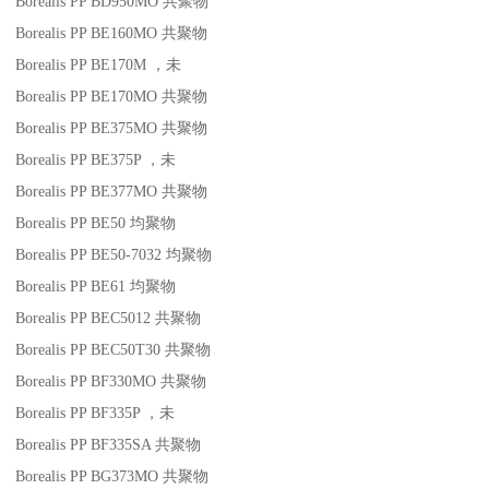
Borealis PP BD950MO
共聚物
Borealis PP BE160MO
共聚物
Borealis PP BE170M
，未
Borealis PP BE170MO
共聚物
Borealis PP BE375MO
共聚物
Borealis PP BE375P
，未
Borealis PP BE377MO
共聚物
Borealis PP BE50
均聚物
Borealis PP BE50-7032
均聚物
Borealis PP BE61
均聚物
Borealis PP BEC5012
共聚物
Borealis PP BEC50T30
共聚物
Borealis PP BF330MO
共聚物
Borealis PP BF335P
，未
Borealis PP BF335SA
共聚物
Borealis PP BG373MO
共聚物