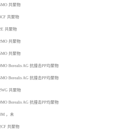
25MO
共聚物
13CF
共聚物
2E
共聚物
42MO
共聚物
45MO
共聚物
50MO
Borealis AG
抗撞击
PP
均聚物
45MO
Borealis AG
抗撞击
PP
均聚物
12WG
共聚物
50MO
Borealis AG
抗撞击
PP
均聚物
00M
，未
12CF
共聚物