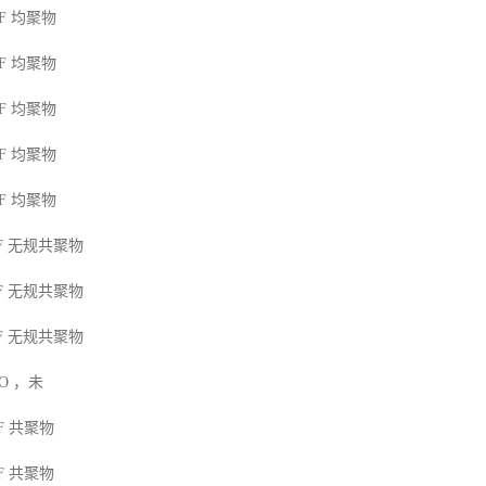
F
均聚物
F
均聚物
F
均聚物
F
均聚物
F
均聚物
F
无规共聚物
F
无规共聚物
F
无规共聚物
MO
，未
F
共聚物
F
共聚物