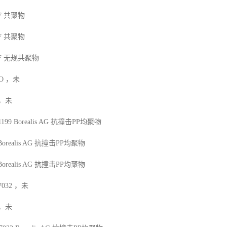
F
共聚物
F
共聚物
F
无规共聚物
O
，未
，未
1199
Borealis AG
抗撞击
PP
均聚物
Borealis AG
抗撞击
PP
均聚物
Borealis AG
抗撞击
PP
均聚物
7032
，未
，未