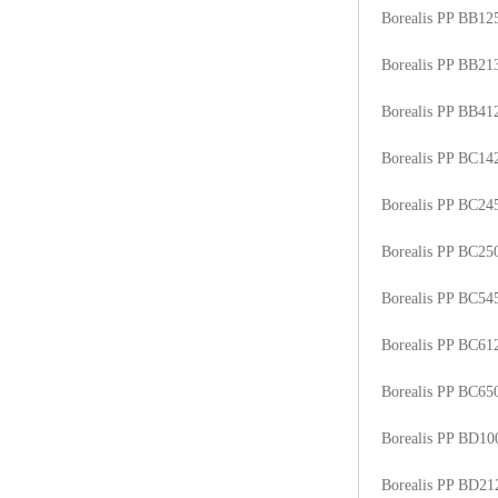
Borealis PP BB1
Borealis PP BB2
Borealis PP BB41
Borealis PP BC1
Borealis PP BC2
Borealis PP BC2
Borealis PP BC5
Borealis PP BC6
Borealis PP BC6
Borealis PP BD1
Borealis PP BD2