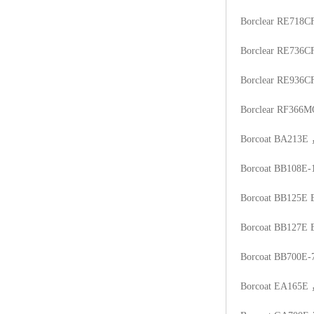
Borclear RE718C
Borclear RE736C
Borclear RE936C
Borclear RF366M
Borcoat BA213E
Borcoat BB108E-
Borcoat BB125E
Borcoat BB127E
Borcoat BB700E-
Borcoat EA165E