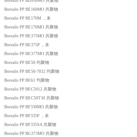
Borealis PP BD950MO
共聚物
Borealis PP BE160MO
共聚物
Borealis PP BE170M
，未
Borealis PP BE170MO
共聚物
Borealis PP BE375MO
共聚物
Borealis PP BE375P
，未
Borealis PP BE377MO
共聚物
Borealis PP BE50
均聚物
Borealis PP BE50-7032
均聚物
Borealis PP BE61
均聚物
Borealis PP BEC5012
共聚物
Borealis PP BEC50T30
共聚物
Borealis PP BF330MO
共聚物
Borealis PP BF335P
，未
Borealis PP BF335SA
共聚物
Borealis PP BG373MO
共聚物