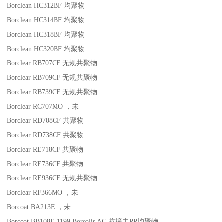
Borclean HC312BF
均聚物
Borclean HC314BF
均聚物
Borclean HC318BF
均聚物
Borclean HC320BF
均聚物
Borclear RB707CF
无规共聚物
Borclear RB709CF
无规共聚物
Borclear RB739CF
无规共聚物
Borclear RC707MO
，未
Borclear RD708CF
共聚物
Borclear RD738CF
共聚物
Borclear RE718CF
共聚物
Borclear RE736CF
共聚物
Borclear RE936CF
无规共聚物
Borclear RF366MO
，未
Borcoat BA213E
，未
Borcoat BB108E-1199
Borealis AG
抗撞击
PP
均聚物