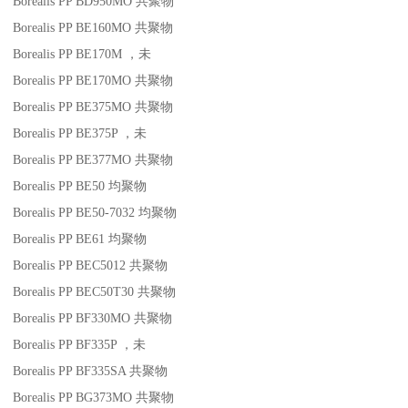
Borealis PP BD950MO
共聚物
Borealis PP BE160MO
共聚物
Borealis PP BE170M
，未
Borealis PP BE170MO
共聚物
Borealis PP BE375MO
共聚物
Borealis PP BE375P
，未
Borealis PP BE377MO
共聚物
Borealis PP BE50
均聚物
Borealis PP BE50-7032
均聚物
Borealis PP BE61
均聚物
Borealis PP BEC5012
共聚物
Borealis PP BEC50T30
共聚物
Borealis PP BF330MO
共聚物
Borealis PP BF335P
，未
Borealis PP BF335SA
共聚物
Borealis PP BG373MO
共聚物