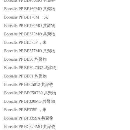
Borealis PP BD950MO
共聚物
Borealis PP BE160MO
共聚物
Borealis PP BE170M
，未
Borealis PP BE170MO
共聚物
Borealis PP BE375MO
共聚物
Borealis PP BE375P
，未
Borealis PP BE377MO
共聚物
Borealis PP BE50
均聚物
Borealis PP BE50-7032
均聚物
Borealis PP BE61
均聚物
Borealis PP BEC5012
共聚物
Borealis PP BEC50T30
共聚物
Borealis PP BF330MO
共聚物
Borealis PP BF335P
，未
Borealis PP BF335SA
共聚物
Borealis PP BG373MO
共聚物