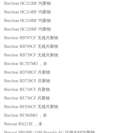
Borclean HC312BF
均聚物
Borclean HC314BF
均聚物
Borclean HC318BF
均聚物
Borclean HC320BF
均聚物
Borclear RB707CF
无规共聚物
Borclear RB709CF
无规共聚物
Borclear RB739CF
无规共聚物
Borclear RC707MO
，未
Borclear RD708CF
共聚物
Borclear RD738CF
共聚物
Borclear RE718CF
共聚物
Borclear RE736CF
共聚物
Borclear RE936CF
无规共聚物
Borclear RF366MO
，未
Borcoat BA213E
，未
Borcoat BB108E-1199
Borealis AG
抗撞击
PP
均聚物