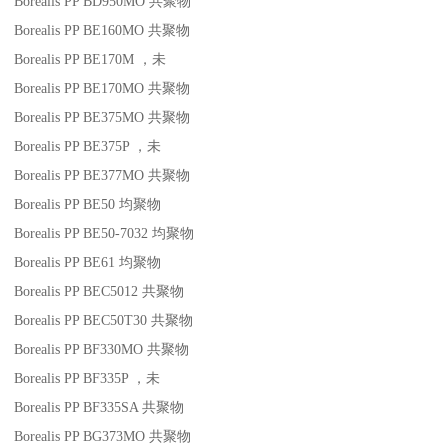
Borealis PP BD950MO
共聚物
Borealis PP BE160MO
共聚物
Borealis PP BE170M
，未
Borealis PP BE170MO
共聚物
Borealis PP BE375MO
共聚物
Borealis PP BE375P
，未
Borealis PP BE377MO
共聚物
Borealis PP BE50
均聚物
Borealis PP BE50-7032
均聚物
Borealis PP BE61
均聚物
Borealis PP BEC5012
共聚物
Borealis PP BEC50T30
共聚物
Borealis PP BF330MO
共聚物
Borealis PP BF335P
，未
Borealis PP BF335SA
共聚物
Borealis PP BG373MO
共聚物