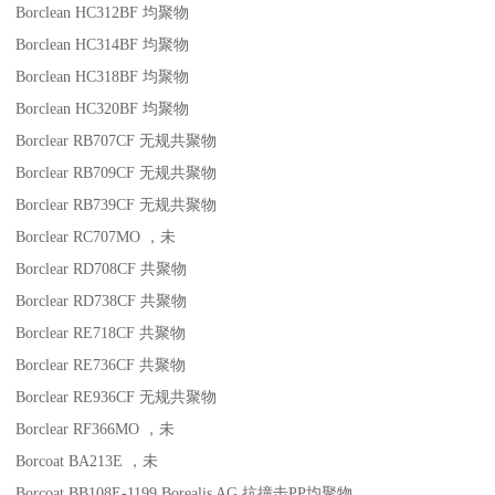
Borclean HC312BF
均聚物
Borclean HC314BF
均聚物
Borclean HC318BF
均聚物
Borclean HC320BF
均聚物
Borclear RB707CF
无规共聚物
Borclear RB709CF
无规共聚物
Borclear RB739CF
无规共聚物
Borclear RC707MO
，未
Borclear RD708CF
共聚物
Borclear RD738CF
共聚物
Borclear RE718CF
共聚物
Borclear RE736CF
共聚物
Borclear RE936CF
无规共聚物
Borclear RF366MO
，未
Borcoat BA213E
，未
Borcoat BB108E-1199
Borealis AG
抗撞击
PP
均聚物