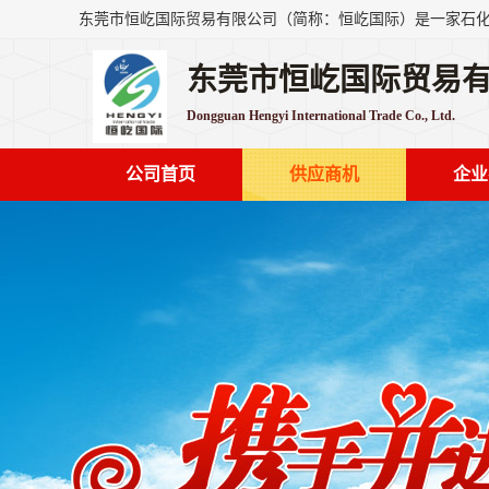
东莞市恒屹国际贸易
Dongguan Hengyi International Trade Co., Ltd.
公司首页
供应商机
企业