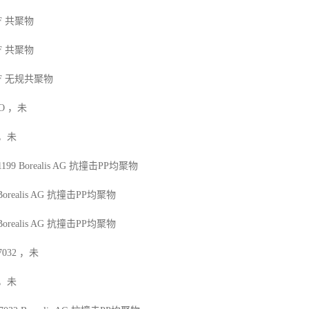
F
共聚物
F
共聚物
F
无规共聚物
O
，未
，未
1199
Borealis AG
抗撞击
PP
均聚物
Borealis AG
抗撞击
PP
均聚物
Borealis AG
抗撞击
PP
均聚物
7032
，未
，未