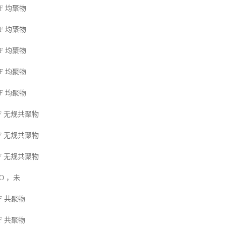
F
均聚物
F
均聚物
F
均聚物
F
均聚物
F
均聚物
F
无规共聚物
F
无规共聚物
F
无规共聚物
MO
，未
F
共聚物
F
共聚物