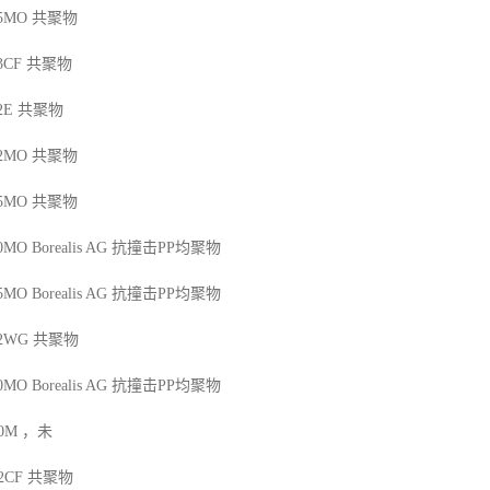
25MO
共聚物
13CF
共聚物
2E
共聚物
42MO
共聚物
45MO
共聚物
50MO
Borealis AG
抗撞击
PP
均聚物
45MO
Borealis AG
抗撞击
PP
均聚物
12WG
共聚物
50MO
Borealis AG
抗撞击
PP
均聚物
00M
，未
12CF
共聚物