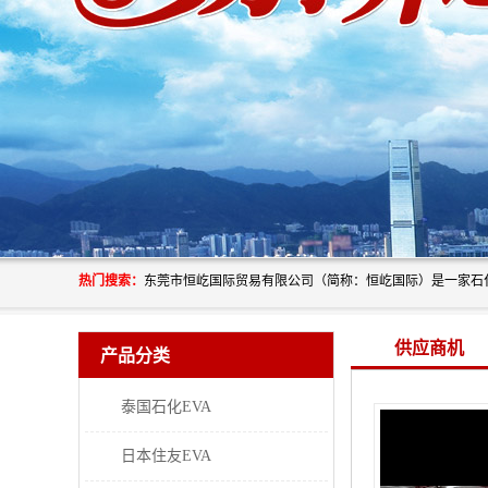
热门搜索：
供应商机
产品分类
泰国石化EVA
日本住友EVA