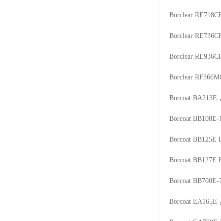
Borclear RE718C
Borclear RE736C
Borclear RE936C
Borclear RF366M
Borcoat BA213E
Borcoat BB108E-
Borcoat BB125E
Borcoat BB127E
Borcoat BB700E-
Borcoat EA165E