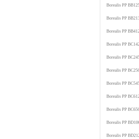
Borealis PP BB1
Borealis PP BB2
Borealis PP BB41
Borealis PP BC1
Borealis PP BC2
Borealis PP BC2
Borealis PP BC5
Borealis PP BC6
Borealis PP BC6
Borealis PP BD1
Borealis PP BD2