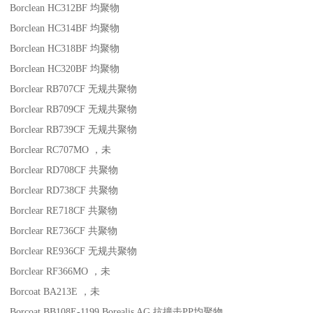
Borclean HC312BF
均聚物
Borclean HC314BF
均聚物
Borclean HC318BF
均聚物
Borclean HC320BF
均聚物
Borclear RB707CF
无规共聚物
Borclear RB709CF
无规共聚物
Borclear RB739CF
无规共聚物
Borclear RC707MO
，未
Borclear RD708CF
共聚物
Borclear RD738CF
共聚物
Borclear RE718CF
共聚物
Borclear RE736CF
共聚物
Borclear RE936CF
无规共聚物
Borclear RF366MO
，未
Borcoat BA213E
，未
Borcoat BB108E-1199
Borealis AG
抗撞击
PP
均聚物