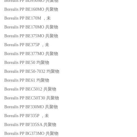
Borealis PP BD950MO
共聚物
Borealis PP BE160MO
共聚物
Borealis PP BE170M
，未
Borealis PP BE170MO
共聚物
Borealis PP BE375MO
共聚物
Borealis PP BE375P
，未
Borealis PP BE377MO
共聚物
Borealis PP BE50
均聚物
Borealis PP BE50-7032
均聚物
Borealis PP BE61
均聚物
Borealis PP BEC5012
共聚物
Borealis PP BEC50T30
共聚物
Borealis PP BF330MO
共聚物
Borealis PP BF335P
，未
Borealis PP BF335SA
共聚物
Borealis PP BG373MO
共聚物