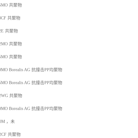
25MO
共聚物
13CF
共聚物
2E
共聚物
42MO
共聚物
45MO
共聚物
50MO
Borealis AG
抗撞击
PP
均聚物
45MO
Borealis AG
抗撞击
PP
均聚物
12WG
共聚物
50MO
Borealis AG
抗撞击
PP
均聚物
00M
，未
12CF
共聚物