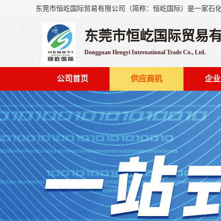
东莞市恒屹国际贸易
Dongguan Hengyi International Trade Co., Ltd.
公司首页
供应商机
企业