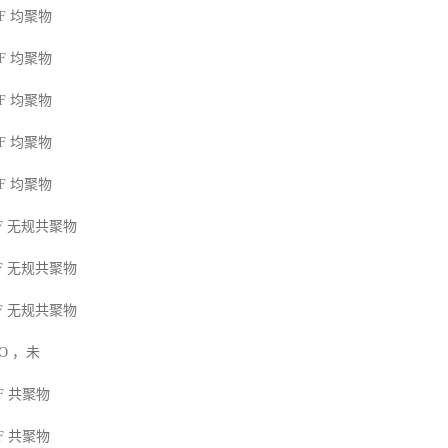
F
均聚物
F
均聚物
F
均聚物
F
均聚物
F
均聚物
F
无规共聚物
F
无规共聚物
F
无规共聚物
MO
，未
F
共聚物
F
共聚物