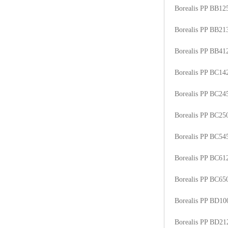
Borealis PP BB1
Borealis PP BB2
Borealis PP BB41
Borealis PP BC1
Borealis PP BC2
Borealis PP BC2
Borealis PP BC5
Borealis PP BC6
Borealis PP BC6
Borealis PP BD1
Borealis PP BD2