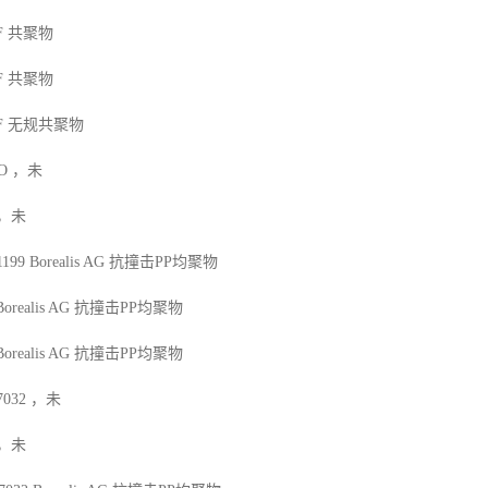
F
共聚物
F
共聚物
F
无规共聚物
O
，未
，未
1199
Borealis AG
抗撞击
PP
均聚物
Borealis AG
抗撞击
PP
均聚物
Borealis AG
抗撞击
PP
均聚物
7032
，未
，未