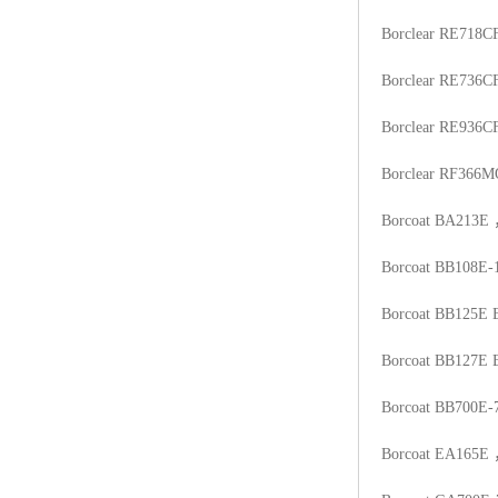
Borclear RE718C
Borclear RE736C
Borclear RE936C
Borclear RF366M
Borcoat BA213E
Borcoat BB108E-
Borcoat BB125E
Borcoat BB127E
Borcoat BB700E-
Borcoat EA165E